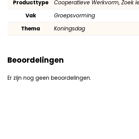
Producttype
Cooperatieve Werkvorm, Zoek i
Vak
Groepsvorming
Thema
Koningsdag
Beoordelingen
Er zijn nog geen beoordelingen.