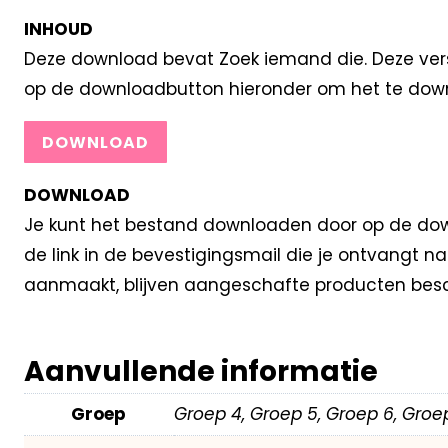
INHOUD
Deze download bevat Zoek iemand die. Deze versi
op de downloadbutton hieronder om het te dow
DOWNLOAD
DOWNLOAD
Je kunt het bestand downloaden door op de down
de link in de bevestigingsmail die je ontvangt 
aanmaakt, blijven aangeschafte producten besc
Aanvullende informatie
Groep
Groep 4, Groep 5, Groep 6, Groe