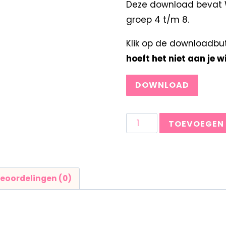
Deze download bevat W
groep 4 t/m 8.
Klik op de downloadbu
hoeft het niet aan je 
DOWNLOAD
TOEVOEGEN
eoordelingen (0)