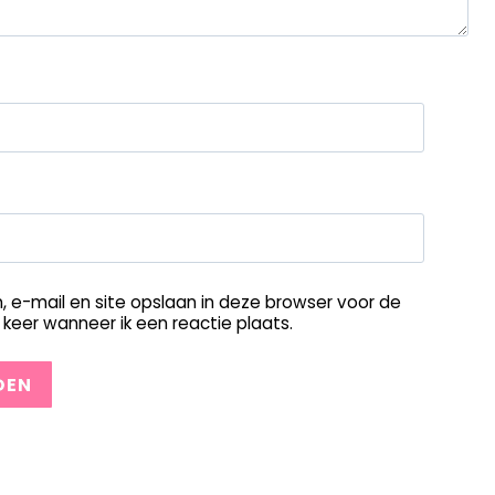
, e-mail en site opslaan in deze browser voor de
keer wanneer ik een reactie plaats.