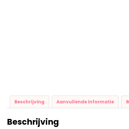
Beschrijving
Aanvullende informatie
B
Beschrijving