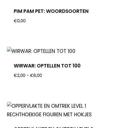
PIM PAM PET: WOORDSOORTEN
€
0,00
WIRWAR: OPTELLEN TOT 100
€
2,00
-
€
6,00