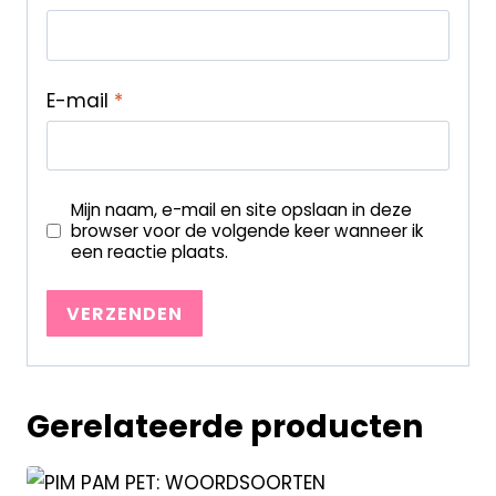
E-mail
*
Mijn naam, e-mail en site opslaan in deze
browser voor de volgende keer wanneer ik
een reactie plaats.
Gerelateerde producten