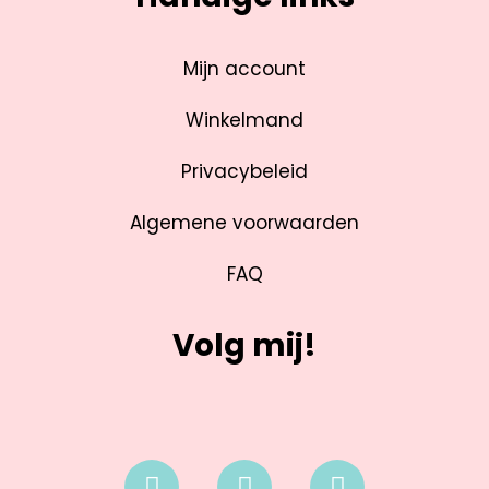
Mijn account
Winkelmand
Privacybeleid
Algemene voorwaarden
FAQ
Volg mij!