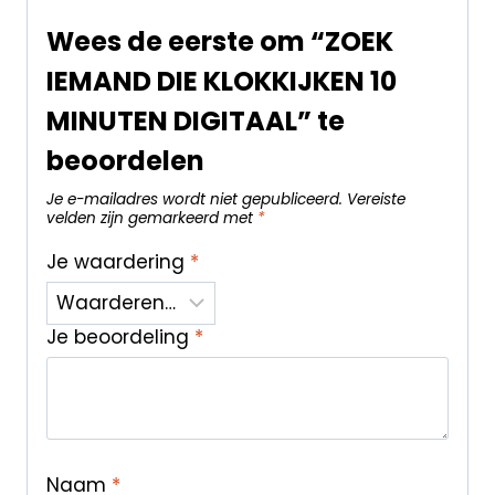
Wees de eerste om “ZOEK
IEMAND DIE KLOKKIJKEN 10
MINUTEN DIGITAAL” te
beoordelen
Je e-mailadres wordt niet gepubliceerd.
Vereiste
velden zijn gemarkeerd met
*
Je waardering
*
Je beoordeling
*
Naam
*