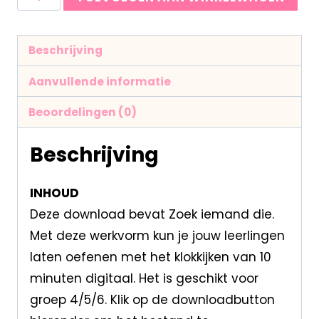
Beschrijving
Aanvullende informatie
Beoordelingen (0)
Beschrijving
INHOUD
Deze download bevat Zoek iemand die.
Met deze werkvorm kun je jouw leerlingen
laten oefenen met het klokkijken van 10
minuten digitaal. Het is geschikt voor
groep 4/5/6. Klik op de downloadbutton