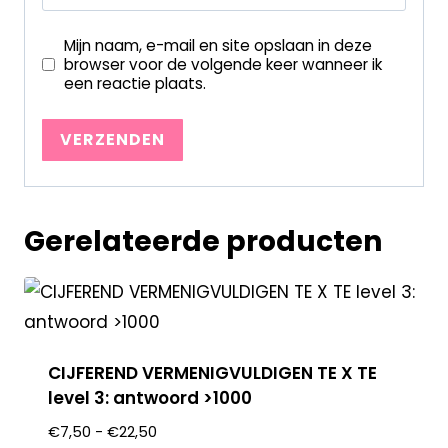
Mijn naam, e-mail en site opslaan in deze
browser voor de volgende keer wanneer ik
een reactie plaats.
Gerelateerde producten
CIJFEREND VERMENIGVULDIGEN TE X TE
level 3: antwoord >1000
€
7,50
-
€
22,50