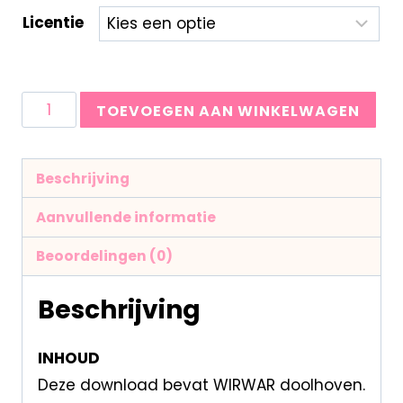
Licentie
TOEVOEGEN AAN WINKELWAGEN
Beschrijving
Aanvullende informatie
Beoordelingen (0)
Beschrijving
INHOUD
Deze download bevat WIRWAR doolhoven.