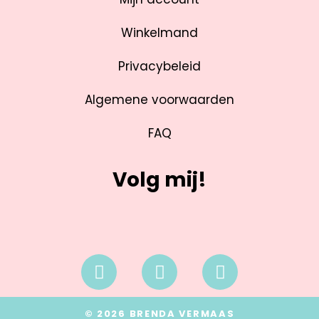
Winkelmand
Privacybeleid
Algemene voorwaarden
FAQ
Volg mij!
© 2026 BRENDA VERMAAS