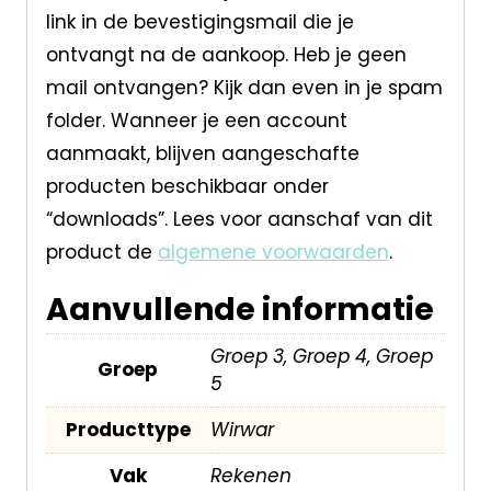
link in de bevestigingsmail die je
ontvangt na de aankoop. Heb je geen
mail ontvangen? Kijk dan even in je spam
folder. Wanneer je een account
aanmaakt, blijven aangeschafte
producten beschikbaar onder
“downloads”. Lees voor aanschaf van dit
product de
algemene voorwaarden
.
Aanvullende informatie
Groep 3, Groep 4, Groep
Groep
5
Producttype
Wirwar
Vak
Rekenen