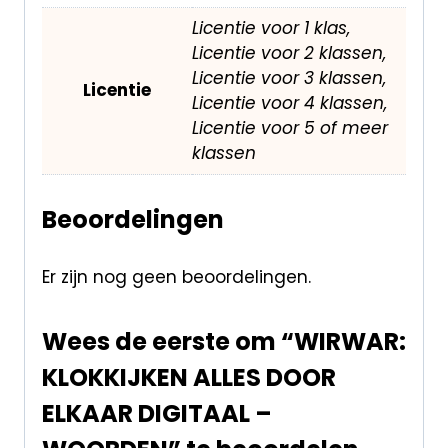
Licentie voor 1 klas,
Licentie voor 2 klassen,
Licentie voor 3 klassen,
Licentie
Licentie voor 4 klassen,
Licentie voor 5 of meer
klassen
Beoordelingen
Er zijn nog geen beoordelingen.
Wees de eerste om “WIRWAR:
KLOKKIJKEN ALLES DOOR
ELKAAR DIGITAAL –