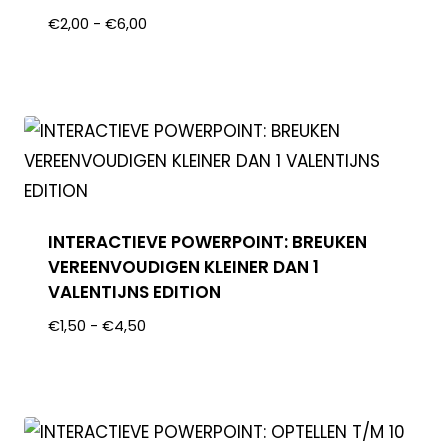
€
2,00
-
€
6,00
INTERACTIEVE POWERPOINT: BREUKEN
VEREENVOUDIGEN KLEINER DAN 1
VALENTIJNS EDITION
€
1,50
-
€
4,50