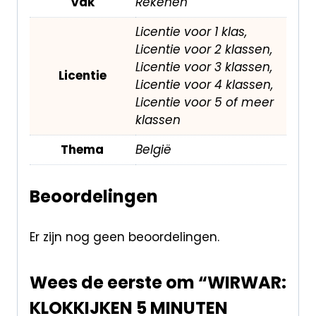
Vak
Rekenen
Licentie voor 1 klas,
Licentie voor 2 klassen,
Licentie voor 3 klassen,
Licentie
Licentie voor 4 klassen,
Licentie voor 5 of meer
klassen
Thema
België
Beoordelingen
Er zijn nog geen beoordelingen.
Wees de eerste om “WIRWAR:
KLOKKIJKEN 5 MINUTEN