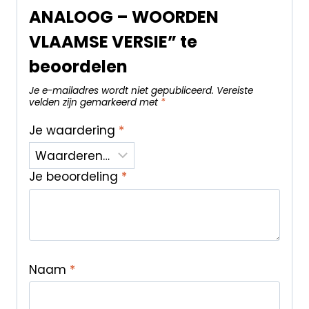
ANALOOG – WOORDEN
VLAAMSE VERSIE” te
beoordelen
Je e-mailadres wordt niet gepubliceerd.
Vereiste
velden zijn gemarkeerd met
*
Je waardering
*
Je beoordeling
*
Naam
*