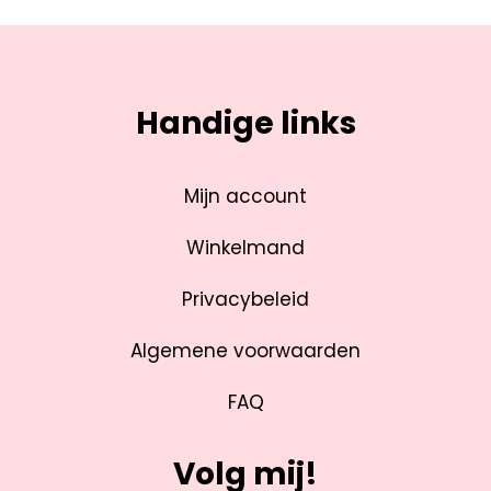
Handige links
Mijn account
Winkelmand
Privacybeleid
Algemene voorwaarden
FAQ
Volg mij!