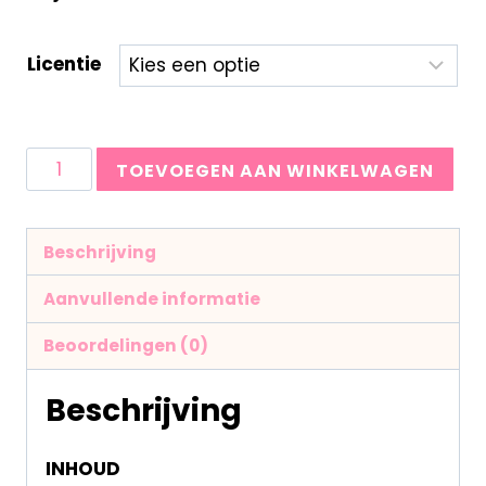
Licentie
TOEVOEGEN AAN WINKELWAGEN
Beschrijving
Aanvullende informatie
Beoordelingen (0)
Beschrijving
INHOUD