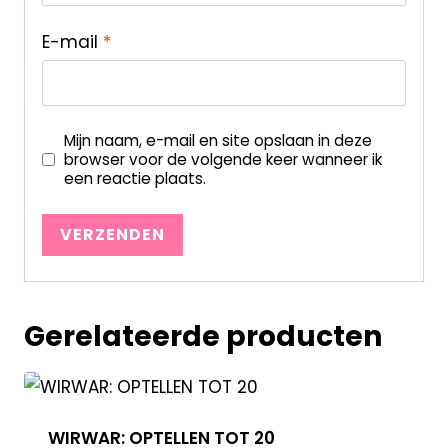
E-mail
*
Mijn naam, e-mail en site opslaan in deze
browser voor de volgende keer wanneer ik
een reactie plaats.
Gerelateerde producten
WIRWAR: OPTELLEN TOT 20