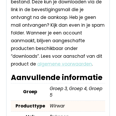
bestand. Deze kun je downloaden via de
link in de bevestigingsmail die je
ontvangt na de aankoop. Heb je geen
mail ontvangen? Kijk dan even in je spam
folder. Wanneer je een account
aanmaakt, blijven aangeschafte
producten beschikbaar onder
“downloads”. Lees voor aanschaf van dit
product de
algemene voorwaarden
.
Aanvullende informatie
Groep 3, Groep 4, Groep
Groep
5
Producttype
Wirwar