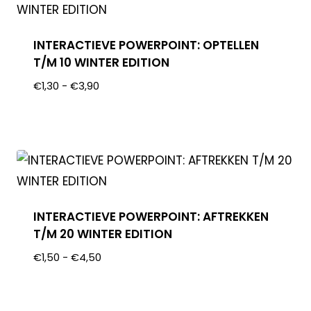
INTERACTIEVE POWERPOINT: OPTELLEN
T/M 10 WINTER EDITION
€
1,30
-
€
3,90
INTERACTIEVE POWERPOINT: AFTREKKEN
T/M 20 WINTER EDITION
€
1,50
-
€
4,50