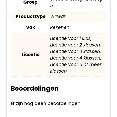
Groep
5
Producttype
Wirwar
Vak
Rekenen
Licentie voor 1 klas,
Licentie voor 2 klassen,
Licentie voor 3 klassen,
Licentie
Licentie voor 4 klassen,
Licentie voor 5 of meer
klassen
Beoordelingen
Er zijn nog geen beoordelingen.