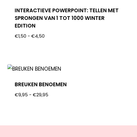
INTERACTIEVE POWERPOINT: TELLEN MET
SPRONGEN VAN 1 TOT 1000 WINTER
EDITION
€
1,50
-
€
4,50
BREUKEN BENOEMEN
€
9,95
-
€
29,95