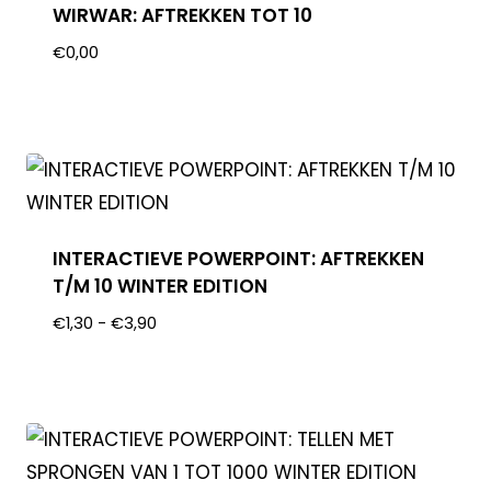
WIRWAR: AFTREKKEN TOT 10
€
0,00
INTERACTIEVE POWERPOINT: AFTREKKEN
T/M 10 WINTER EDITION
€
1,30
-
€
3,90