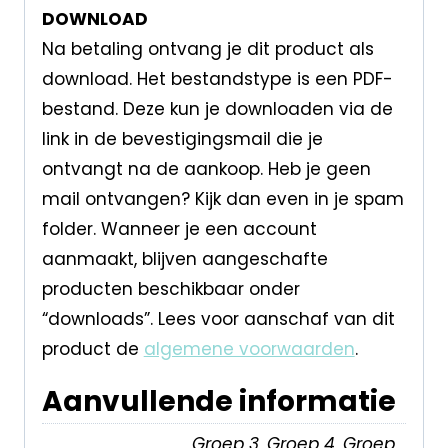
DOWNLOAD
Na betaling ontvang je dit product als
download. Het bestandstype is een PDF-
bestand. Deze kun je downloaden via de
link in de bevestigingsmail die je
ontvangt na de aankoop. Heb je geen
mail ontvangen? Kijk dan even in je spam
folder. Wanneer je een account
aanmaakt, blijven aangeschafte
producten beschikbaar onder
“downloads”. Lees voor aanschaf van dit
product de
algemene voorwaarden
.
Aanvullende informatie
Groep 3, Groep 4, Groep