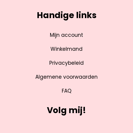
Handige links
Mijn account
Winkelmand
Privacybeleid
Algemene voorwaarden
FAQ
Volg mij!