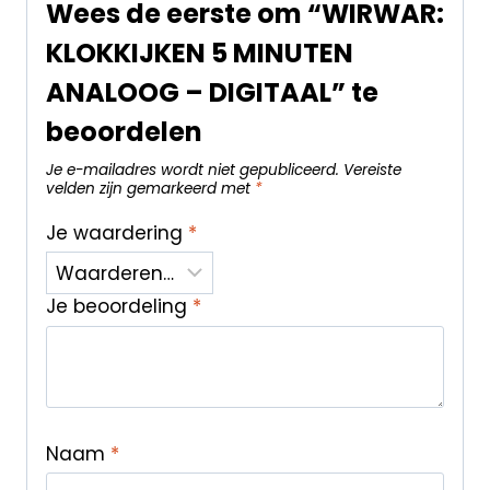
Wees de eerste om “WIRWAR:
KLOKKIJKEN 5 MINUTEN
ANALOOG – DIGITAAL” te
beoordelen
Je e-mailadres wordt niet gepubliceerd.
Vereiste
velden zijn gemarkeerd met
*
Je waardering
*
Je beoordeling
*
Naam
*