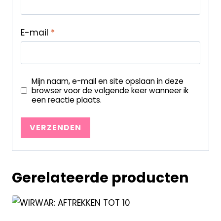
E-mail
*
Mijn naam, e-mail en site opslaan in deze
browser voor de volgende keer wanneer ik
een reactie plaats.
Gerelateerde producten