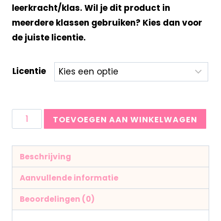
leerkracht/klas. Wil je dit product in
meerdere klassen gebruiken? Kies dan voor
de juiste licentie.
Licentie
TOEVOEGEN AAN WINKELWAGEN
Beschrijving
Aanvullende informatie
Beoordelingen (0)