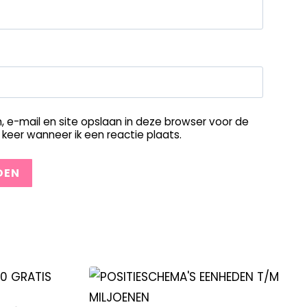
, e-mail en site opslaan in deze browser voor de
keer wanneer ik een reactie plaats.