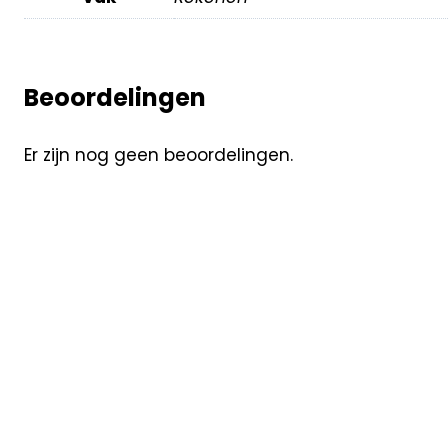
Beoordelingen
Er zijn nog geen beoordelingen.