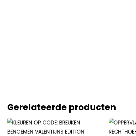
Gerelateerde producten