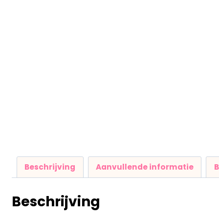
Beschrijving
Aanvullende informatie
B
Beschrijving