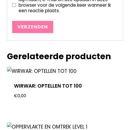
browser voor de volgende keer wanneer ik
een reactie plaats.
Gerelateerde producten
WIRWAR: OPTELLEN TOT 100
€
0,00