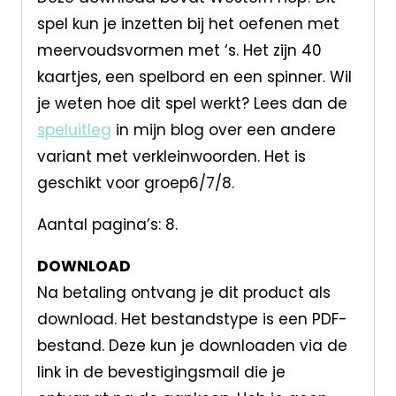
spel kun je inzetten bij het oefenen met
meervoudsvormen met ‘s. Het zijn 40
kaartjes, een spelbord en een spinner. Wil
je weten hoe dit spel werkt? Lees dan de
speluitleg
in mijn blog over een andere
variant met verkleinwoorden. Het is
geschikt voor groep6/7/8.
Aantal pagina’s: 8.
DOWNLOAD
Na betaling ontvang je dit product als
download. Het bestandstype is een PDF-
bestand. Deze kun je downloaden via de
link in de bevestigingsmail die je