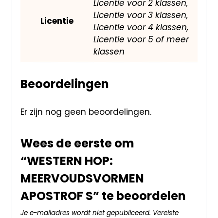
Licentie voor 2 klassen,
Licentie voor 3 klassen,
Licentie
Licentie voor 4 klassen,
Licentie voor 5 of meer
klassen
Beoordelingen
Er zijn nog geen beoordelingen.
Wees de eerste om
“WESTERN HOP:
MEERVOUDSVORMEN
APOSTROF S” te beoordelen
Je e-mailadres wordt niet gepubliceerd.
Vereiste