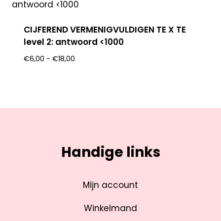
CIJFEREND VERMENIGVULDIGEN TE X TE
level 2: antwoord <1000
€
6,00
-
€
18,00
Handige links
Mijn account
Winkelmand