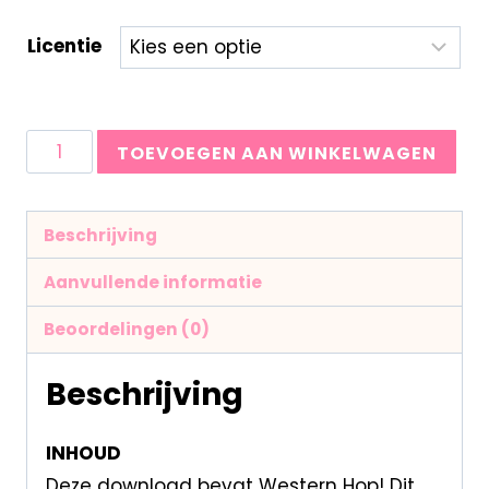
Licentie
TOEVOEGEN AAN WINKELWAGEN
Beschrijving
Aanvullende informatie
Beoordelingen (0)
Beschrijving
INHOUD
Deze download bevat Western Hop! Dit