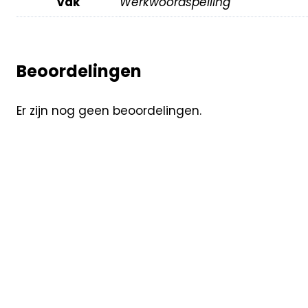
Vak
Werkwoordspelling
Beoordelingen
Er zijn nog geen beoordelingen.