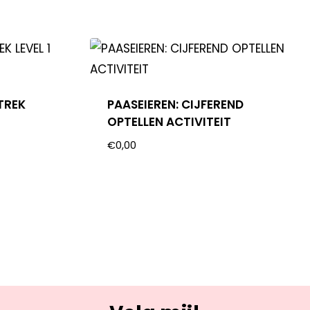
TREK
PAASEIEREN: CIJFEREND
OPTELLEN ACTIVITEIT
€
0,00