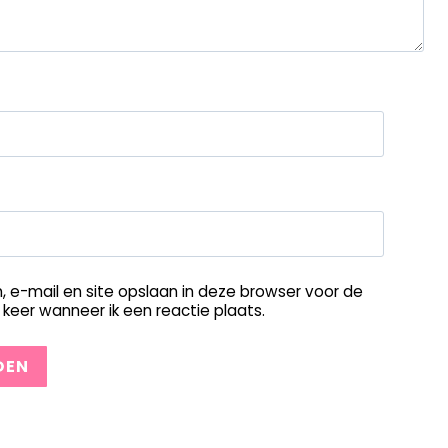
, e-mail en site opslaan in deze browser voor de
keer wanneer ik een reactie plaats.