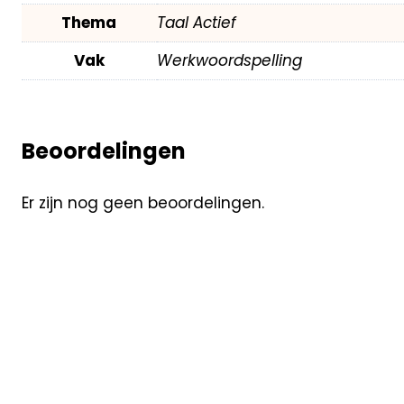
Thema
Taal Actief
Vak
Werkwoordspelling
Beoordelingen
Er zijn nog geen beoordelingen.