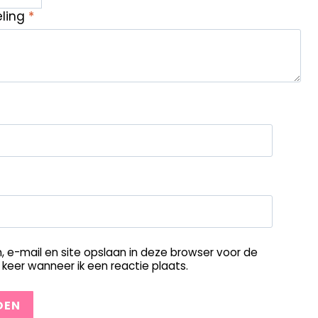
eling
*
, e-mail en site opslaan in deze browser voor de
keer wanneer ik een reactie plaats.