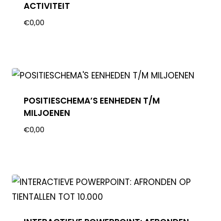
ACTIVITEIT
€
0,00
POSITIESCHEMA’S EENHEDEN T/M
MILJOENEN
€
0,00