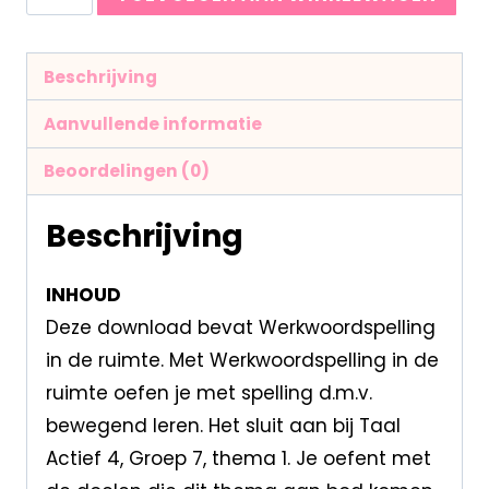
Beschrijving
Aanvullende informatie
Beoordelingen (0)
Beschrijving
INHOUD
Deze download bevat Werkwoordspelling
in de ruimte. Met Werkwoordspelling in de
ruimte oefen je met spelling d.m.v.
bewegend leren. Het sluit aan bij Taal
Actief 4, Groep 7, thema 1. Je oefent met