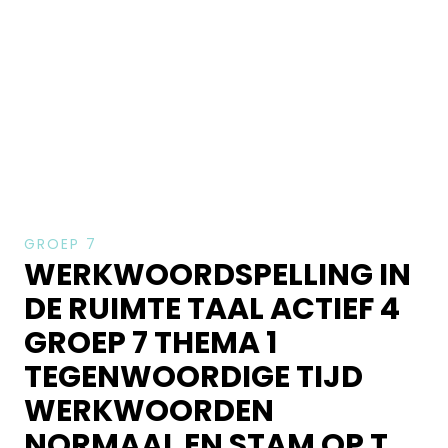
GROEP 7
WERKWOORDSPELLING IN
DE RUIMTE TAAL ACTIEF 4
GROEP 7 THEMA 1
TEGENWOORDIGE TIJD
WERKWOORDEN
NORMAAL EN STAM OP T