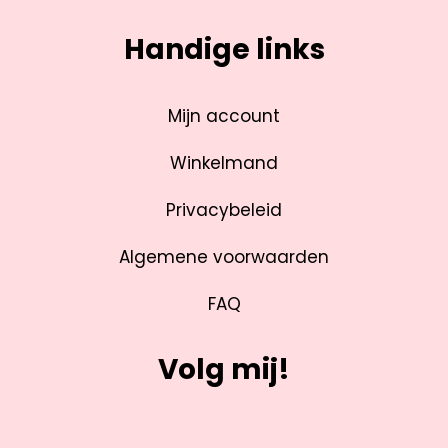
Handige links
Mijn account
Winkelmand
Privacybeleid
Algemene voorwaarden
FAQ
Volg mij!