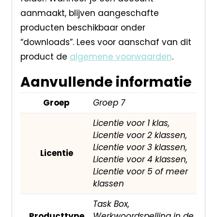
aanmaakt, blijven aangeschafte
producten beschikbaar onder
“downloads”. Lees voor aanschaf van dit
product de
algemene voorwaarden
.
Aanvullende informatie
Groep
Groep 7
Licentie voor 1 klas,
Licentie voor 2 klassen,
Licentie voor 3 klassen,
Licentie
Licentie voor 4 klassen,
Licentie voor 5 of meer
klassen
Task Box,
Producttype
Werkwoordspelling in de