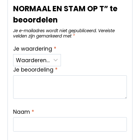
NORMAAL EN STAM OP T” te
beoordelen
Je e-mailadres wordt niet gepubliceerd.
Vereiste
velden zijn gemarkeerd met
*
Je waardering
*
Je beoordeling
*
Naam
*