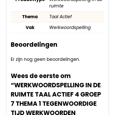
ruimte
Thema
Taal Actief
Vak
Werkwoordspelling
Beoordelingen
Er zijn nog geen beoordelingen.
Wees de eerste om
“WERKWOORDSPELLING IN DE
RUIMTE TAAL ACTIEF 4 GROEP
7 THEMA 1 TEGENWOORDIGE
TIJD WERKWOORDEN