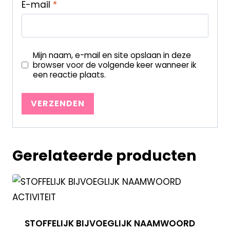
E-mail
*
Mijn naam, e-mail en site opslaan in deze
browser voor de volgende keer wanneer ik
een reactie plaats.
Gerelateerde producten
STOFFELIJK BIJVOEGLIJK NAAMWOORD