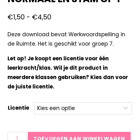
€
1,50
-
€
4,50
Deze download bevat Werkwoordspelling in
de Ruimte. Het is geschikt voor groep 7.
Let op! Je koopt een licentie voor één
leerkracht/klas. Wil je dit product in
meerdere klassen gebruiken? Kies dan voor
de juiste licentie.
Licentie
TOEVOEGEN AAN WINKELWAGEN