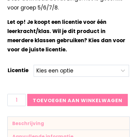
voor groep 5/6/7/8.
Let op! Je koopt een licentie voor één
leerkracht/klas. Wil je dit product in
meerdere klassen gebruiken? Kies dan voor
voor de juiste licentie.
Licentie
TOEVOEGEN AAN WINKELWAGEN
Beschrijving
Aanvullende informatie