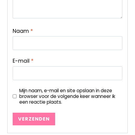
Naam
*
E-mail
*
Mijn naam, e-mail en site opslaan in deze
browser voor de volgende keer wanneer ik
een reactie plaats.