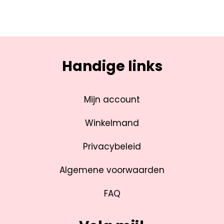
Handige links
Mijn account
Winkelmand
Privacybeleid
Algemene voorwaarden
FAQ