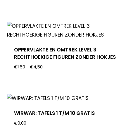
OPPERVLAKTE EN OMTREK LEVEL 3
RECHTHOEKIGE FIGUREN ZONDER HOKJES
€
1,50
-
€
4,50
WIRWAR: TAFELS 1 T/M 10 GRATIS
€
0,00