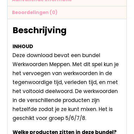
Beoordelingen (0)
Beschrijving
INHOUD
Deze download bevat een bundel
Werkwoorden Meppen. Met dit spel kun je
het vervoegen van werkwoorden in de
tegenwoordige tijd, verleden tijd, en met
het voltooid deelwoord. De werkwoorden
in de verschillende producten zijn
hetzelfde zodat je ze kunt mixen. Het is
geschikt voor groep 5/6/7/8.
Welke producten zitten in deze bundel?