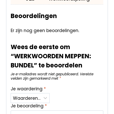
Beoordelingen
Er zijn nog geen beoordelingen.
Wees de eerste om
“WERKWOORDEN MEPPEN:
BUNDEL” te beoordelen
Je e-mailadres wordt niet gepubliceerd.
Vereiste
velden zijn gemarkeerd met
*
Je waardering
*
Je beoordeling
*