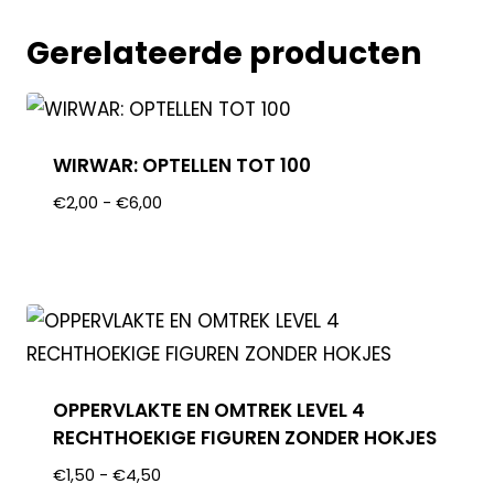
Gerelateerde producten
WIRWAR: OPTELLEN TOT 100
€
2,00
-
€
6,00
OPPERVLAKTE EN OMTREK LEVEL 4
RECHTHOEKIGE FIGUREN ZONDER HOKJES
€
1,50
-
€
4,50