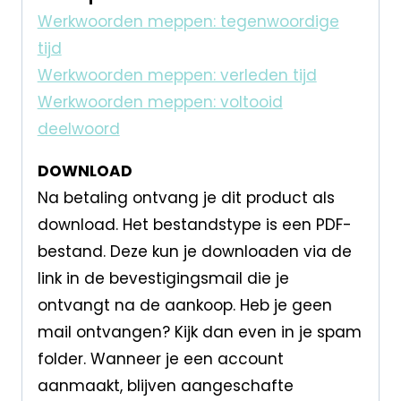
Werkwoorden meppen: tegenwoordige
tijd
Werkwoorden meppen: verleden tijd
Werkwoorden meppen: voltooid
deelwoord
DOWNLOAD
Na betaling ontvang je dit product als
download. Het bestandstype is een PDF-
bestand. Deze kun je downloaden via de
link in de bevestigingsmail die je
ontvangt na de aankoop. Heb je geen
mail ontvangen? Kijk dan even in je spam
folder. Wanneer je een account
aanmaakt, blijven aangeschafte