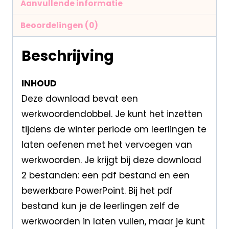
Aanvullende informatie
Beoordelingen (0)
Beschrijving
INHOUD
Deze download bevat een
werkwoordendobbel. Je kunt het inzetten
tijdens de winter periode om leerlingen te
laten oefenen met het vervoegen van
werkwoorden. Je krijgt bij deze download
2 bestanden: een pdf bestand en een
bewerkbare PowerPoint. Bij het pdf
bestand kun je de leerlingen zelf de
werkwoorden in laten vullen, maar je kunt