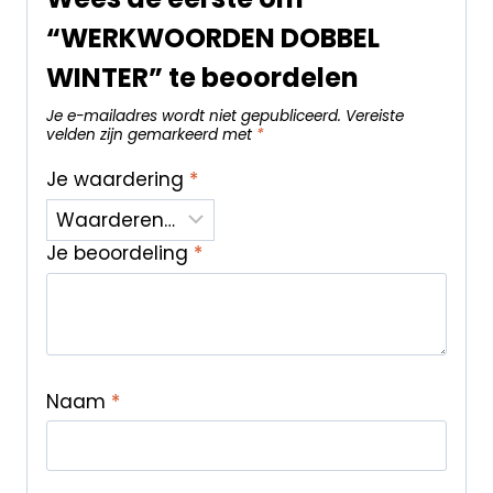
“WERKWOORDEN DOBBEL
WINTER” te beoordelen
Je e-mailadres wordt niet gepubliceerd.
Vereiste
velden zijn gemarkeerd met
*
Je waardering
*
Je beoordeling
*
Naam
*