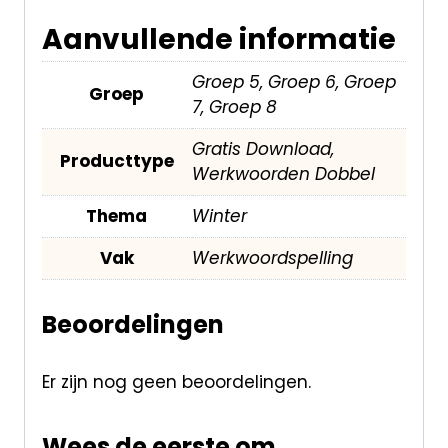
Aanvullende informatie
Groep 5, Groep 6, Groep
Groep
7, Groep 8
Gratis Download,
Producttype
Werkwoorden Dobbel
Thema
Winter
Vak
Werkwoordspelling
Beoordelingen
Er zijn nog geen beoordelingen.
Wees de eerste om