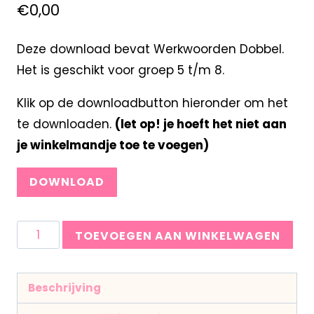
€
0,00
Deze download bevat Werkwoorden Dobbel.
Het is geschikt voor groep 5 t/m 8.
Klik op de downloadbutton hieronder om het
te downloaden.
(let op! je hoeft het niet aan
je winkelmandje toe te voegen)
DOWNLOAD
TOEVOEGEN AAN WINKELWAGEN
Beschrijving