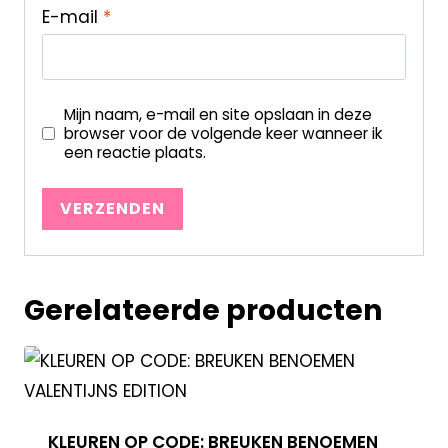
E-mail
*
Mijn naam, e-mail en site opslaan in deze
browser voor de volgende keer wanneer ik
een reactie plaats.
Gerelateerde producten
KLEUREN OP CODE: BREUKEN BENOEMEN