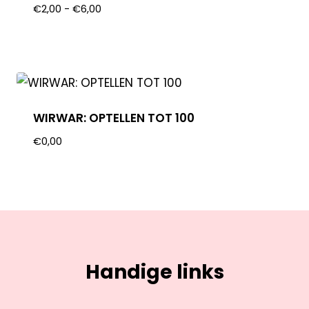
€
2,00
-
€
6,00
WIRWAR: OPTELLEN TOT 100
€
0,00
Handige links