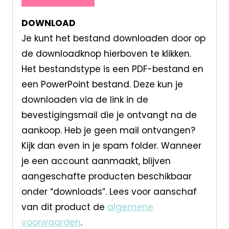
DOWNLOAD
Je kunt het bestand downloaden door op
de downloadknop hierboven te klikken.
Het bestandstype is een PDF-bestand en
een PowerPoint bestand. Deze kun je
downloaden via de link in de
bevestigingsmail die je ontvangt na de
aankoop. Heb je geen mail ontvangen?
Kijk dan even in je spam folder. Wanneer
je een account aanmaakt, blijven
aangeschafte producten beschikbaar
onder “downloads”. Lees voor aanschaf
van dit product de
algemene
voorwaarden
.