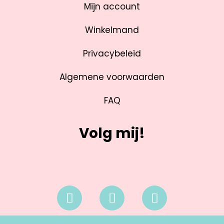
Mijn account
Winkelmand
Privacybeleid
Algemene voorwaarden
FAQ
Volg mij!