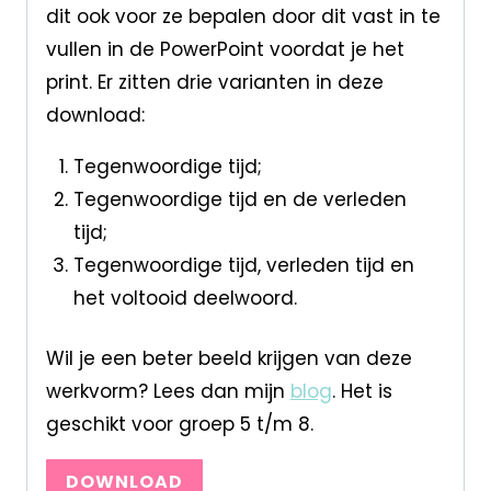
dit ook voor ze bepalen door dit vast in te
vullen in de PowerPoint voordat je het
print. Er zitten drie varianten in deze
download:
Tegenwoordige tijd;
Tegenwoordige tijd en de verleden
tijd;
Tegenwoordige tijd, verleden tijd en
het voltooid deelwoord.
Wil je een beter beeld krijgen van deze
werkvorm? Lees dan mijn
blog
. Het is
geschikt voor groep 5 t/m 8.
DOWNLOAD