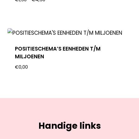
POSITIESCHEMA’S EENHEDEN T/M
MILJOENEN
€
0,00
Handige links