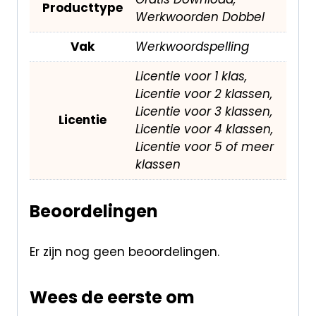
Producttype
Werkwoorden Dobbel
Vak
Werkwoordspelling
Licentie voor 1 klas,
Licentie voor 2 klassen,
Licentie voor 3 klassen,
Licentie
Licentie voor 4 klassen,
Licentie voor 5 of meer
klassen
Beoordelingen
Er zijn nog geen beoordelingen.
Wees de eerste om