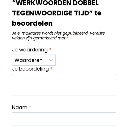
“WERKWOORDEN DOBBEL
TEGENWOORDIGE TIJD” te
beoordelen
Je e-mailadres wordt niet gepubliceerd.
Vereiste
velden zijn gemarkeerd met
*
Je waardering
*
Je beoordeling
*
Naam
*