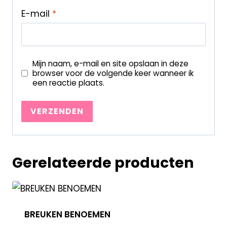
E-mail
*
Mijn naam, e-mail en site opslaan in deze
browser voor de volgende keer wanneer ik
een reactie plaats.
Gerelateerde producten
BREUKEN BENOEMEN