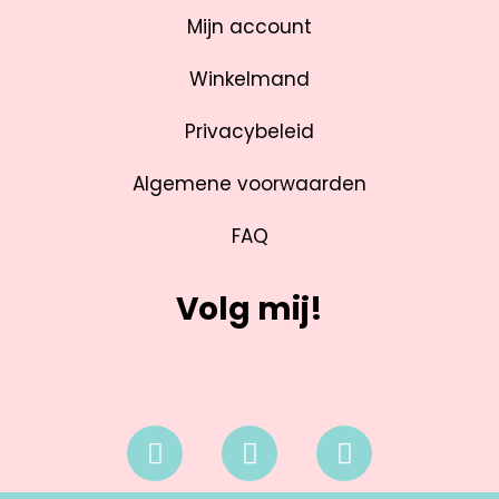
Mijn account
Winkelmand
Privacybeleid
Algemene voorwaarden
FAQ
Volg mij!