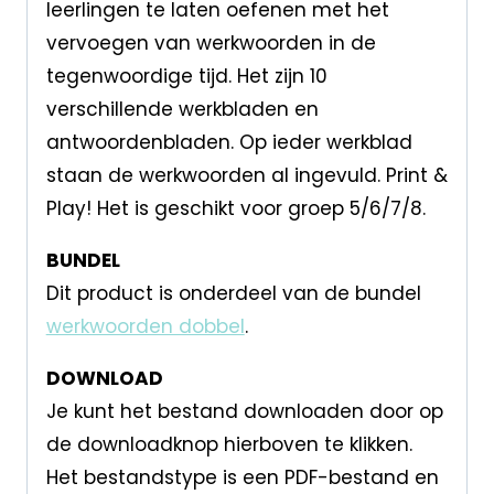
leerlingen te laten oefenen met het
vervoegen van werkwoorden in de
tegenwoordige tijd. Het zijn 10
verschillende werkbladen en
antwoordenbladen. Op ieder werkblad
staan de werkwoorden al ingevuld. Print &
Play! Het is geschikt voor groep 5/6/7/8.
BUNDEL
Dit product is onderdeel van de bundel
werkwoorden dobbel
.
DOWNLOAD
Je kunt het bestand downloaden door op
de downloadknop hierboven te klikken.
Het bestandstype is een PDF-bestand en