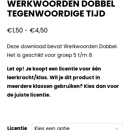
WERKWOORDEN DOBBEL
TEGENWOORDIGE TIJD
€
1,50
-
€
4,50
Deze download bevat Werkwoorden Dobbel.
Het is geschikt voor groep 5 t/m 8.
Let op! Je koopt een licentie voor één
leerkracht/klas. Wil je dit product in
meerdere klassen gebruiken? Kies dan voor
de juiste licentie.
Licentie