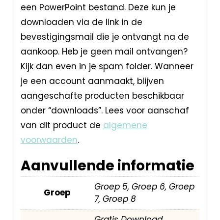
een PowerPoint bestand. Deze kun je
downloaden via de link in de
bevestigingsmail die je ontvangt na de
aankoop. Heb je geen mail ontvangen?
Kijk dan even in je spam folder. Wanneer
je een account aanmaakt, blijven
aangeschafte producten beschikbaar
onder “downloads”. Lees voor aanschaf
van dit product de
algemene
voorwaarden
.
Aanvullende informatie
Groep 5, Groep 6, Groep
Groep
7, Groep 8
Gratis Download,