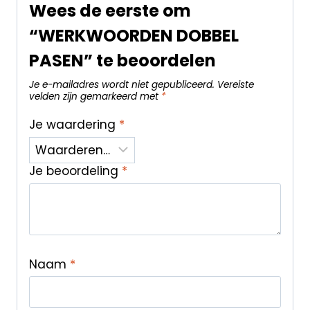
Wees de eerste om
“WERKWOORDEN DOBBEL
PASEN” te beoordelen
Je e-mailadres wordt niet gepubliceerd.
Vereiste
velden zijn gemarkeerd met
*
Je waardering
*
Je beoordeling
*
Naam
*