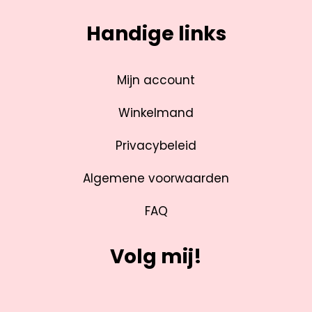
Handige links
Mijn account
Winkelmand
Privacybeleid
Algemene voorwaarden
FAQ
Volg mij!