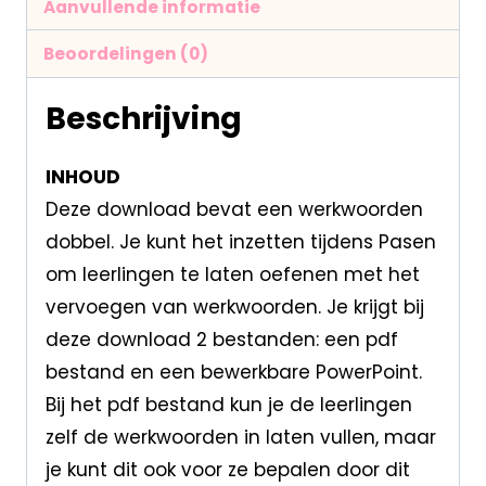
Aanvullende informatie
Beoordelingen (0)
Beschrijving
INHOUD
Deze download bevat een werkwoorden
dobbel. Je kunt het inzetten tijdens Pasen
om leerlingen te laten oefenen met het
vervoegen van werkwoorden. Je krijgt bij
deze download 2 bestanden: een pdf
bestand en een bewerkbare PowerPoint.
Bij het pdf bestand kun je de leerlingen
zelf de werkwoorden in laten vullen, maar
je kunt dit ook voor ze bepalen door dit