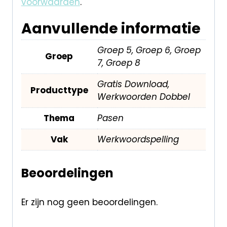
voorwaarden
.
Aanvullende informatie
Groep 5, Groep 6, Groep
Groep
7, Groep 8
Gratis Download,
Producttype
Werkwoorden Dobbel
Thema
Pasen
Vak
Werkwoordspelling
Beoordelingen
Er zijn nog geen beoordelingen.