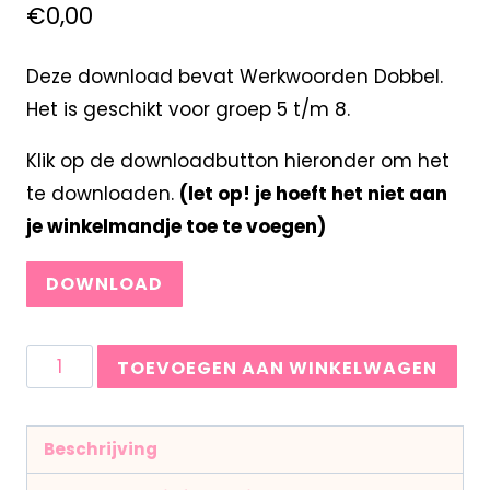
€
0,00
Deze download bevat Werkwoorden Dobbel.
Het is geschikt voor groep 5 t/m 8.
Klik op de downloadbutton hieronder om het
te downloaden.
(let op! je hoeft het niet aan
je winkelmandje toe te voegen)
DOWNLOAD
TOEVOEGEN AAN WINKELWAGEN
Beschrijving