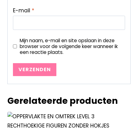
E-mail
*
Mijn naam, e-mail en site opslaan in deze
browser voor de volgende keer wanneer ik
een reactie plaats.
Gerelateerde producten