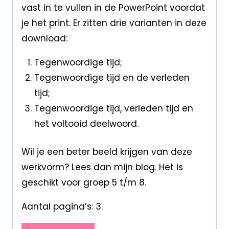
vast in te vullen in de PowerPoint voordat
je het print. Er zitten drie varianten in deze
download:
Tegenwoordige tijd;
Tegenwoordige tijd en de verleden
tijd;
Tegenwoordige tijd, verleden tijd en
het voltooid deelwoord.
Wil je een beter beeld krijgen van deze
werkvorm? Lees dan mijn blog. Het is
geschikt voor groep 5 t/m 8.
Aantal pagina’s: 3.