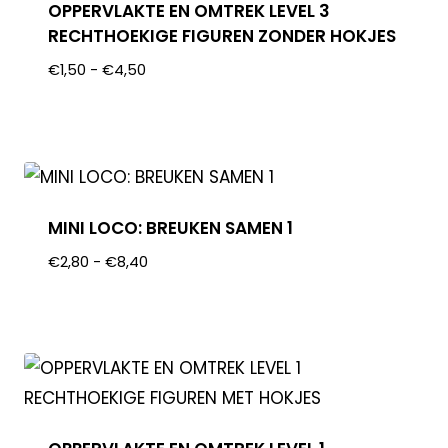
OPPERVLAKTE EN OMTREK LEVEL 3
RECHTHOEKIGE FIGUREN ZONDER HOKJES
€
1,50
-
€
4,50
MINI LOCO: BREUKEN SAMEN 1
€
2,80
-
€
8,40