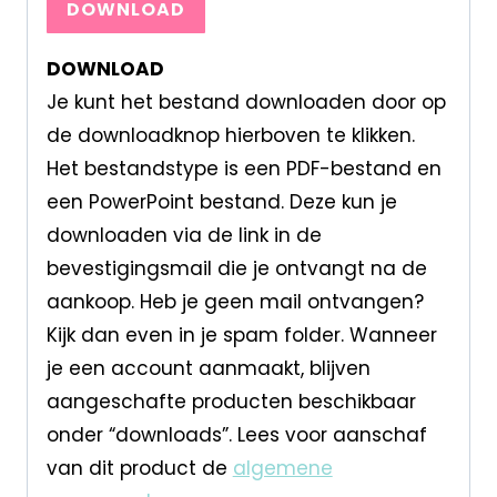
DOWNLOAD
DOWNLOAD
Je kunt het bestand downloaden door op
de downloadknop hierboven te klikken.
Het bestandstype is een PDF-bestand en
een PowerPoint bestand. Deze kun je
downloaden via de link in de
bevestigingsmail die je ontvangt na de
aankoop. Heb je geen mail ontvangen?
Kijk dan even in je spam folder. Wanneer
je een account aanmaakt, blijven
aangeschafte producten beschikbaar
onder “downloads”. Lees voor aanschaf
van dit product de
algemene