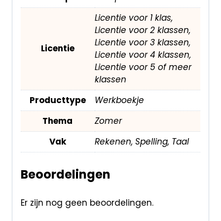
Licentie voor 1 klas,
Licentie voor 2 klassen,
Licentie voor 3 klassen,
Licentie
Licentie voor 4 klassen,
Licentie voor 5 of meer
klassen
Producttype
Werkboekje
Thema
Zomer
Vak
Rekenen, Spelling, Taal
Beoordelingen
Er zijn nog geen beoordelingen.