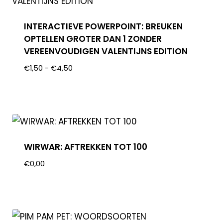
INTERACTIEVE POWERPOINT: BREUKEN
OPTELLEN GROTER DAN 1 ZONDER
VEREENVOUDIGEN VALENTIJNS EDITION
€
1,50
-
€
4,50
WIRWAR: AFTREKKEN TOT 100
€
0,00