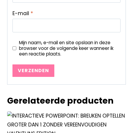
E-mail
*
Mijn naam, e-mail en site opslaan in deze
browser voor de volgende keer wanneer ik
een reactie plaats.
Gerelateerde producten