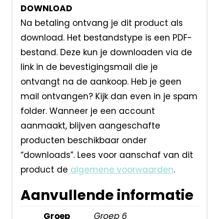
DOWNLOAD
Na betaling ontvang je dit product als
download. Het bestandstype is een PDF-
bestand. Deze kun je downloaden via de
link in de bevestigingsmail die je
ontvangt na de aankoop. Heb je geen
mail ontvangen? Kijk dan even in je spam
folder. Wanneer je een account
aanmaakt, blijven aangeschafte
producten beschikbaar onder
“downloads”. Lees voor aanschaf van dit
product de
algemene voorwaarden
.
Aanvullende informatie
Groep
Groep 6