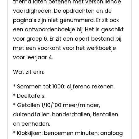
thema laten oefenen met verschillende
vaardigheden. De opdrachten en de
pagina’s zijn niet genummerd. Er zit ook
een antwoordenboekje bij. Het is geschikt
voor groep 6. Er zit een apart bestand bij
met een voorkant voor het werkboekje
voor leerjaar 4.
Wat zit erin:
* Sommen tot 1000: cijferend rekenen.
* Deeltafels.
* Getallen 1/10/100 meer/minder,
duizendtallen, honderdtallen, tientallen
en eenheden.
* Klokkijken: benoemen minuten: analoog