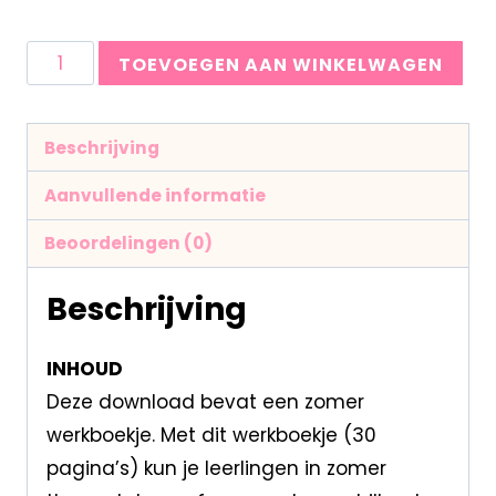
TOEVOEGEN AAN WINKELWAGEN
Beschrijving
Aanvullende informatie
Beoordelingen (0)
Beschrijving
INHOUD
Deze download bevat een zomer
werkboekje. Met dit werkboekje (30
pagina’s) kun je leerlingen in zomer