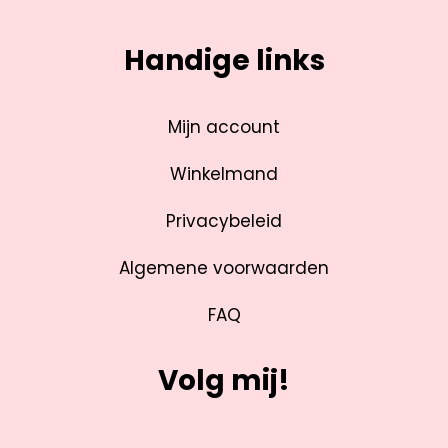
Handige links
Mijn account
Winkelmand
Privacybeleid
Algemene voorwaarden
FAQ
Volg mij!