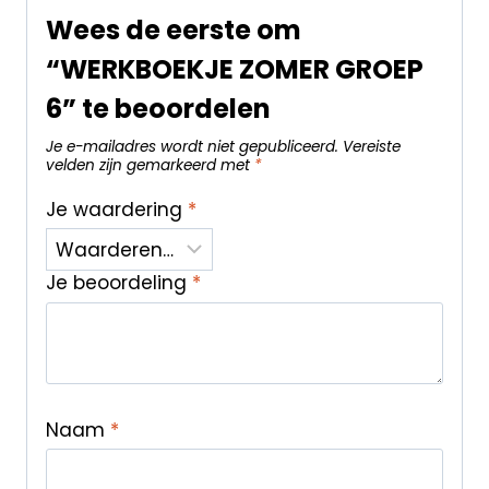
Wees de eerste om
“WERKBOEKJE ZOMER GROEP
6” te beoordelen
Je e-mailadres wordt niet gepubliceerd.
Vereiste
velden zijn gemarkeerd met
*
Je waardering
*
Je beoordeling
*
Naam
*