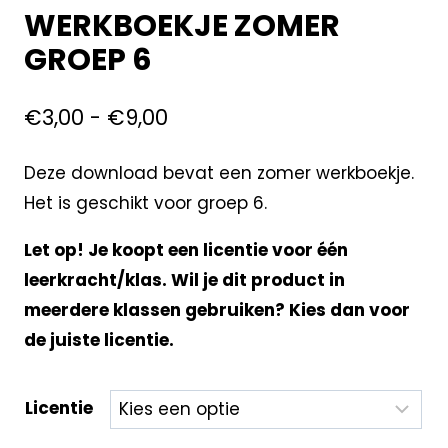
WERKBOEKJE ZOMER
GROEP 6
€
3,00
-
€
9,00
Deze download bevat een zomer werkboekje.
Het is geschikt voor groep 6.
Let op! Je koopt een licentie voor één
leerkracht/klas. Wil je dit product in
meerdere klassen gebruiken? Kies dan voor
de juiste licentie.
Licentie