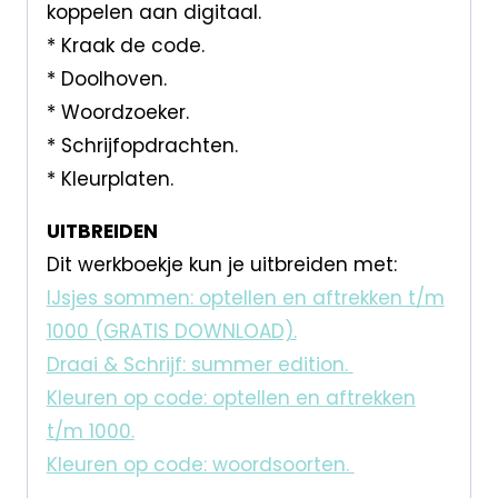
koppelen aan digitaal.
* Kraak de code.
* Doolhoven.
* Woordzoeker.
* Schrijfopdrachten.
* Kleurplaten.
UITBREIDEN
Dit werkboekje kun je uitbreiden met:
IJsjes sommen: optellen en aftrekken t/m
1000 (GRATIS DOWNLOAD).
Draai & Schrijf: summer edition.
Kleuren op code: optellen en aftrekken
t/m 1000.
Kleuren op code: woordsoorten.