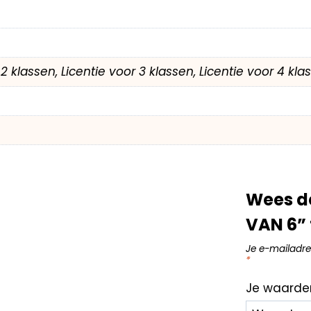
r 2 klassen, Licentie voor 3 klassen, Licentie voor 4 kl
Wees d
VAN 6” 
Je e-mailadre
*
Je waarde