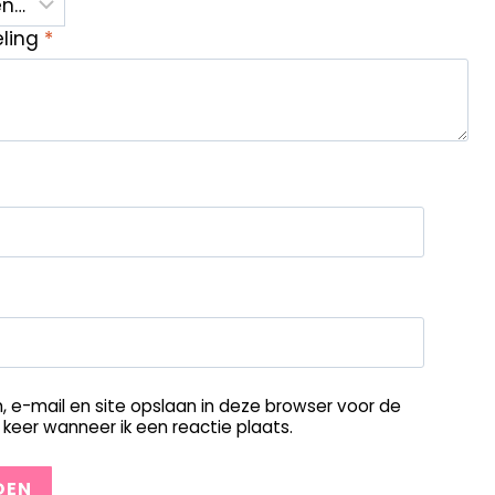
eling
*
, e-mail en site opslaan in deze browser voor de
keer wanneer ik een reactie plaats.