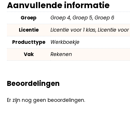
Aanvullende informatie
Groep
Groep 4, Groep 5, Groep 6
Licentie
Licentie voor 1 klas, Licentie voo
Producttype
Werkboekje
Vak
Rekenen
Beoordelingen
Er zijn nog geen beoordelingen.