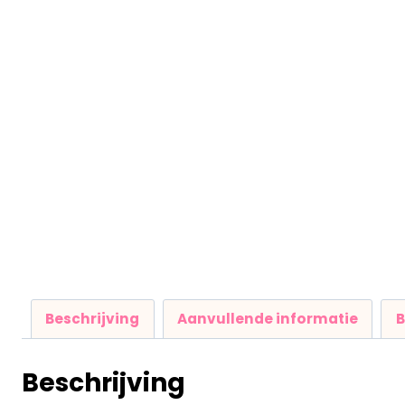
Beschrijving
Aanvullende informatie
B
Beschrijving