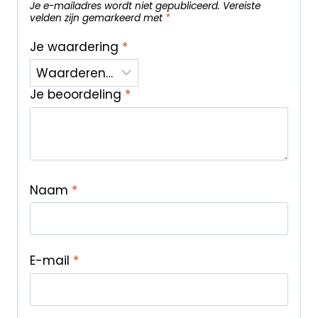
Je e-mailadres wordt niet gepubliceerd.
Vereiste
velden zijn gemarkeerd met
*
Je waardering
*
Je beoordeling
*
Naam
*
E-mail
*