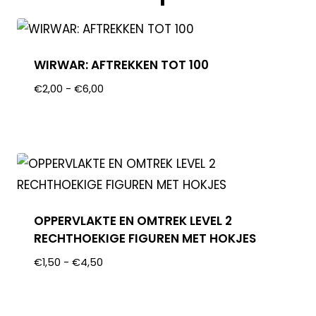
WIRWAR: AFTREKKEN TOT 100
€
2,00
-
€
6,00
OPPERVLAKTE EN OMTREK LEVEL 2
RECHTHOEKIGE FIGUREN MET HOKJES
€
1,50
-
€
4,50