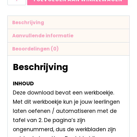
Beschrijving
Aanvullende informatie
Beoordelingen (0)
Beschrijving
INHOUD
Deze download bevat een werkboekje.
Met dit werkboekje kun je jouw leerlingen
laten oefenen / automatiseren met de
tafel van 2. De pagina’s zijn
ongenummerd, dus de werkbladen zijn