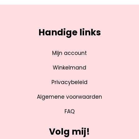
Handige links
Mijn account
Winkelmand
Privacybeleid
Algemene voorwaarden
FAQ
Volg mij!