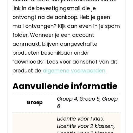
link in de bevestigingsmail die je
ontvangt na de aankoop. Heb je geen
mail ontvangen? Kijk dan even in je spam
folder. Wanneer je een account
aanmaakt, blijven aangeschafte
producten beschikbaar onder
“downloads”. Lees voor aanschaf van dit
product de
algemene voorwaarden
.
Aanvullende informatie
Groep 4, Groep 5, Groep
Groep
6
Licentie voor 1 klas,
Licentie voor 2 klassen,