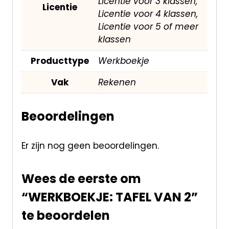
Licentie voor 3 klassen,
Licentie
Licentie voor 4 klassen,
Licentie voor 5 of meer
klassen
Producttype
Werkboekje
Vak
Rekenen
Beoordelingen
Er zijn nog geen beoordelingen.
Wees de eerste om
“WERKBOEKJE: TAFEL VAN 2”
te beoordelen