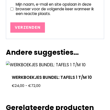
Mijn naam, e-mail en site opslaan in deze
browser voor de volgende keer wanneer ik
een reactie plaats.
Andere suggesties…
WERKBOEKJES BUNDEL: TAFELS 1 T/M 10
€
24,00
-
€
72,00
Gerelateerde producten