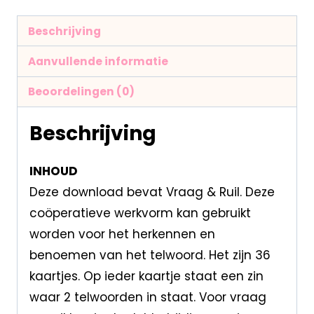
Beschrijving
Aanvullende informatie
Beoordelingen (0)
Beschrijving
INHOUD
Deze download bevat Vraag & Ruil. Deze
coöperatieve werkvorm kan gebruikt
worden voor het herkennen en
benoemen van het telwoord. Het zijn 36
kaartjes. Op ieder kaartje staat een zin
waar 2 telwoorden in staat. Voor vraag