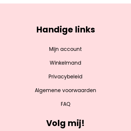
Handige links
Mijn account
Winkelmand
Privacybeleid
Algemene voorwaarden
FAQ
Volg mij!