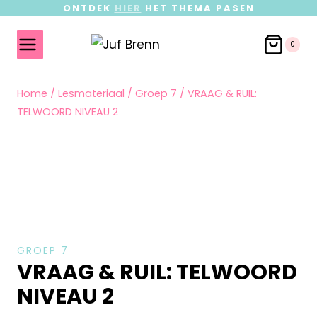
ONTDEK
HIER
HET THEMA PASEN
0
Home
/
Lesmateriaal
/
Groep 7
/
VRAAG & RUIL:
TELWOORD NIVEAU 2
GROEP 7
VRAAG & RUIL: TELWOORD
NIVEAU 2