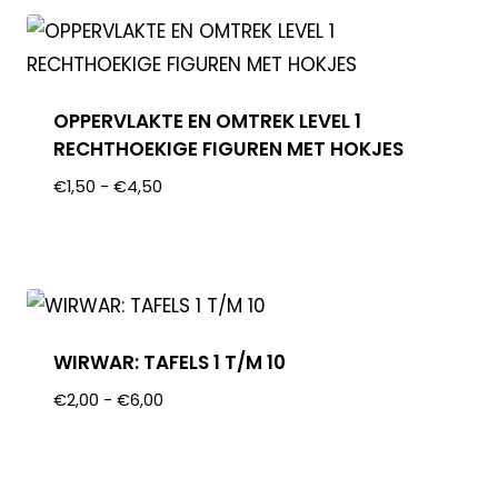
OPPERVLAKTE EN OMTREK LEVEL 1
RECHTHOEKIGE FIGUREN MET HOKJES
€
1,50
-
€
4,50
WIRWAR: TAFELS 1 T/M 10
€
2,00
-
€
6,00