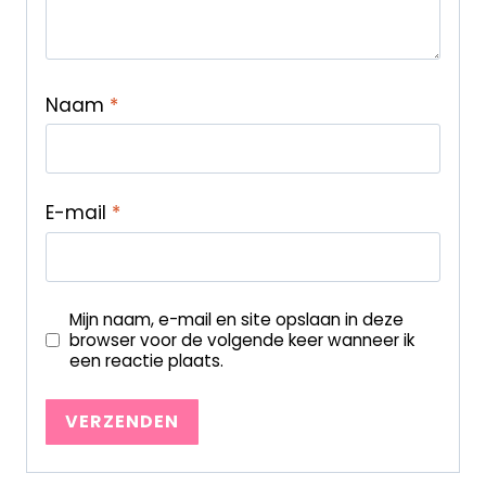
Naam
*
E-mail
*
Mijn naam, e-mail en site opslaan in deze
browser voor de volgende keer wanneer ik
een reactie plaats.