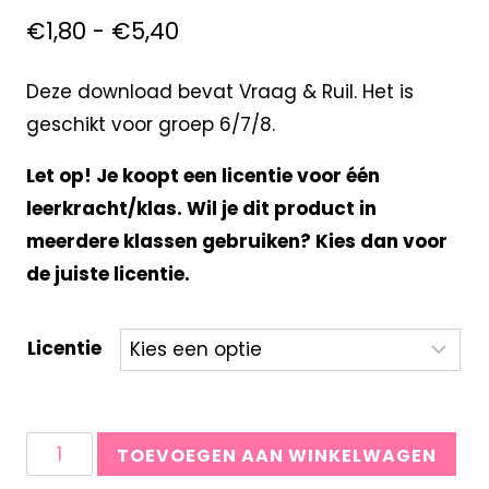
€
1,80
-
€
5,40
Deze download bevat Vraag & Ruil. Het is
geschikt voor groep 6/7/8.
Let op! Je koopt een licentie voor één
leerkracht/klas. Wil je dit product in
meerdere klassen gebruiken? Kies dan voor
de juiste licentie.
Licentie
TOEVOEGEN AAN WINKELWAGEN