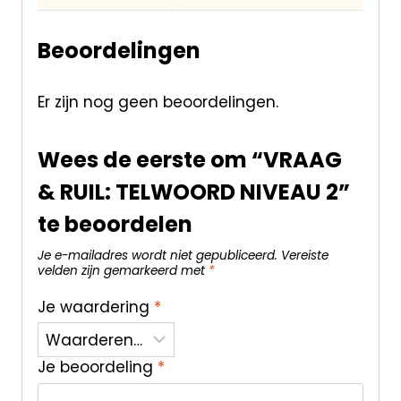
Beoordelingen
Er zijn nog geen beoordelingen.
Wees de eerste om “VRAAG
& RUIL: TELWOORD NIVEAU 2”
te beoordelen
Je e-mailadres wordt niet gepubliceerd.
Vereiste
velden zijn gemarkeerd met
*
Je waardering
*
Je beoordeling
*