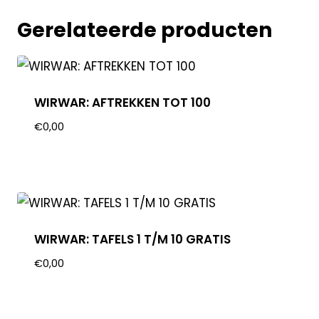
Gerelateerde producten
WIRWAR: AFTREKKEN TOT 100
€
0,00
WIRWAR: TAFELS 1 T/M 10 GRATIS
€
0,00