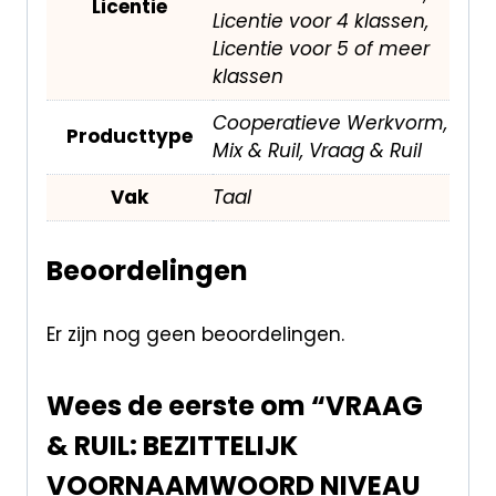
Licentie
Licentie voor 4 klassen,
Licentie voor 5 of meer
klassen
Cooperatieve Werkvorm,
Producttype
Mix & Ruil, Vraag & Ruil
Vak
Taal
Beoordelingen
Er zijn nog geen beoordelingen.
Wees de eerste om “VRAAG
& RUIL: BEZITTELIJK
VOORNAAMWOORD NIVEAU