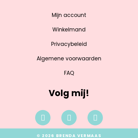
Mijn account
Winkelmand
Privacybeleid
Algemene voorwaarden
FAQ
Volg mij!
© 2026 BRENDA VERMAAS