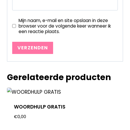
Mijn naam, e-mail en site opslaan in deze
browser voor de volgende keer wanneer ik
een reactie plaats.
Gerelateerde producten
WOORDHULP GRATIS
€
0,00