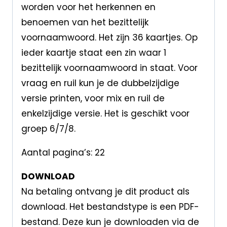
worden voor het herkennen en
benoemen van het bezittelijk
voornaamwoord. Het zijn 36 kaartjes. Op
ieder kaartje staat een zin waar 1
bezittelijk voornaamwoord in staat. Voor
vraag en ruil kun je de dubbelzijdige
versie printen, voor mix en ruil de
enkelzijdige versie. Het is geschikt voor
groep 6/7/8.
Aantal pagina’s: 22
DOWNLOAD
Na betaling ontvang je dit product als
download. Het bestandstype is een PDF-
bestand. Deze kun je downloaden via de