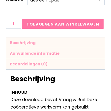
TOEVOEGEN AAN WINKELWAGEN
Beschrijving
Aanvullende informatie
Beoordelingen (0)
Beschrijving
INHOUD
Deze download bevat Vraag & Ruil. Deze
coöperatieve werkvorm kan gebruikt