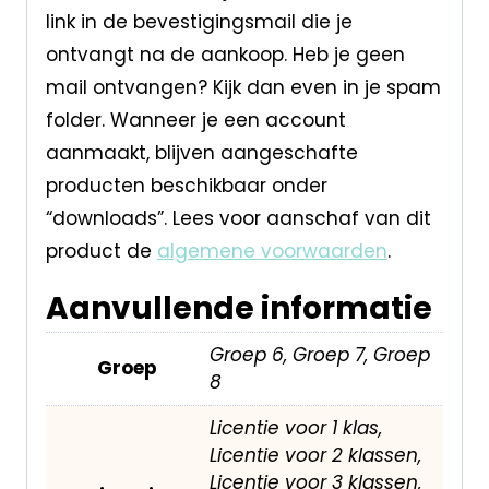
link in de bevestigingsmail die je
ontvangt na de aankoop. Heb je geen
mail ontvangen? Kijk dan even in je spam
folder. Wanneer je een account
aanmaakt, blijven aangeschafte
producten beschikbaar onder
“downloads”. Lees voor aanschaf van dit
product de
algemene voorwaarden
.
Aanvullende informatie
Groep 6, Groep 7, Groep
Groep
8
Licentie voor 1 klas,
Licentie voor 2 klassen,
Licentie voor 3 klassen,