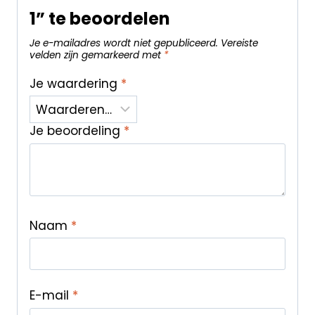
1” te beoordelen
Je e-mailadres wordt niet gepubliceerd.
Vereiste
velden zijn gemarkeerd met
*
Je waardering
*
Je beoordeling
*
Naam
*
E-mail
*