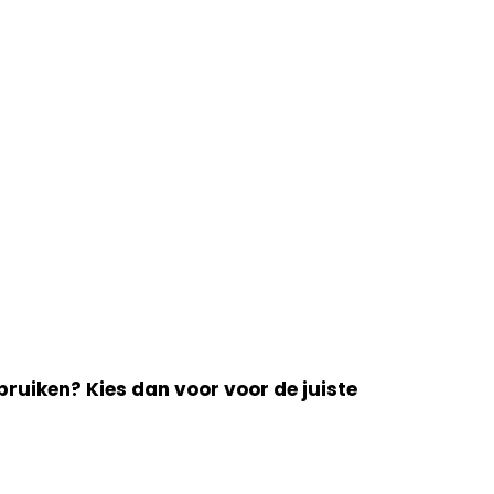
ebruiken? Kies dan voor voor de juiste