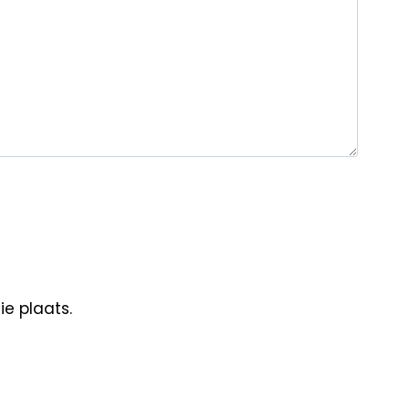
e plaats.