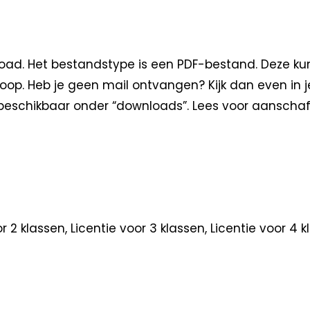
oad. Het bestandstype is een PDF-bestand. Deze kun
oop. Heb je geen mail ontvangen? Kijk dan even in 
eschikbaar onder “downloads”. Lees voor aanschaf
oor 2 klassen, Licentie voor 3 klassen, Licentie voor 4