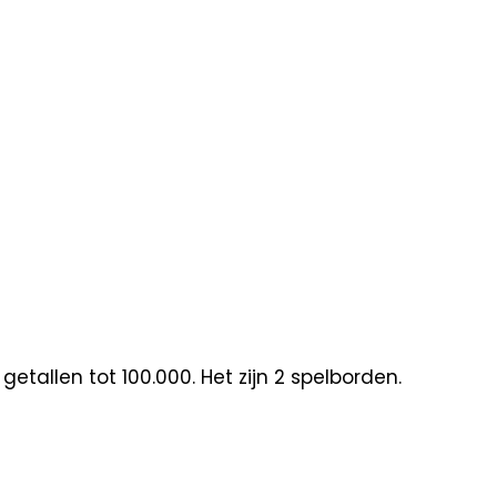
etallen tot 100.000. Het zijn 2 spelborden.