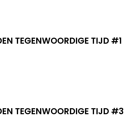
EN TEGENWOORDIGE TIJD #1
EN TEGENWOORDIGE TIJD #3