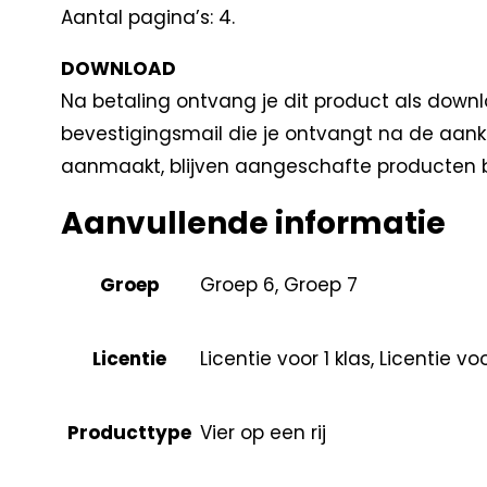
Aantal pagina’s: 4.
DOWNLOAD
Na betaling ontvang je dit product als downl
bevestigingsmail die je ontvangt na de aank
aanmaakt, blijven aangeschafte producten b
Aanvullende informatie
Groep
Groep 6, Groep 7
Licentie
Licentie voor 1 klas, Licentie v
Producttype
Vier op een rij