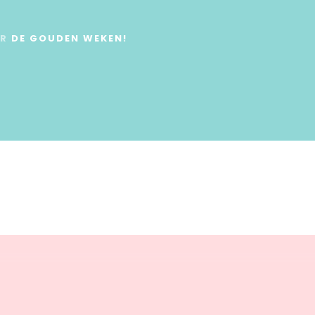
ER
DE GOUDEN WEKEN!