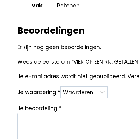
Vak
Rekenen
Beoordelingen
Er zijn nog geen beoordelingen.
Wees de eerste om “VIER OP EEN RIJ: GETALLEN
Je e-mailadres wordt niet gepubliceerd.
Vere
Je waardering
*
Je beoordeling
*