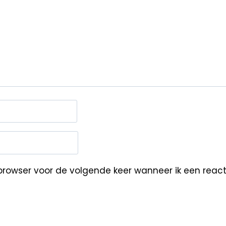
browser voor de volgende keer wanneer ik een reacti