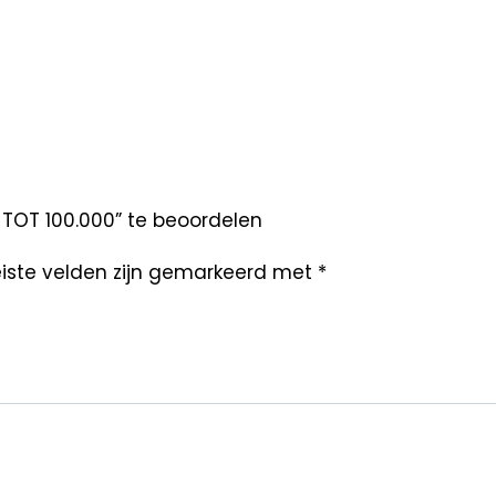
 TOT 100.000” te beoordelen
iste velden zijn gemarkeerd met
*