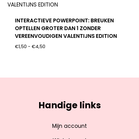
INTERACTIEVE POWERPOINT: BREUKEN
OPTELLEN GROTER DAN 1 ZONDER
VEREENVOUDIGEN VALENTIJNS EDITION
€
1,50
-
€
4,50
Handige links
Mijn account