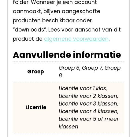
folder. Wanneer je een account
aanmaakt, blijven aangeschafte
producten beschikbaar onder
“downloads”. Lees voor aanschaf van dit
product de
algemene voorwaarden
.
Aanvullende informatie
Groep 6, Groep 7, Groep
Groep
8
Licentie voor 1 klas,
Licentie voor 2 klassen,
Licentie voor 3 klassen,
Licentie
Licentie voor 4 klassen,
Licentie voor 5 of meer
klassen