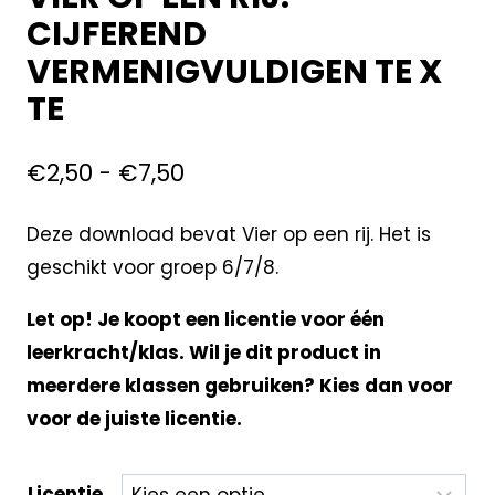
CIJFEREND
VERMENIGVULDIGEN TE X
TE
€
2,50
-
€
7,50
Deze download bevat Vier op een rij. Het is
geschikt voor groep 6/7/8.
Let op! Je koopt een licentie voor één
leerkracht/klas. Wil je dit product in
meerdere klassen gebruiken? Kies dan voor
voor de juiste licentie.
Licentie