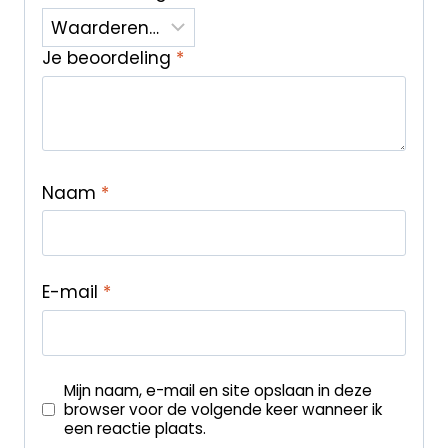
Je beoordeling
*
Naam
*
E-mail
*
Mijn naam, e-mail en site opslaan in deze
browser voor de volgende keer wanneer ik
een reactie plaats.