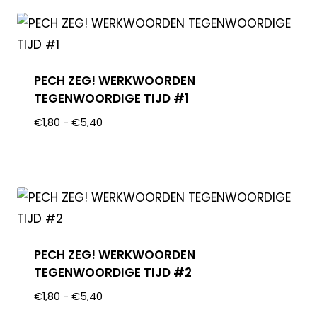
PECH ZEG! WERKWOORDEN
TEGENWOORDIGE TIJD #1
€
1,80
-
€
5,40
PECH ZEG! WERKWOORDEN
TEGENWOORDIGE TIJD #2
€
1,80
-
€
5,40