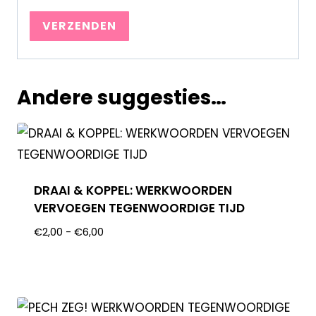
Andere suggesties…
DRAAI & KOPPEL: WERKWOORDEN
VERVOEGEN TEGENWOORDIGE TIJD
€
2,00
-
€
6,00