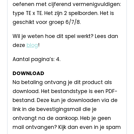
oefenen met cijferend vermenigvuldigen:
type TE x TE. Het zijn 2 spelborden. Het is
geschikt voor groep 6/7/8.
Wil je weten hoe dit spel werkt? Lees dan
deze
blog
!
Aantal pagina’s: 4.
DOWNLOAD
Na betaling ontvang je dit product als
download. Het bestandstype is een PDF-
bestand. Deze kun je downloaden via de
link in de bevestigingsmail die je
ontvangt na de aankoop. Heb je geen
mail ontvangen? Kijk dan even in je spam