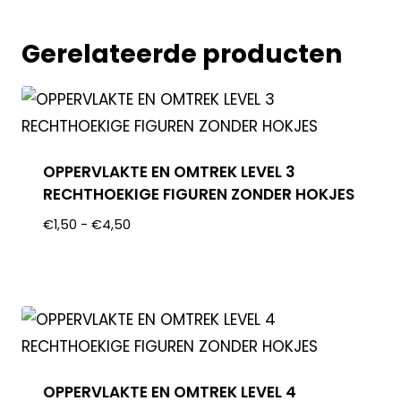
Gerelateerde producten
OPPERVLAKTE EN OMTREK LEVEL 3
RECHTHOEKIGE FIGUREN ZONDER HOKJES
€
1,50
-
€
4,50
OPPERVLAKTE EN OMTREK LEVEL 4