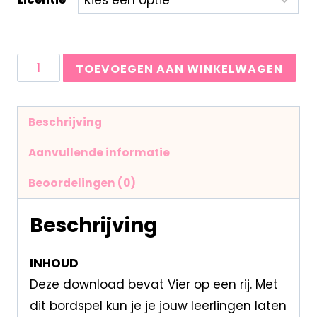
TOEVOEGEN AAN WINKELWAGEN
Beschrijving
Aanvullende informatie
Beoordelingen (0)
Beschrijving
INHOUD
Deze download bevat Vier op een rij. Met
dit bordspel kun je je jouw leerlingen laten