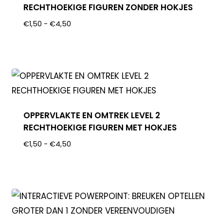
RECHTHOEKIGE FIGUREN ZONDER HOKJES
€
1,50
-
€
4,50
OPPERVLAKTE EN OMTREK LEVEL 2
RECHTHOEKIGE FIGUREN MET HOKJES
€
1,50
-
€
4,50