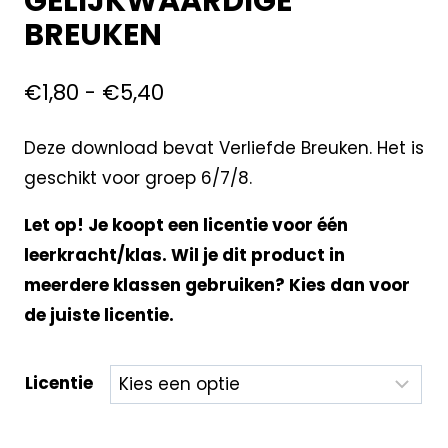
GELIJKWAARDIGE
BREUKEN
€
1,80
-
€
5,40
Deze download bevat Verliefde Breuken. Het is
geschikt voor groep 6/7/8.
Let op! Je koopt een licentie voor één
leerkracht/klas. Wil je dit product in
meerdere klassen gebruiken? Kies dan voor
de juiste licentie.
Licentie