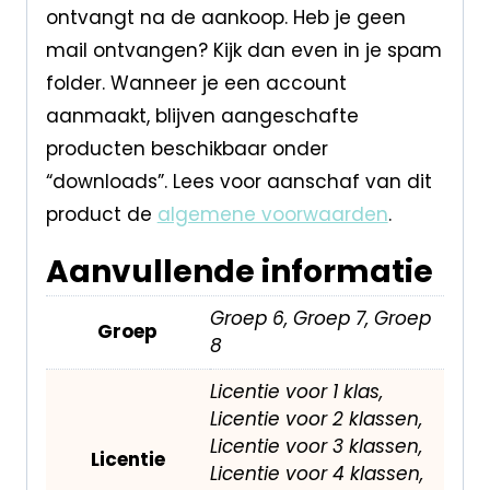
ontvangt na de aankoop. Heb je geen
mail ontvangen? Kijk dan even in je spam
folder. Wanneer je een account
aanmaakt, blijven aangeschafte
producten beschikbaar onder
“downloads”. Lees voor aanschaf van dit
product de
algemene voorwaarden
.
Aanvullende informatie
Groep 6, Groep 7, Groep
Groep
8
Licentie voor 1 klas,
Licentie voor 2 klassen,
Licentie voor 3 klassen,
Licentie
Licentie voor 4 klassen,