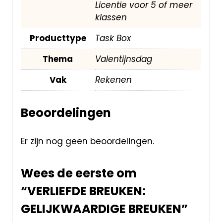
Licentie voor 5 of meer
klassen
Producttype
Task Box
Thema
Valentijnsdag
Vak
Rekenen
Beoordelingen
Er zijn nog geen beoordelingen.
Wees de eerste om
“VERLIEFDE BREUKEN:
GELIJKWAARDIGE BREUKEN”