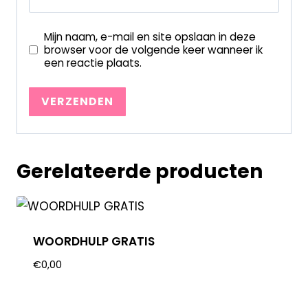
Mijn naam, e-mail en site opslaan in deze
browser voor de volgende keer wanneer ik
een reactie plaats.
Gerelateerde producten
WOORDHULP GRATIS
€
0,00