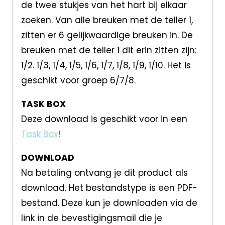
de twee stukjes van het hart bij elkaar
zoeken. Van alle breuken met de teller 1,
zitten er 6 gelijkwaardige breuken in. De
breuken met de teller 1 dit erin zitten zijn:
1/2. 1/3, 1/4, 1/5, 1/6, 1/7, 1/8, 1/9, 1/10. Het is
geschikt voor groep 6/7/8.
TASK BOX
Deze download is geschikt voor in een
Task Box
!
DOWNLOAD
Na betaling ontvang je dit product als
download. Het bestandstype is een PDF-
bestand. Deze kun je downloaden via de
link in de bevestigingsmail die je