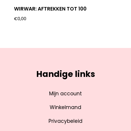
WIRWAR: AFTREKKEN TOT 100
€
0,00
Handige links
Mijn account
Winkelmand
Privacybeleid