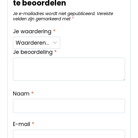
te beoordelen
Je e-mailadres wordt niet gepubliceerd.
Vereiste
velden zijn gemarkeerd met
*
Je waardering
*
Je beoordeling
*
Naam
*
E-mail
*