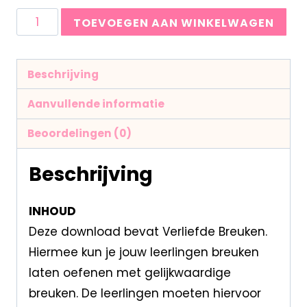
TOEVOEGEN AAN WINKELWAGEN
Beschrijving
Aanvullende informatie
Beoordelingen (0)
Beschrijving
INHOUD
Deze download bevat Verliefde Breuken.
Hiermee kun je jouw leerlingen breuken
laten oefenen met gelijkwaardige
breuken. De leerlingen moeten hiervoor