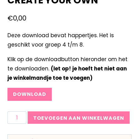
CREATE YOUR OWN
€
0,00
Deze download bevat happertjes. Het is
geschikt voor groep 4 t/m 8.
Klik op de downloadbutton hieronder om het
te downloaden.
(let op! je hoeft het niet aan
je winkelmandje toe te voegen)
DOWNLOAD
TOEVOEGEN AAN WINKELWAGEN