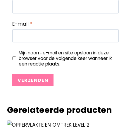
E-mail
*
Mijn naam, e-mail en site opslaan in deze
browser voor de volgende keer wanneer ik
een reactie plaats.
Gerelateerde producten