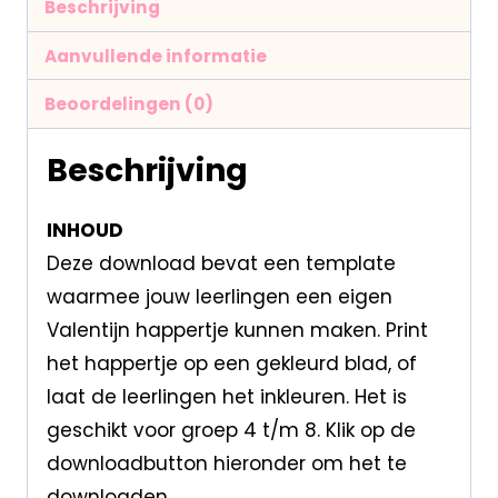
Beschrijving
Aanvullende informatie
Beoordelingen (0)
Beschrijving
INHOUD
Deze download bevat een template
waarmee jouw leerlingen een eigen
Valentijn happertje kunnen maken. Print
het happertje op een gekleurd blad, of
laat de leerlingen het inkleuren. Het is
geschikt voor groep 4 t/m 8. Klik op de
downloadbutton hieronder om het te
downloaden.