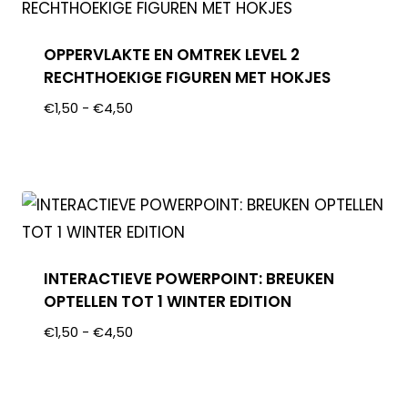
OPPERVLAKTE EN OMTREK LEVEL 2
RECHTHOEKIGE FIGUREN MET HOKJES
€
1,50
-
€
4,50
INTERACTIEVE POWERPOINT: BREUKEN
OPTELLEN TOT 1 WINTER EDITION
€
1,50
-
€
4,50