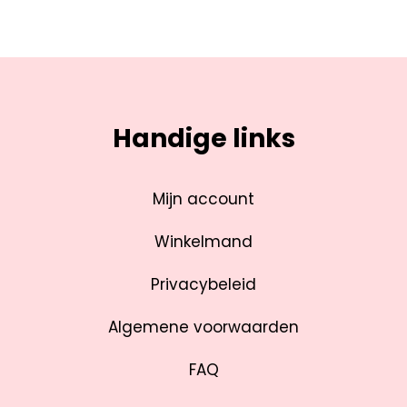
Handige links
Mijn account
Winkelmand
Privacybeleid
Algemene voorwaarden
FAQ