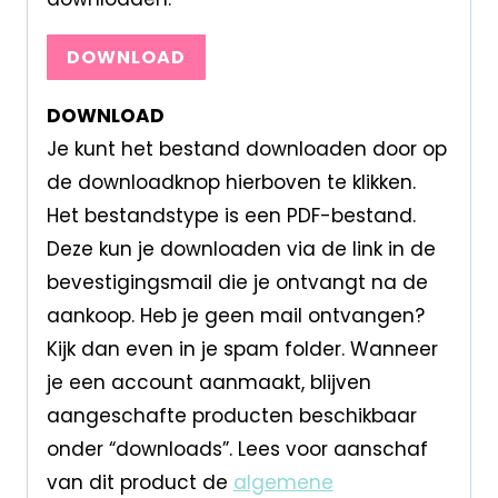
DOWNLOAD
DOWNLOAD
Je kunt het bestand downloaden door op
de downloadknop hierboven te klikken.
Het bestandstype is een PDF-bestand.
Deze kun je downloaden via de link in de
bevestigingsmail die je ontvangt na de
aankoop. Heb je geen mail ontvangen?
Kijk dan even in je spam folder. Wanneer
je een account aanmaakt, blijven
aangeschafte producten beschikbaar
onder “downloads”. Lees voor aanschaf
van dit product de
algemene