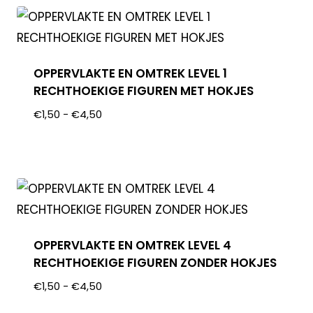
OPPERVLAKTE EN OMTREK LEVEL 1
RECHTHOEKIGE FIGUREN MET HOKJES
€
1,50
-
€
4,50
OPPERVLAKTE EN OMTREK LEVEL 4
RECHTHOEKIGE FIGUREN ZONDER HOKJES
€
1,50
-
€
4,50