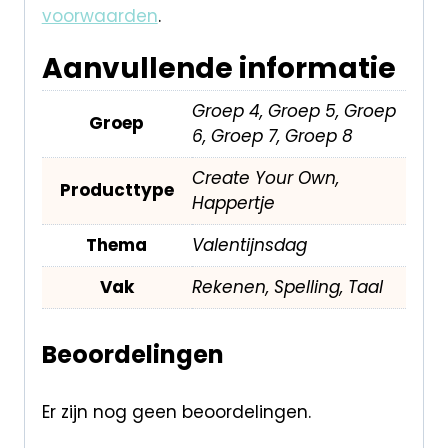
voorwaarden
.
Aanvullende informatie
Groep 4, Groep 5, Groep
Groep
6, Groep 7, Groep 8
Create Your Own,
Producttype
Happertje
Thema
Valentijnsdag
Vak
Rekenen, Spelling, Taal
Beoordelingen
Er zijn nog geen beoordelingen.