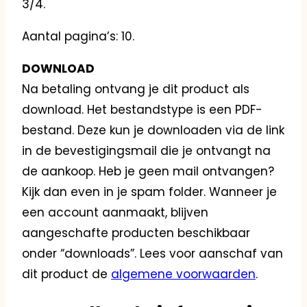
3/4.
Aantal pagina’s: 10.
DOWNLOAD
Na betaling ontvang je dit product als
download. Het bestandstype is een PDF-
bestand. Deze kun je downloaden via de link
in de bevestigingsmail die je ontvangt na
de aankoop. Heb je geen mail ontvangen?
Kijk dan even in je spam folder. Wanneer je
een account aanmaakt, blijven
aangeschafte producten beschikbaar
onder “downloads”. Lees voor aanschaf van
dit product de
algemene voorwaarden
.