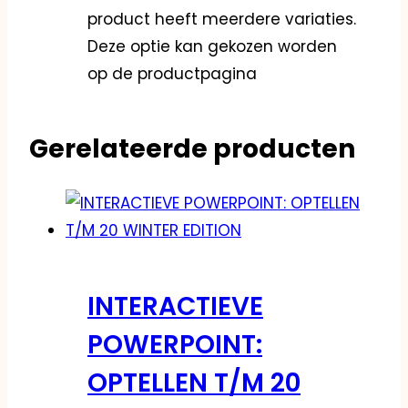
product heeft meerdere variaties.
Deze optie kan gekozen worden
op de productpagina
Gerelateerde producten
INTERACTIEVE
POWERPOINT:
OPTELLEN T/M 20