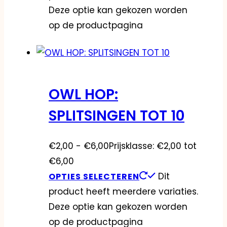
Deze optie kan gekozen worden
op de productpagina
OWL HOP:
SPLITSINGEN TOT 10
€
2,00
-
€
6,00
Prijsklasse: €2,00 tot
€6,00
Dit
OPTIES SELECTEREN
product heeft meerdere variaties.
Deze optie kan gekozen worden
op de productpagina