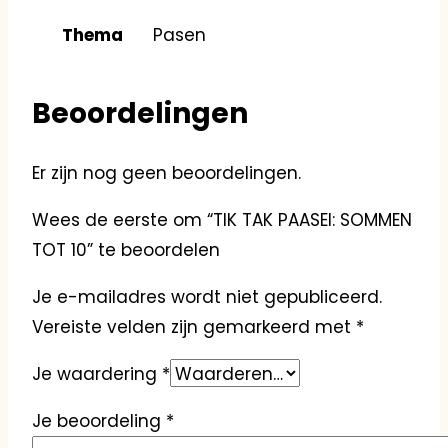
Thema
Pasen
Beoordelingen
Er zijn nog geen beoordelingen.
Wees de eerste om “TIK TAK PAASEI: SOMMEN
TOT 10” te beoordelen
Je e-mailadres wordt niet gepubliceerd.
Vereiste velden zijn gemarkeerd met
*
Je waardering
*
Je beoordeling
*