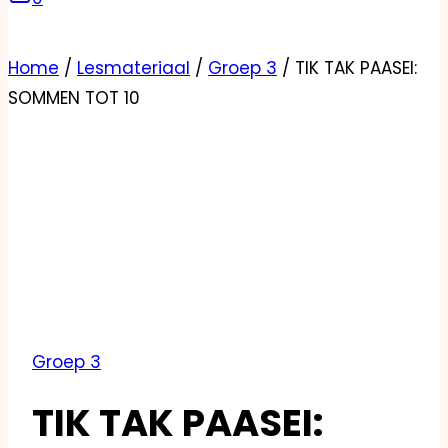
Home
/
Lesmateriaal
/
Groep 3
/
TIK TAK PAASEI:
SOMMEN TOT 10
Groep 3
TIK TAK PAASEI: