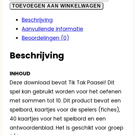
TOEVOEGEN AAN WINKELWAGEN
Beschrijving
Aanvullende informatie
Beoordelingen (0)
Beschrijving
INHOUD
Deze download bevat Tik Tak Paasei! Dit
spel kan gebruikt worden voor het oefenen
met sommen tot 10. Dit product bevat een
spelbord, kaartjes voor de spelers (fiches),
40 kaartjes voor het spelbord en een
antwoordenblad. Het is geschikt voor groep