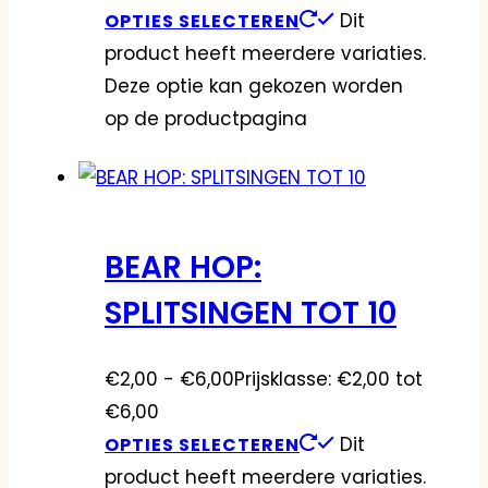
Dit
OPTIES SELECTEREN
product heeft meerdere variaties.
Deze optie kan gekozen worden
op de productpagina
BEAR HOP:
SPLITSINGEN TOT 10
€
2,00
-
€
6,00
Prijsklasse: €2,00 tot
€6,00
Dit
OPTIES SELECTEREN
product heeft meerdere variaties.