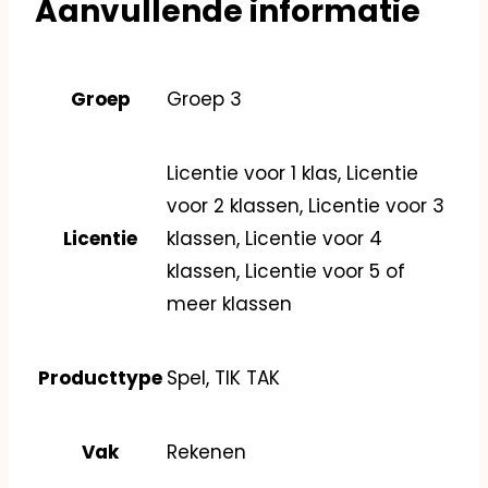
Aanvullende informatie
Groep
Groep 3
Licentie voor 1 klas, Licentie
voor 2 klassen, Licentie voor 3
Licentie
klassen, Licentie voor 4
klassen, Licentie voor 5 of
meer klassen
Producttype
Spel, TIK TAK
Vak
Rekenen