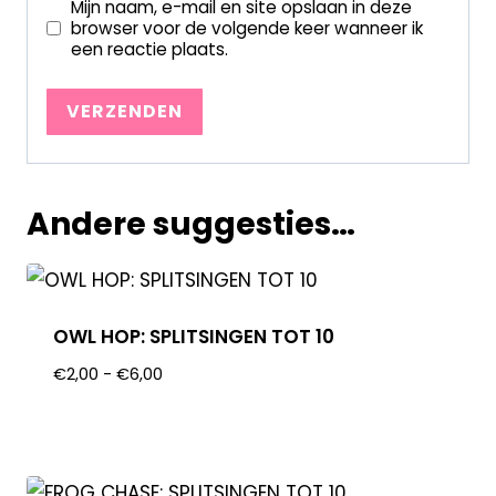
Mijn naam, e-mail en site opslaan in deze
browser voor de volgende keer wanneer ik
een reactie plaats.
Andere suggesties…
OWL HOP: SPLITSINGEN TOT 10
€
2,00
-
€
6,00