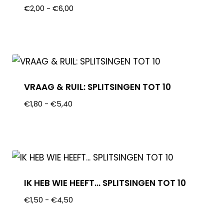
€
2,00
-
€
6,00
VRAAG & RUIL: SPLITSINGEN TOT 10
€
1,80
-
€
5,40
IK HEB WIE HEEFT… SPLITSINGEN TOT 10
€
1,50
-
€
4,50