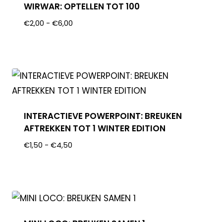
WIRWAR: OPTELLEN TOT 100
€
2,00
-
€
6,00
INTERACTIEVE POWERPOINT: BREUKEN
AFTREKKEN TOT 1 WINTER EDITION
€
1,50
-
€
4,50