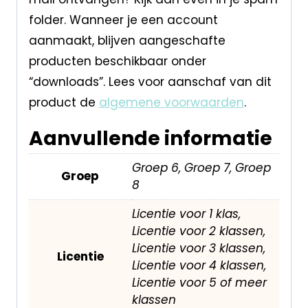
folder. Wanneer je een account
aanmaakt, blijven aangeschafte
producten beschikbaar onder
“downloads”. Lees voor aanschaf van dit
product de
algemene voorwaarden
.
Aanvullende informatie
Groep 6, Groep 7, Groep
Groep
8
Licentie voor 1 klas,
Licentie voor 2 klassen,
Licentie voor 3 klassen,
Licentie
Licentie voor 4 klassen,
Licentie voor 5 of meer
klassen