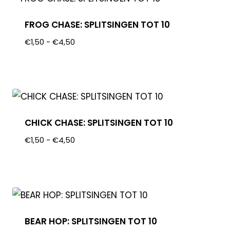
FROG CHASE: SPLITSINGEN TOT 10
€
1,50
-
€
4,50
CHICK CHASE: SPLITSINGEN TOT 10
€
1,50
-
€
4,50
BEAR HOP: SPLITSINGEN TOT 10