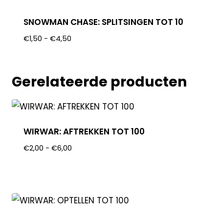
SNOWMAN CHASE: SPLITSINGEN TOT 10
€
1,50
-
€
4,50
Gerelateerde producten
WIRWAR: AFTREKKEN TOT 100
€
2,00
-
€
6,00