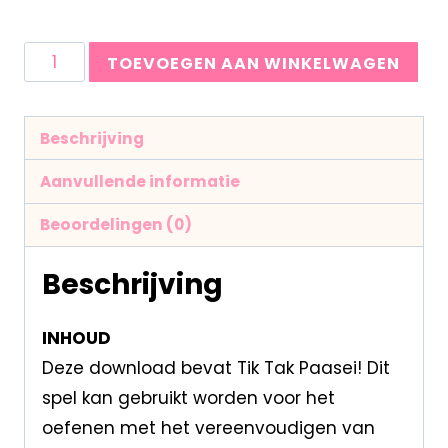
TOEVOEGEN AAN WINKELWAGEN
Beschrijving
Aanvullende informatie
Beoordelingen (0)
Beschrijving
INHOUD
Deze download bevat Tik Tak Paasei! Dit
spel kan gebruikt worden voor het
oefenen met het vereenvoudigen van