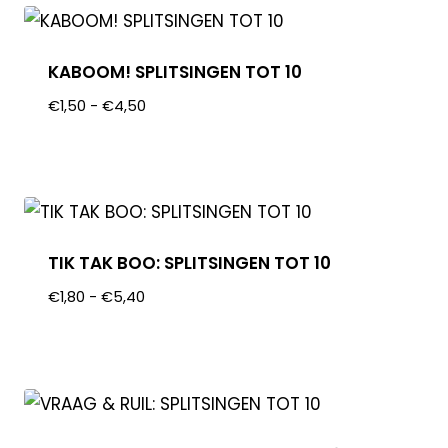
KABOOM! SPLITSINGEN TOT 10
€
1,50
-
€
4,50
TIK TAK BOO: SPLITSINGEN TOT 10
€
1,80
-
€
5,40