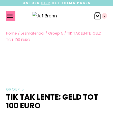
ONTDEK
HIER
HET THEMA PASEN
0
Home
/
Lesmateriaal
/
Groep 5
/
TIK TAK LENTE: GELD
TOT 100 EURO
GROEP 5
TIK TAK LENTE: GELD TOT
100 EURO