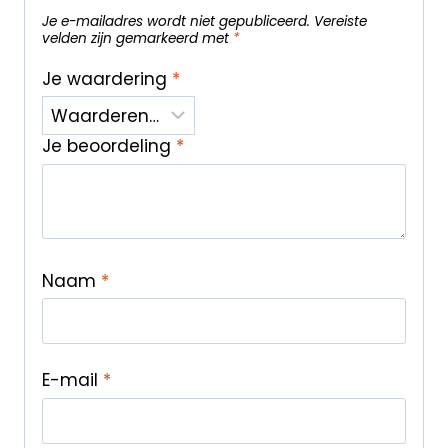
Je e-mailadres wordt niet gepubliceerd.
Vereiste
velden zijn gemarkeerd met
*
Je waardering
*
Je beoordeling
*
Naam
*
E-mail
*