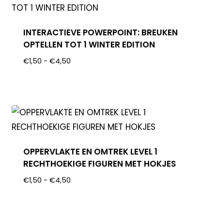
INTERACTIEVE POWERPOINT: BREUKEN
OPTELLEN TOT 1 WINTER EDITION
€
1,50
-
€
4,50
OPPERVLAKTE EN OMTREK LEVEL 1
RECHTHOEKIGE FIGUREN MET HOKJES
€
1,50
-
€
4,50