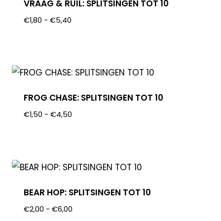
VRAAG & RUIL: SPLITSINGEN TOT 10
€
1,80
-
€
5,40
FROG CHASE: SPLITSINGEN TOT 10
€
1,50
-
€
4,50
BEAR HOP: SPLITSINGEN TOT 10
€
2,00
-
€
6,00