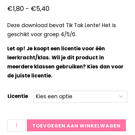
€
1,80
-
€
5,40
Deze download bevat Tik Tak Lente! Het is
geschikt voor groep 4/5/6.
Let op! Je koopt een licentie voor één
leerkracht/klas. Wil je dit product in
meerdere klassen gebruiken? Kies dan voor
de juiste licentie.
Licentie
TOEVOEGEN AAN WINKELWAGEN