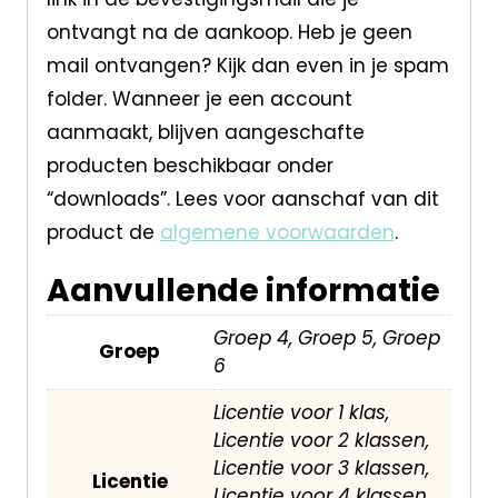
ontvangt na de aankoop. Heb je geen
mail ontvangen? Kijk dan even in je spam
folder. Wanneer je een account
aanmaakt, blijven aangeschafte
producten beschikbaar onder
“downloads”. Lees voor aanschaf van dit
product de
algemene voorwaarden
.
Aanvullende informatie
Groep 4, Groep 5, Groep
Groep
6
Licentie voor 1 klas,
Licentie voor 2 klassen,
Licentie voor 3 klassen,
Licentie
Licentie voor 4 klassen,