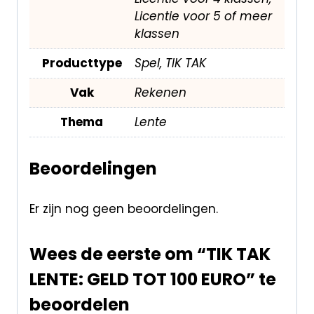
Licentie voor 5 of meer
klassen
Producttype
Spel, TIK TAK
Vak
Rekenen
Thema
Lente
Beoordelingen
Er zijn nog geen beoordelingen.
Wees de eerste om “TIK TAK
LENTE: GELD TOT 100 EURO” te
beoordelen