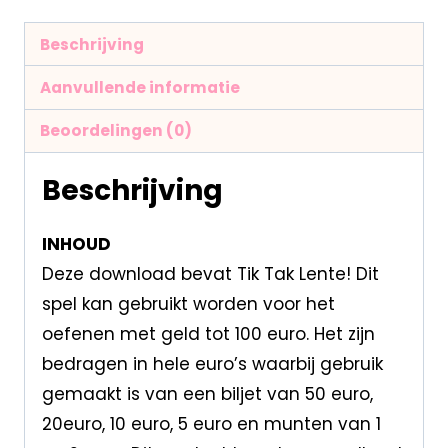
Beschrijving
Aanvullende informatie
Beoordelingen (0)
Beschrijving
INHOUD
Deze download bevat Tik Tak Lente! Dit
spel kan gebruikt worden voor het
oefenen met geld tot 100 euro. Het zijn
bedragen in hele euro’s waarbij gebruik
gemaakt is van een biljet van 50 euro,
20euro, 10 euro, 5 euro en munten van 1