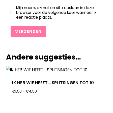
Mijn naam, e-mail en site opslaan in deze
browser voor de volgende keer wanneer ik
een reactie plaats.
Andere suggesties…
IK HEB WIE HEEFT… SPLITSINGEN TOT 10
€
1,50
-
€
4,50