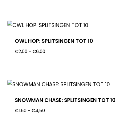
OWL HOP: SPLITSINGEN TOT 10
€
2,00
-
€
6,00
SNOWMAN CHASE: SPLITSINGEN TOT 10
€
1,50
-
€
4,50