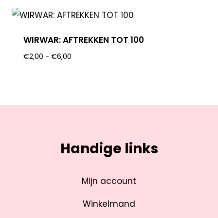
WIRWAR: AFTREKKEN TOT 100
€
2,00
-
€
6,00
Handige links
Mijn account
Winkelmand