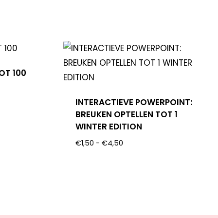
OT 100
INTERACTIEVE POWERPOINT:
BREUKEN OPTELLEN TOT 1
WINTER EDITION
€
1,50
-
€
4,50