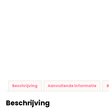
Beschrijving
Aanvullende informatie
B
Beschrijving