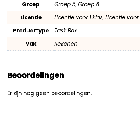
Groep
Groep 5, Groep 6
Licentie
Licentie voor 1 klas, Licentie voo
Producttype
Task Box
Vak
Rekenen
Beoordelingen
Er zijn nog geen beoordelingen.