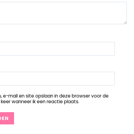
, e-mail en site opslaan in deze browser voor de
keer wanneer ik een reactie plaats.