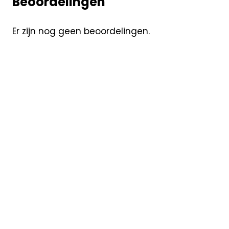
Beoordelingen
Er zijn nog geen beoordelingen.