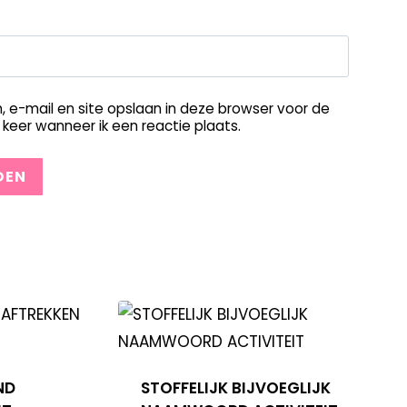
, e-mail en site opslaan in deze browser voor de
keer wanneer ik een reactie plaats.
ND
STOFFELIJK BIJVOEGLIJK