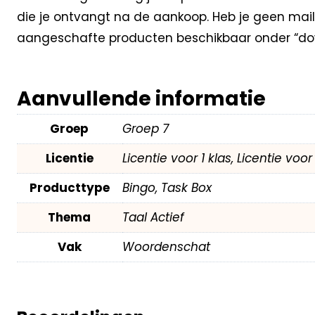
die je ontvangt na de aankoop. Heb je geen mail
aangeschafte producten beschikbaar onder “dow
Aanvullende informatie
Groep
Groep 7
Licentie
Licentie voor 1 klas, Licentie voo
Producttype
Bingo, Task Box
Thema
Taal Actief
Vak
Woordenschat