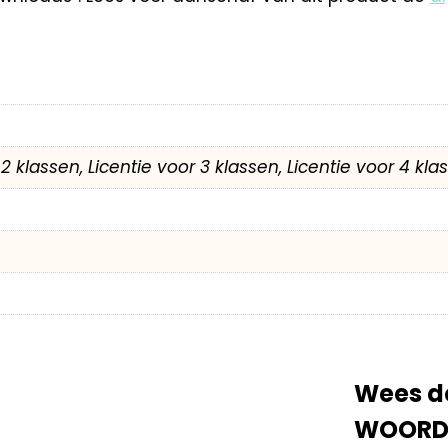
r 2 klassen, Licentie voor 3 klassen, Licentie voor 4 kl
Wees de
WOORDE