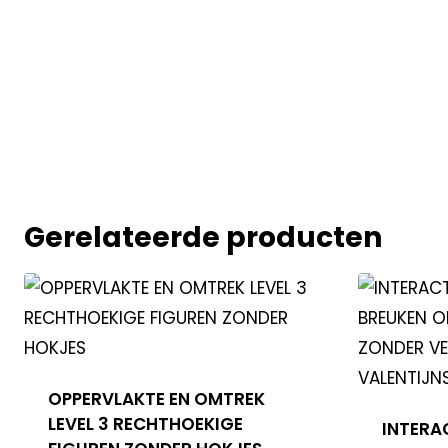
Gerelateerde producten
OPPERVLAKTE EN OMTREK
LEVEL 3 RECHTHOEKIGE
INTERA