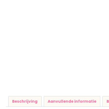
Beschrijving
Aanvullende informatie
B