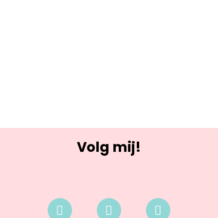
Volg mij!