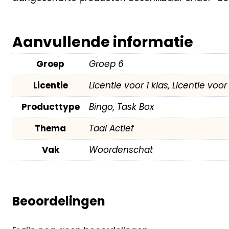
Aanvullende informatie
Groep
Groep 6
Licentie
Licentie voor 1 klas, Licentie voo
Producttype
Bingo, Task Box
Thema
Taal Actief
Vak
Woordenschat
Beoordelingen