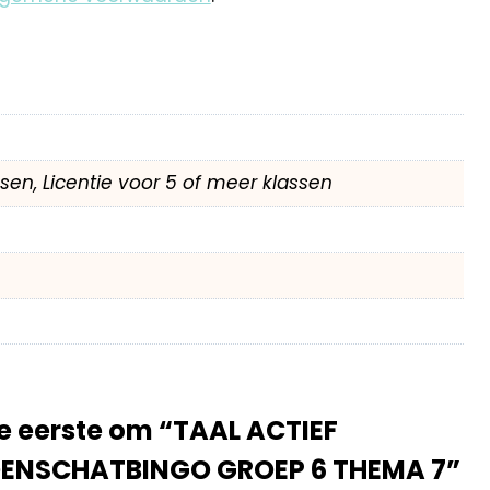
assen, Licentie voor 5 of meer klassen
 eerste om “TAAL ACTIEF
NSCHATBINGO GROEP 6 THEMA 7”