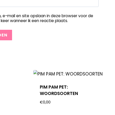
, e-mail en site opslaan in deze browser voor de
keer wanneer ik een reactie plaats.
PIM PAM PET:
WOORDSOORTEN
€
0,00