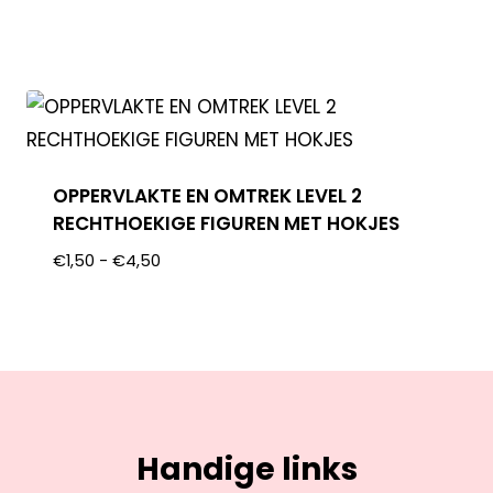
OPPERVLAKTE EN OMTREK LEVEL 2
RECHTHOEKIGE FIGUREN MET HOKJES
€
1,50
-
€
4,50
Handige links