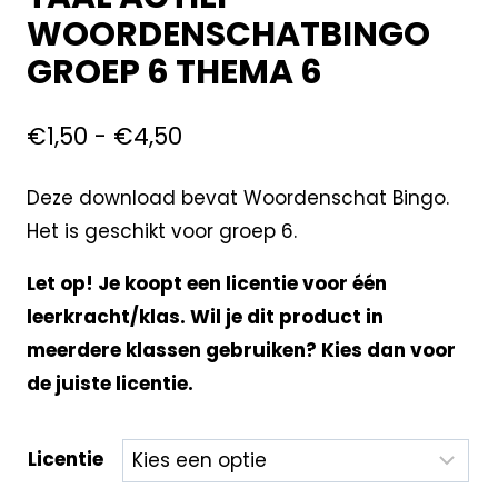
WOORDENSCHATBINGO
GROEP 6 THEMA 6
€
1,50
-
€
4,50
Deze download bevat Woordenschat Bingo.
Het is geschikt voor groep 6.
Let op! Je koopt een licentie voor één
leerkracht/klas. Wil je dit product in
meerdere klassen gebruiken? Kies dan voor
de juiste licentie.
Licentie