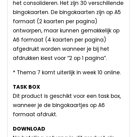
het consolideren. Het zijn 30 verschillende
bingokaarten. De bingokaarten zijn op A5
formaat (2 kaarten per pagina)
ontworpen, maar kunnen gemakkelijk op
A6 formaat (4 kaarten per pagina)
afgedrukt worden wanneer je bij het
afdrukken kiest voor “2 op 1 pagina”.
* Thema 7 komt uiterlijk in week 10 online.
TASK BOX
Dit product is geschikt voor een task box,
wanneer je de bingokaartjes op A6
formaat afdrukt.
DOWNLOAD