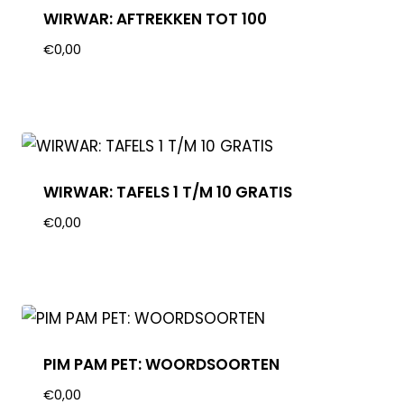
WIRWAR: AFTREKKEN TOT 100
€
0,00
WIRWAR: TAFELS 1 T/M 10 GRATIS
€
0,00
PIM PAM PET: WOORDSOORTEN
€
0,00