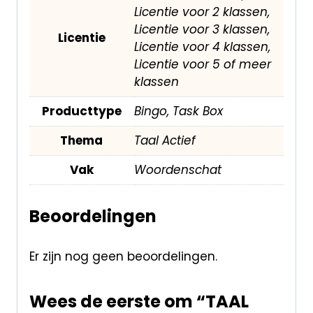
Licentie voor 2 klassen,
Licentie voor 3 klassen,
Licentie
Licentie voor 4 klassen,
Licentie voor 5 of meer
klassen
Producttype
Bingo, Task Box
Thema
Taal Actief
Vak
Woordenschat
Beoordelingen
Er zijn nog geen beoordelingen.
Wees de eerste om “TAAL