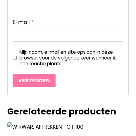
E-mail
*
Mijn naam, e-mail en site opslaan in deze
browser voor de volgende keer wanneer ik
een reactie plaats.
Gerelateerde producten