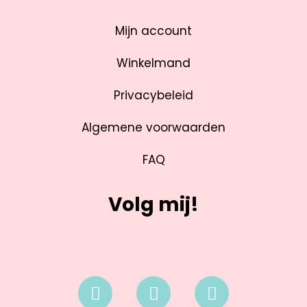
Mijn account
Winkelmand
Privacybeleid
Algemene voorwaarden
FAQ
Volg mij!