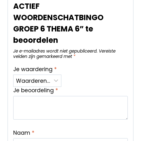
ACTIEF
WOORDENSCHATBINGO
GROEP 6 THEMA 6” te
beoordelen
Je e-mailadres wordt niet gepubliceerd.
Vereiste
velden zijn gemarkeerd met
*
Je waardering
*
Je beoordeling
*
Naam
*