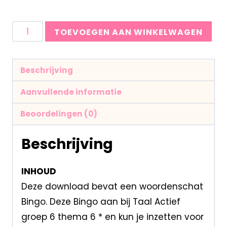
TOEVOEGEN AAN WINKELWAGEN
Beschrijving
Aanvullende informatie
Beoordelingen (0)
Beschrijving
INHOUD
Deze download bevat een woordenschat
Bingo. Deze Bingo aan bij Taal Actief
groep 6 thema 6 * en kun je inzetten voor