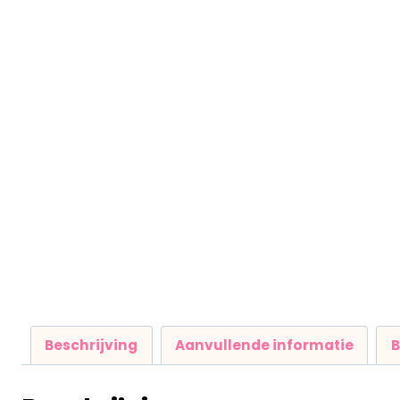
Beschrijving
Aanvullende informatie
B