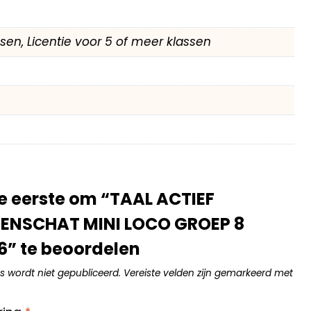
assen, Licentie voor 5 of meer klassen
 eerste om “TAAL ACTIEF
NSCHAT MINI LOCO GROEP 8
” te beoordelen
s wordt niet gepubliceerd.
Vereiste velden zijn gemarkeerd met