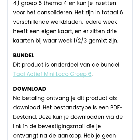
4) groep 6 thema 4 en kun je inzetten
voor het consolideren. Het zijn in totaal 6
verschillende werkbladen. Iedere week
heeft een eigen kaart, en er zitten drie
kaarten bij waar week 1/2/3 gemixt zijn.
BUNDEL
Dit product is onderdeel van de bundel
Taal Actief Mini Loco Groep 6
.
DOWNLOAD
Na betaling ontvang je dit product als
download. Het bestandstype is een PDF-
bestand. Deze kun je downloaden via de
link in de bevestigingsmail die je
ontvangt na de aankoop. Heb je geen