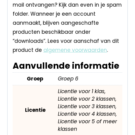
mail ontvangen? Kijk dan even in je spam
folder. Wanneer je een account
aanmaakt, blijven aangeschafte
producten beschikbaar onder
“downloads”. Lees voor aanschaf van dit
product de
algemene voorwaarden
.
Aanvullende informatie
Groep
Groep 6
Licentie voor 1 klas,
Licentie voor 2 klassen,
Licentie voor 3 klassen,
Licentie
Licentie voor 4 klassen,
Licentie voor 5 of meer
klassen