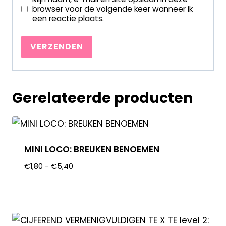
browser voor de volgende keer wanneer ik
een reactie plaats.
Gerelateerde producten
MINI LOCO: BREUKEN BENOEMEN
€
1,80
-
€
5,40