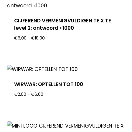
CIJFEREND VERMENIGVULDIGEN TE X TE
level 2: antwoord <1000
€
6,00
-
€
18,00
WIRWAR: OPTELLEN TOT 100
€
2,00
-
€
6,00