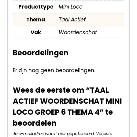
Producttype
Mini Loco
Thema
Taal Actief
Vak
Woordenschat
Beoordelingen
Er zijn nog geen beoordelingen.
Wees de eerste om “TAAL
ACTIEF WOORDENSCHAT MINI
LOCO GROEP 6 THEMA 4” te
beoordelen
Je e-mailadres wordt niet gepubliceerd.
Vereiste