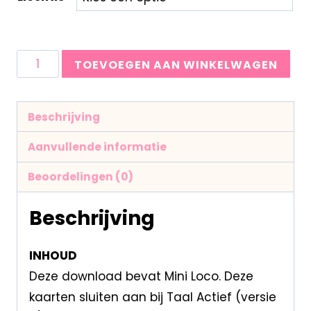
TOEVOEGEN AAN WINKELWAGEN
Beschrijving
Aanvullende informatie
Beoordelingen (0)
Beschrijving
INHOUD
Deze download bevat Mini Loco. Deze
kaarten sluiten aan bij Taal Actief (versie