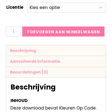
Licentie
TOEVOEGEN AAN WINKELWAGEN
Beschrijving
Aanvullende informatie
Beoordelingen (0)
Beschrijving
INHOUD
Deze download bevat Kleuren Op Code.