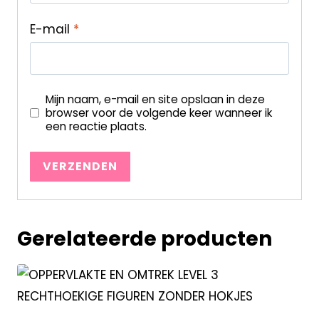
E-mail
*
Mijn naam, e-mail en site opslaan in deze
browser voor de volgende keer wanneer ik
een reactie plaats.
Gerelateerde producten