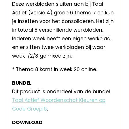
Deze werkbladen sluiten aan bij Taal
Actief (versie 4) groep 6 thema 7 en kun
je inzetten voor het consolideren. Het zijn
in totaal 5 verschillende werkbladen.
Iederen week heeft een eigen werkblad,
en er zitten twee werkbladen bij waar
week 1/2/3 gemixed zijn.
* Thema 8 komt in week 20 online.
BUNDEL
Dit product is onderdeel van de bundel
Taal Actief Woordenschat Kleuren op
Code Groep 6
.
DOWNLOAD