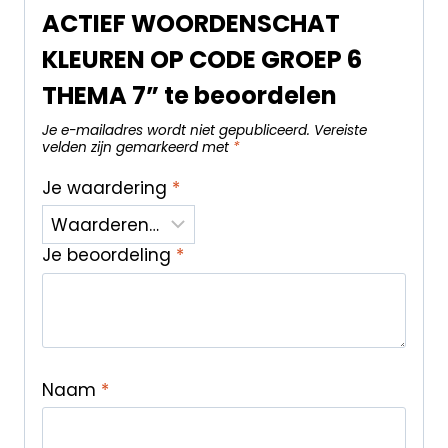
ACTIEF WOORDENSCHAT
KLEUREN OP CODE GROEP 6
THEMA 7” te beoordelen
Je e-mailadres wordt niet gepubliceerd.
Vereiste
velden zijn gemarkeerd met
*
Je waardering
*
Je beoordeling
*
Naam
*