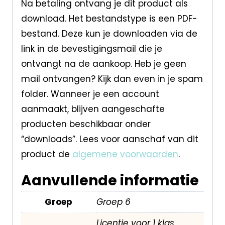
Na betaling ontvang je dit product als
download. Het bestandstype is een PDF-
bestand. Deze kun je downloaden via de
link in de bevestigingsmail die je
ontvangt na de aankoop. Heb je geen
mail ontvangen? Kijk dan even in je spam
folder. Wanneer je een account
aanmaakt, blijven aangeschafte
producten beschikbaar onder
“downloads”. Lees voor aanschaf van dit
product de
algemene voorwaarden
.
Aanvullende informatie
Groep
Groep 6
Licentie voor 1 klas,