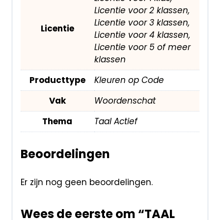
Licentie voor 2 klassen,
Licentie voor 3 klassen,
Licentie
Licentie voor 4 klassen,
Licentie voor 5 of meer
klassen
Producttype
Kleuren op Code
Vak
Woordenschat
Thema
Taal Actief
Beoordelingen
Er zijn nog geen beoordelingen.
Wees de eerste om “TAAL