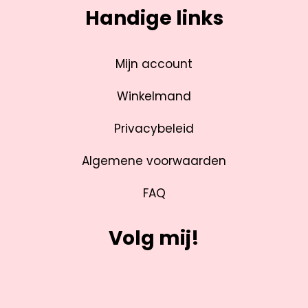
Handige links
Mijn account
Winkelmand
Privacybeleid
Algemene voorwaarden
FAQ
Volg mij!