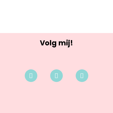
Volg mij!