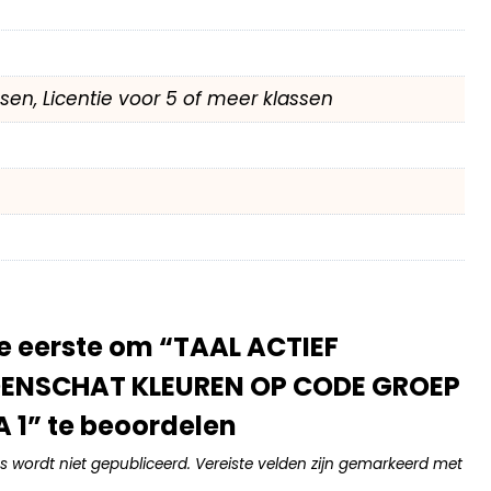
assen, Licentie voor 5 of meer klassen
 eerste om “TAAL ACTIEF
NSCHAT KLEUREN OP CODE GROEP
 1” te beoordelen
s wordt niet gepubliceerd.
Vereiste velden zijn gemarkeerd met