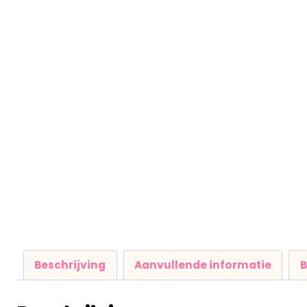
Beschrijving
Aanvullende informatie
B