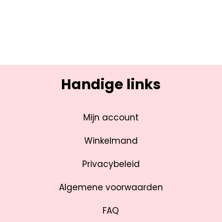
Handige links
Mijn account
Winkelmand
Privacybeleid
Algemene voorwaarden
FAQ