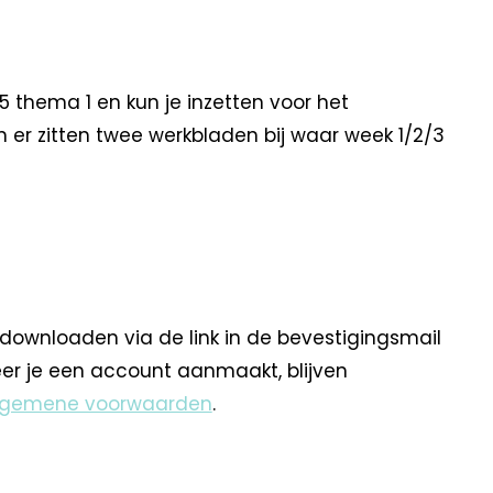
 thema 1 en kun je inzetten voor het
n er zitten twee werkbladen bij waar week 1/2/3
 downloaden via de link in de bevestigingsmail
eer je een account aanmaakt, blijven
lgemene voorwaarden
.