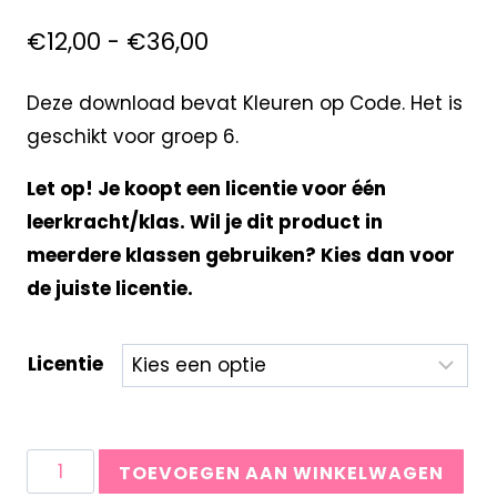
€
12,00
-
€
36,00
Deze download bevat Kleuren op Code. Het is
geschikt voor groep 6.
Let op! Je koopt een licentie voor één
leerkracht/klas. Wil je dit product in
meerdere klassen gebruiken? Kies dan voor
de juiste licentie.
Licentie
TOEVOEGEN AAN WINKELWAGEN