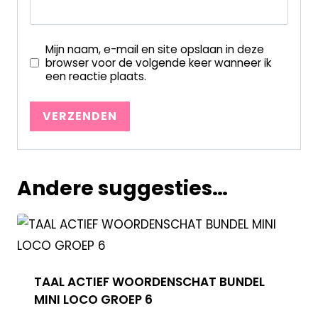
Mijn naam, e-mail en site opslaan in deze
browser voor de volgende keer wanneer ik
een reactie plaats.
Andere suggesties…
TAAL ACTIEF WOORDENSCHAT BUNDEL
MINI LOCO GROEP 6