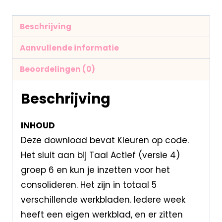
Beschrijving
Aanvullende informatie
Beoordelingen (0)
Beschrijving
INHOUD
Deze download bevat Kleuren op code.
Het sluit aan bij Taal Actief (versie 4)
groep 6 en kun je inzetten voor het
consolideren. Het zijn in totaal 5
verschillende werkbladen. Iedere week
heeft een eigen werkblad, en er zitten