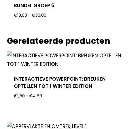
BUNDEL GROEP 6
€
10,00
-
€
30,00
Gerelateerde producten
INTERACTIEVE POWERPOINT: BREUKEN
OPTELLEN TOT 1 WINTER EDITION
€
1,50
-
€
4,50