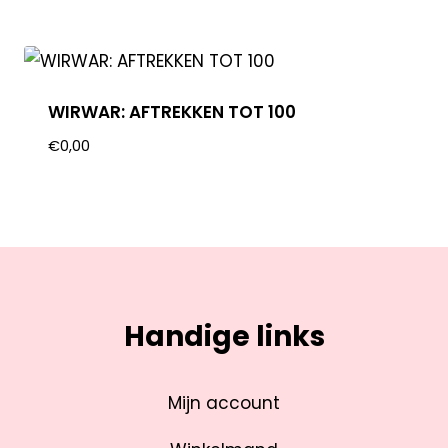
WIRWAR: AFTREKKEN TOT 100
€
0,00
Handige links
Mijn account