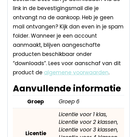
link in de bevestigingsmail die je
ontvangt na de aankoop. Heb je geen
mail ontvangen? Kijk dan even in je spam
folder. Wanneer je een account
aanmaakt, blijven aangeschafte
producten beschikbaar onder
“downloads”. Lees voor aanschaf van dit
product de
algemene voorwaarden
.
Aanvullende informatie
Groep
Groep 6
Licentie voor 1 klas,
Licentie voor 2 klassen,
Licentie voor 3 klassen,
Licentie