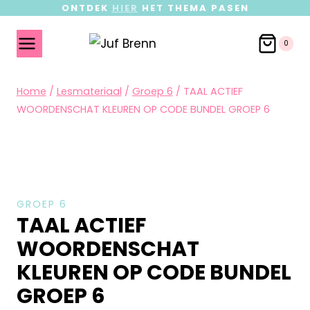
ONTDEK
HIER
HET THEMA PASEN
0
Home
/
Lesmateriaal
/
Groep 6
/
TAAL ACTIEF
WOORDENSCHAT KLEUREN OP CODE BUNDEL GROEP 6
GROEP 6
TAAL ACTIEF
WOORDENSCHAT
KLEUREN OP CODE BUNDEL
GROEP 6