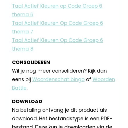
Taal Actief Kleuren op Code Groep 6
thema 6
Taal Actief Kleuren Op Code Groep 6
thema 7
Taal Actief Kleuren Op Code Groep 6
thema 8
CONSOLIDEREN
Wil je nog meer consolideren? Kijk dan
eens bij
Woordenschat bingo
of
Woorden
Battle
.
DOWNLOAD
Na betaling ontvang je dit product als
download. Het bestandstype is een PDF-
bestand. Deze kun je downloaden via de