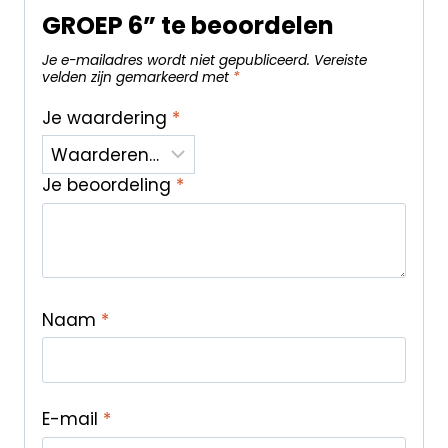
GROEP 6” te beoordelen
Je e-mailadres wordt niet gepubliceerd.
Vereiste
velden zijn gemarkeerd met
*
Je waardering
*
Je beoordeling
*
Naam
*
E-mail
*