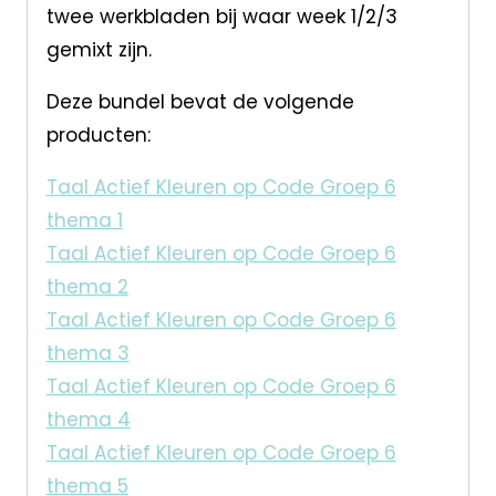
twee werkbladen bij waar week 1/2/3
gemixt zijn.
Deze bundel bevat de volgende
producten:
Taal Actief Kleuren op Code Groep 6
thema 1
Taal Actief Kleuren op Code Groep 6
thema 2
Taal Actief Kleuren op Code Groep 6
thema 3
Taal Actief Kleuren op Code Groep 6
thema 4
Taal Actief Kleuren op Code Groep 6
thema 5