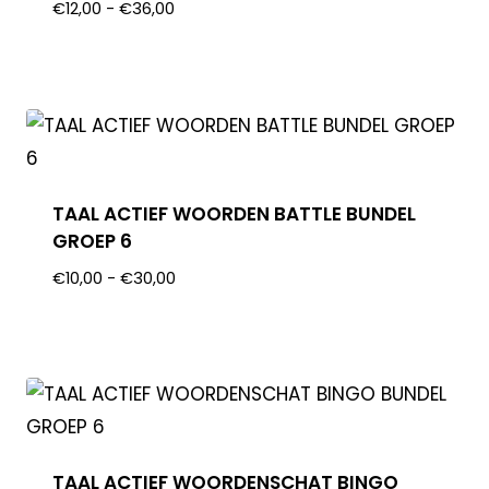
€
12,00
-
€
36,00
TAAL ACTIEF WOORDEN BATTLE BUNDEL
GROEP 6
€
10,00
-
€
30,00
TAAL ACTIEF WOORDENSCHAT BINGO