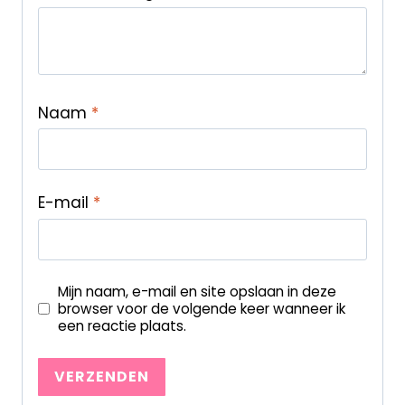
Naam
*
E-mail
*
Mijn naam, e-mail en site opslaan in deze
browser voor de volgende keer wanneer ik
een reactie plaats.