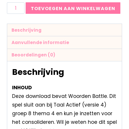
TOEVOEGEN AAN WINKELWAGEN
Beschrijving
Aanvullende informatie
Beoordelingen (0)
Beschrijving
INHOUD
Deze download bevat Woorden Battle. Dit
spel sluit aan bij Taal Actief (versie 4)
groep 8 thema 4 en kun je inzetten voor
het consolideren. Wil je weten hoe dit spel