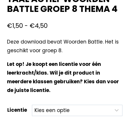
BATTLE GROEP 8 THEMA 4
€
1,50
-
€
4,50
Deze download bevat Woorden Battle. Het is
geschikt voor groep 8.
Let op! Je koopt een licentie voor één
leerkracht/klas. Wil je dit product in
meerdere klassen gebruiken? Kies dan voor
de juiste licentie.
Licentie