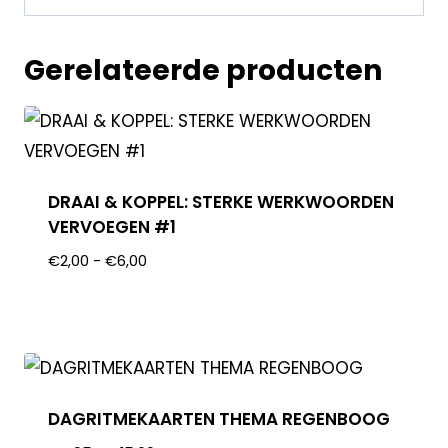
Gerelateerde producten
DRAAI & KOPPEL: STERKE WERKWOORDEN
VERVOEGEN #1
€
2,00
-
€
6,00
DAGRITMEKAARTEN THEMA REGENBOOG