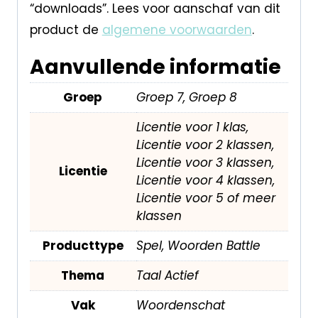
“downloads”. Lees voor aanschaf van dit
product de
algemene voorwaarden
.
Aanvullende informatie
Groep
Groep 7, Groep 8
Licentie voor 1 klas,
Licentie voor 2 klassen,
Licentie voor 3 klassen,
Licentie
Licentie voor 4 klassen,
Licentie voor 5 of meer
klassen
Producttype
Spel, Woorden Battle
Thema
Taal Actief
Vak
Woordenschat