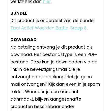
werkt? Klik dan
hier
.
BUNDEL
Dit product is onderdeel van de bundel
Taal Actief Woorden Battle Groep 8
.
DOWNLOAD
Na betaling ontvang je dit product als
download. Het bestandstype is een PDF-
bestand. Deze kun je downloaden via de
link in de bevestigingsmail die je
ontvangt na de aankoop. Heb je geen
mail ontvangen? Kijk dan even in je spam
folder. Wanneer je een account
aanmaakt, blijven aangeschafte
producten beschikbaar onder