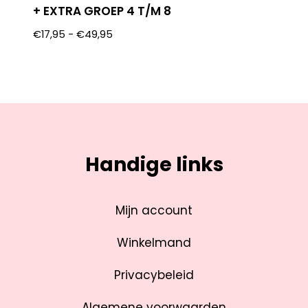
+ EXTRA GROEP 4 T/M 8
€
17,95
-
€
49,95
Handige links
Mijn account
Winkelmand
Privacybeleid
Algemene voorwaarden