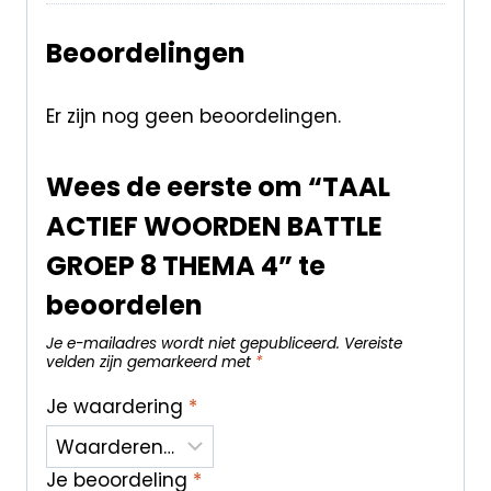
Beoordelingen
Er zijn nog geen beoordelingen.
Wees de eerste om “TAAL
ACTIEF WOORDEN BATTLE
GROEP 8 THEMA 4” te
beoordelen
Je e-mailadres wordt niet gepubliceerd.
Vereiste
velden zijn gemarkeerd met
*
Je waardering
*
Je beoordeling
*