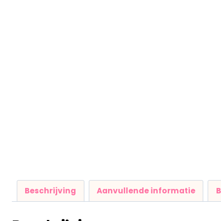
Beschrijving
Aanvullende informatie
B