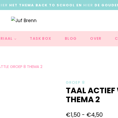
HIER
HET THEMA BACK TO SCHOOL EN
HIER
DE GOUDE
RIAAL
TASK BOX
BLOG
OVER
C
TTLE GROEP 8 THEMA 2
GROEP 8
TAAL ACTIEF
THEMA 2
€
1,50
-
€
4,50