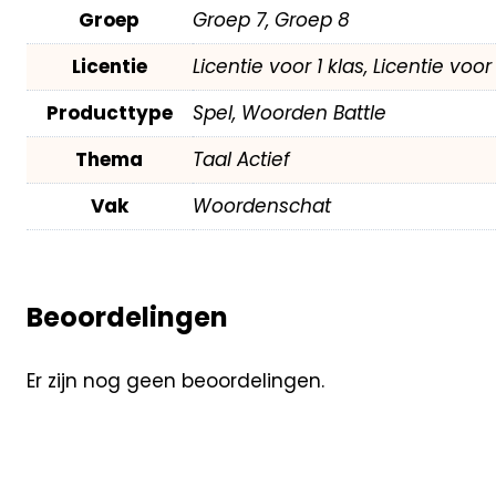
Groep
Groep 7, Groep 8
Licentie
Licentie voor 1 klas, Licentie voo
Producttype
Spel, Woorden Battle
Thema
Taal Actief
Vak
Woordenschat
Beoordelingen
Er zijn nog geen beoordelingen.