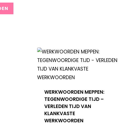
WERKWOORDEN MEPPEN:
TEGENWOORDIGE TIJD –
VERLEDEN TIJD VAN
KLANKVASTE
WERKWOORDEN