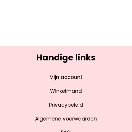
Handige links
Mijn account
Winkelmand
Privacybeleid
Algemene voorwaarden