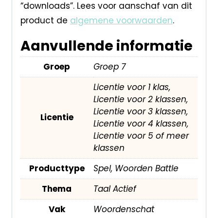
“downloads”. Lees voor aanschaf van dit
product de
algemene voorwaarden
.
Aanvullende informatie
Groep
Groep 7
Licentie voor 1 klas,
Licentie voor 2 klassen,
Licentie voor 3 klassen,
Licentie
Licentie voor 4 klassen,
Licentie voor 5 of meer
klassen
Producttype
Spel, Woorden Battle
Thema
Taal Actief
Vak
Woordenschat