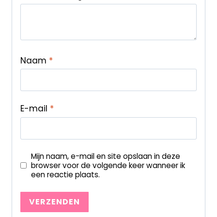
Naam
*
E-mail
*
Mijn naam, e-mail en site opslaan in deze
browser voor de volgende keer wanneer ik
een reactie plaats.