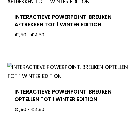
INTERACTIEVE POWERPOINT: BREUKEN
AFTREKKEN TOT 1 WINTER EDITION
€
1,50
-
€
4,50
INTERACTIEVE POWERPOINT: BREUKEN
OPTELLEN TOT 1 WINTER EDITION
€
1,50
-
€
4,50