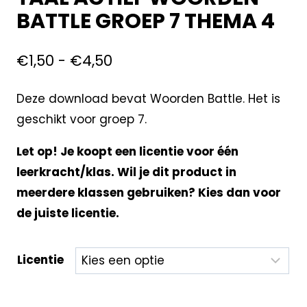
BATTLE GROEP 7 THEMA 4
€
1,50
-
€
4,50
Deze download bevat Woorden Battle. Het is
geschikt voor groep 7.
Let op! Je koopt een licentie voor één
leerkracht/klas. Wil je dit product in
meerdere klassen gebruiken? Kies dan voor
de juiste licentie.
Licentie