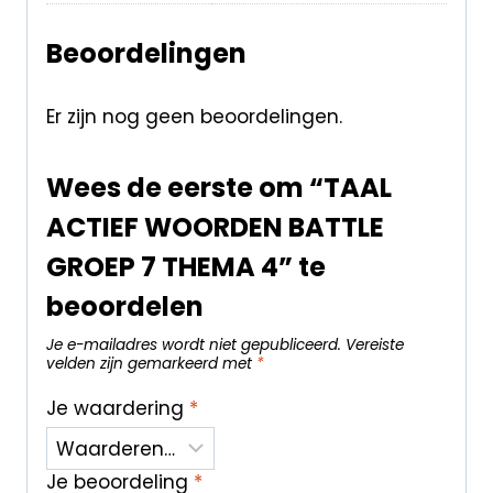
Beoordelingen
Er zijn nog geen beoordelingen.
Wees de eerste om “TAAL
ACTIEF WOORDEN BATTLE
GROEP 7 THEMA 4” te
beoordelen
Je e-mailadres wordt niet gepubliceerd.
Vereiste
velden zijn gemarkeerd met
*
Je waardering
*
Je beoordeling
*