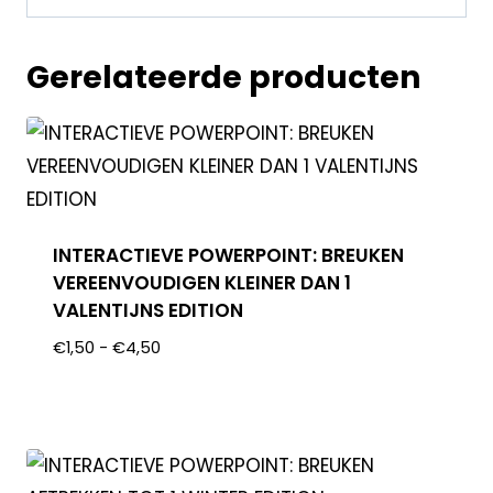
Gerelateerde producten
INTERACTIEVE POWERPOINT: BREUKEN
VEREENVOUDIGEN KLEINER DAN 1
VALENTIJNS EDITION
€
1,50
-
€
4,50