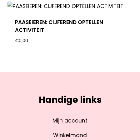
PAASEIEREN: CIJFEREND OPTELLEN
ACTIVITEIT
€
0,00
Handige links
Mijn account
Winkelmand