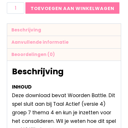
TOEVOEGEN AAN WINKELWAGEN
Beschrijving
Aanvullende informatie
Beoordelingen (0)
Beschrijving
INHOUD
Deze download bevat Woorden Battle. Dit
spel sluit aan bij Taal Actief (versie 4)
groep 7 thema 4 en kun je inzetten voor
het consolideren. Wil je weten hoe dit spel