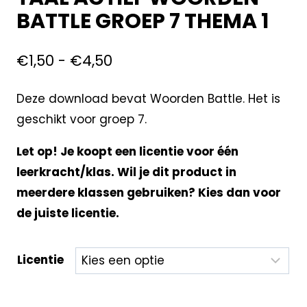
BATTLE GROEP 7 THEMA 1
€
1,50
-
€
4,50
Deze download bevat Woorden Battle. Het is
geschikt voor groep 7.
Let op! Je koopt een licentie voor één
leerkracht/klas. Wil je dit product in
meerdere klassen gebruiken? Kies dan voor
de juiste licentie.
Licentie