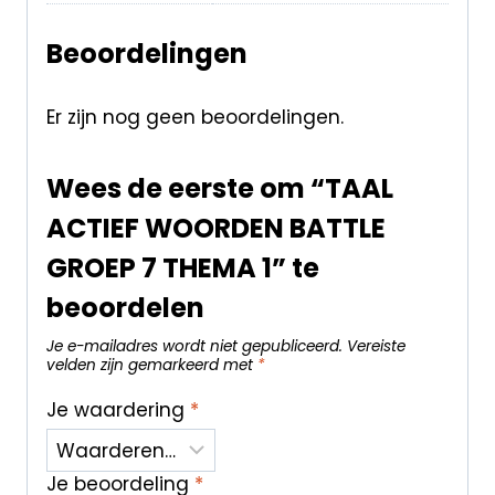
Beoordelingen
Er zijn nog geen beoordelingen.
Wees de eerste om “TAAL
ACTIEF WOORDEN BATTLE
GROEP 7 THEMA 1” te
beoordelen
Je e-mailadres wordt niet gepubliceerd.
Vereiste
velden zijn gemarkeerd met
*
Je waardering
*
Je beoordeling
*