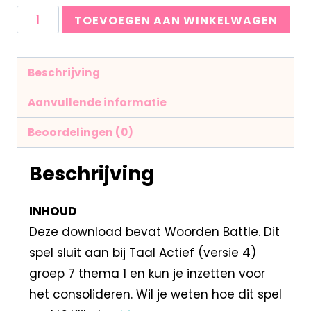
TOEVOEGEN AAN WINKELWAGEN
Beschrijving
Aanvullende informatie
Beoordelingen (0)
Beschrijving
INHOUD
Deze download bevat Woorden Battle. Dit
spel sluit aan bij Taal Actief (versie 4)
groep 7 thema 1 en kun je inzetten voor
het consolideren. Wil je weten hoe dit spel