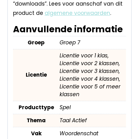
“downloads”. Lees voor aanschaf van dit
product de
algemene voorwaarden
.
Aanvullende informatie
Groep
Groep 7
Licentie voor 1 klas,
Licentie voor 2 klassen,
Licentie voor 3 klassen,
Licentie
Licentie voor 4 klassen,
Licentie voor 5 of meer
klassen
Producttype
Spel
Thema
Taal Actief
Vak
Woordenschat