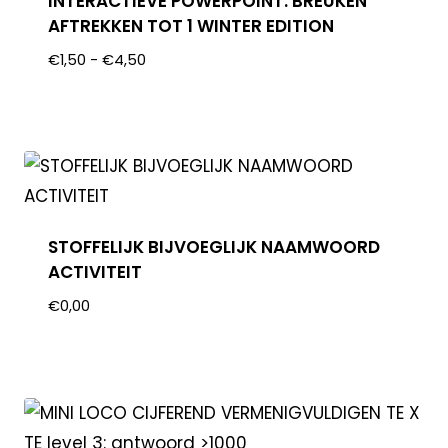
INTERACTIEVE POWERPOINT: BREUKEN
AFTREKKEN TOT 1 WINTER EDITION
€
1,50
-
€
4,50
STOFFELIJK BIJVOEGLIJK NAAMWOORD
ACTIVITEIT
€
0,00