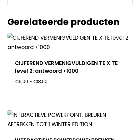
Gerelateerde producten
CIJFEREND VERMENIGVULDIGEN TE X TE
level 2: antwoord <1000
€
6,00
-
€
18,00