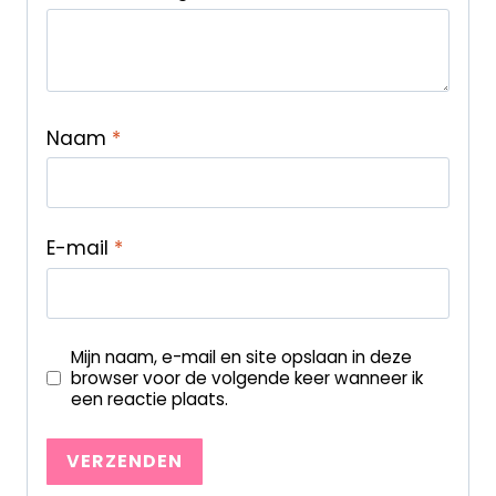
Naam
*
E-mail
*
Mijn naam, e-mail en site opslaan in deze
browser voor de volgende keer wanneer ik
een reactie plaats.