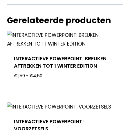
Gerelateerde producten
INTERACTIEVE POWERPOINT: BREUKEN
AFTREKKEN TOT 1 WINTER EDITION
€
1,50
-
€
4,50
INTERACTIEVE POWERPOINT:
VOORZETSELS