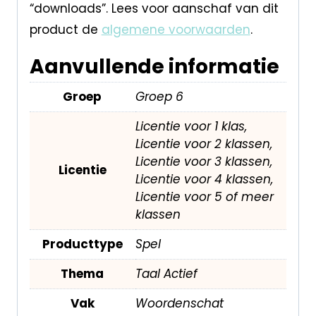
“downloads”. Lees voor aanschaf van dit
product de
algemene voorwaarden
.
Aanvullende informatie
Groep
Groep 6
Licentie voor 1 klas,
Licentie voor 2 klassen,
Licentie voor 3 klassen,
Licentie
Licentie voor 4 klassen,
Licentie voor 5 of meer
klassen
Producttype
Spel
Thema
Taal Actief
Vak
Woordenschat