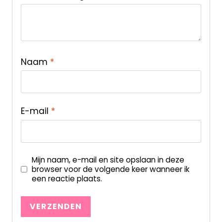
Naam
*
E-mail
*
Mijn naam, e-mail en site opslaan in deze
browser voor de volgende keer wanneer ik
een reactie plaats.