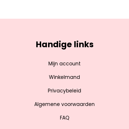
Handige links
Mijn account
Winkelmand
Privacybeleid
Algemene voorwaarden
FAQ