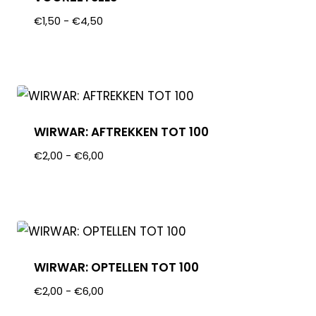
€
1,50
-
€
4,50
WIRWAR: AFTREKKEN TOT 100
€
2,00
-
€
6,00
WIRWAR: OPTELLEN TOT 100
€
2,00
-
€
6,00