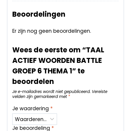
Beoordelingen
Er zijn nog geen beoordelingen.
Wees de eerste om “TAAL
ACTIEF WOORDEN BATTLE
GROEP 6 THEMA 1” te
beoordelen
Je e-mailadres wordt niet gepubliceerd.
Vereiste
velden zijn gemarkeerd met
*
Je waardering
*
Je beoordeling
*