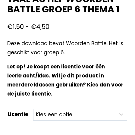
BATTLE GROEP 6 THEMA 1
€
1,50
-
€
4,50
Deze download bevat Woorden Battle. Het is
geschikt voor groep 6.
Let op! Je koopt een licentie voor één
leerkracht/klas. Wil je dit product in
meerdere klassen gebruiken? Kies dan voor
de juiste licentie.
Licentie