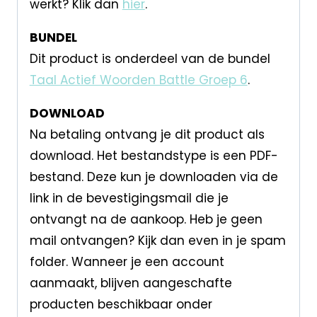
werkt? Klik dan
hier
.
BUNDEL
Dit product is onderdeel van de bundel
Taal Actief Woorden Battle Groep 6
.
DOWNLOAD
Na betaling ontvang je dit product als
download. Het bestandstype is een PDF-
bestand. Deze kun je downloaden via de
link in de bevestigingsmail die je
ontvangt na de aankoop. Heb je geen
mail ontvangen? Kijk dan even in je spam
folder. Wanneer je een account
aanmaakt, blijven aangeschafte
producten beschikbaar onder