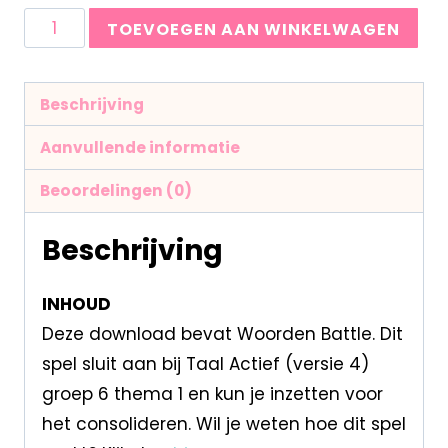
TOEVOEGEN AAN WINKELWAGEN
Beschrijving
Aanvullende informatie
Beoordelingen (0)
Beschrijving
INHOUD
Deze download bevat Woorden Battle. Dit
spel sluit aan bij Taal Actief (versie 4)
groep 6 thema 1 en kun je inzetten voor
het consolideren. Wil je weten hoe dit spel