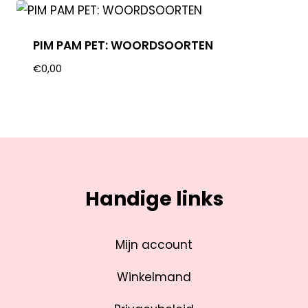
PIM PAM PET: WOORDSOORTEN
€
0,00
Handige links
Mijn account
Winkelmand