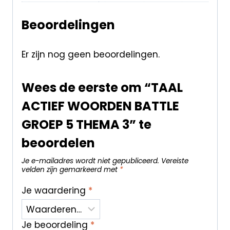
Beoordelingen
Er zijn nog geen beoordelingen.
Wees de eerste om “TAAL
ACTIEF WOORDEN BATTLE
GROEP 5 THEMA 3” te
beoordelen
Je e-mailadres wordt niet gepubliceerd.
Vereiste
velden zijn gemarkeerd met
*
Je waardering
*
Je beoordeling
*