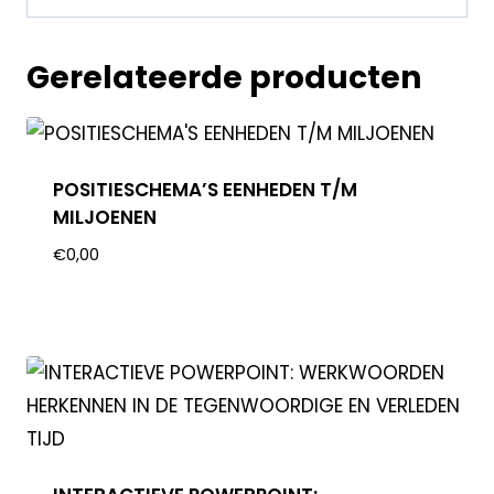
Gerelateerde producten
POSITIESCHEMA’S EENHEDEN T/M
MILJOENEN
€
0,00