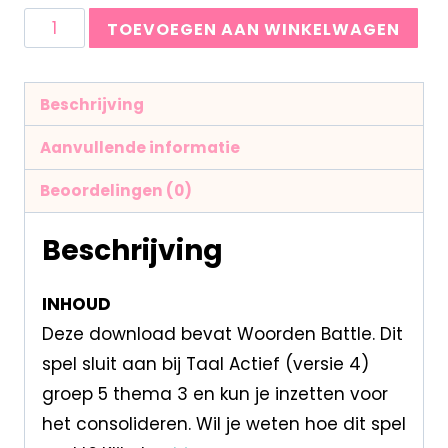
TOEVOEGEN AAN WINKELWAGEN
Beschrijving
Aanvullende informatie
Beoordelingen (0)
Beschrijving
INHOUD
Deze download bevat Woorden Battle. Dit
spel sluit aan bij Taal Actief (versie 4)
groep 5 thema 3 en kun je inzetten voor
het consolideren. Wil je weten hoe dit spel