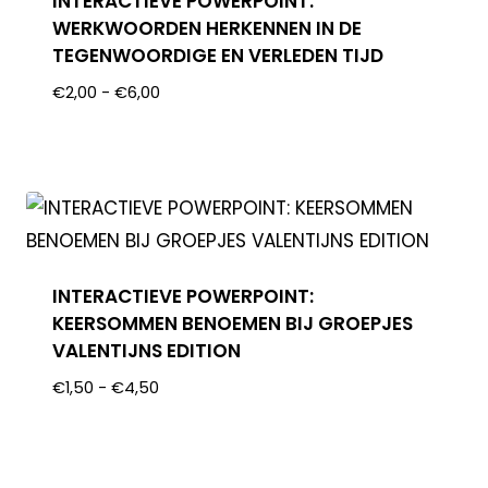
INTERACTIEVE POWERPOINT:
WERKWOORDEN HERKENNEN IN DE
TEGENWOORDIGE EN VERLEDEN TIJD
€
2,00
-
€
6,00
INTERACTIEVE POWERPOINT:
KEERSOMMEN BENOEMEN BIJ GROEPJES
VALENTIJNS EDITION
€
1,50
-
€
4,50