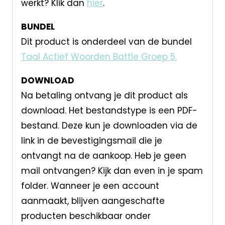
werkt? Klik dan
hier
.
BUNDEL
Dit product is onderdeel van de bundel
Taal Actief Woorden Battle Groep 5.
DOWNLOAD
Na betaling ontvang je dit product als
download. Het bestandstype is een PDF-
bestand. Deze kun je downloaden via de
link in de bevestigingsmail die je
ontvangt na de aankoop. Heb je geen
mail ontvangen? Kijk dan even in je spam
folder. Wanneer je een account
aanmaakt, blijven aangeschafte
producten beschikbaar onder