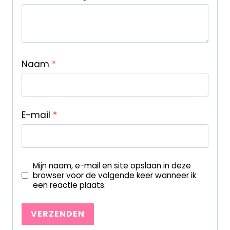
Naam
*
E-mail
*
Mijn naam, e-mail en site opslaan in deze
browser voor de volgende keer wanneer ik
een reactie plaats.