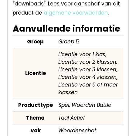
“downloads”. Lees voor aanschaf van dit
product de
algemene voorwaarden
.
Aanvullende informatie
Groep
Groep 5
Licentie voor 1 klas,
Licentie voor 2 klassen,
Licentie voor 3 klassen,
Licentie
Licentie voor 4 klassen,
Licentie voor 5 of meer
klassen
Producttype
Spel, Woorden Battle
Thema
Taal Actief
Vak
Woordenschat