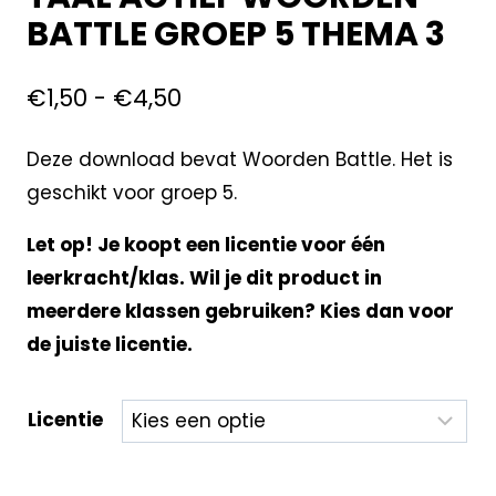
BATTLE GROEP 5 THEMA 3
€
1,50
-
€
4,50
Deze download bevat Woorden Battle. Het is
geschikt voor groep 5.
Let op! Je koopt een licentie voor één
leerkracht/klas. Wil je dit product in
meerdere klassen gebruiken? Kies dan voor
de juiste licentie.
Licentie