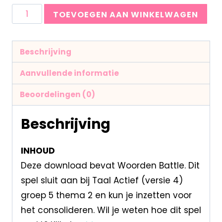
TOEVOEGEN AAN WINKELWAGEN
Beschrijving
Aanvullende informatie
Beoordelingen (0)
Beschrijving
INHOUD
Deze download bevat Woorden Battle. Dit
spel sluit aan bij Taal Actief (versie 4)
groep 5 thema 2 en kun je inzetten voor
het consolideren. Wil je weten hoe dit spel