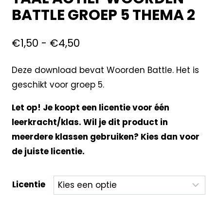
BATTLE GROEP 5 THEMA 2
€
1,50
-
€
4,50
Deze download bevat Woorden Battle. Het is
geschikt voor groep 5.
Let op! Je koopt een licentie voor één
leerkracht/klas. Wil je dit product in
meerdere klassen gebruiken? Kies dan voor
de juiste licentie.
Licentie