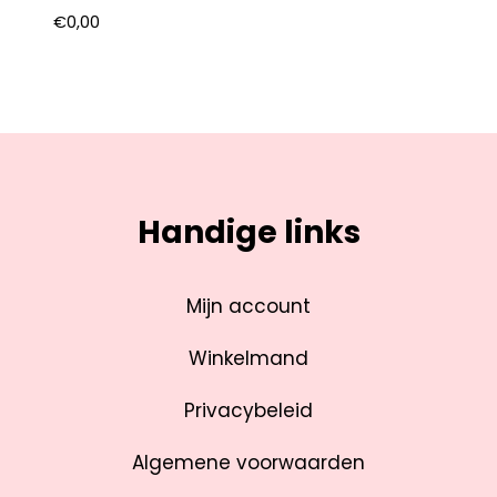
€
0,00
Handige links
Mijn account
Winkelmand
Privacybeleid
Algemene voorwaarden