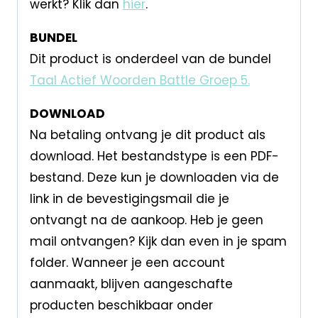
werkt? Klik dan
hier
.
BUNDEL
Dit product is onderdeel van de bundel
Taal Actief Woorden Battle Groep 5.
DOWNLOAD
Na betaling ontvang je dit product als
download. Het bestandstype is een PDF-
bestand. Deze kun je downloaden via de
link in de bevestigingsmail die je
ontvangt na de aankoop. Heb je geen
mail ontvangen? Kijk dan even in je spam
folder. Wanneer je een account
aanmaakt, blijven aangeschafte
producten beschikbaar onder