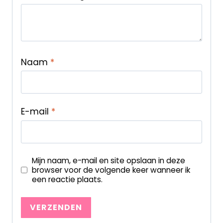
Naam
*
E-mail
*
Mijn naam, e-mail en site opslaan in deze
browser voor de volgende keer wanneer ik
een reactie plaats.