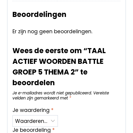
Beoordelingen
Er zijn nog geen beoordelingen.
Wees de eerste om “TAAL
ACTIEF WOORDEN BATTLE
GROEP 5 THEMA 2” te
beoordelen
Je e-mailadres wordt niet gepubliceerd.
Vereiste
velden zijn gemarkeerd met
*
Je waardering
*
Je beoordeling
*