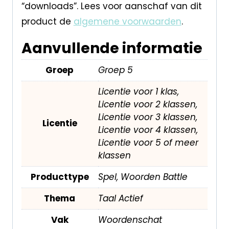
“downloads”. Lees voor aanschaf van dit
product de
algemene voorwaarden
.
Aanvullende informatie
Groep
Groep 5
Licentie voor 1 klas,
Licentie voor 2 klassen,
Licentie voor 3 klassen,
Licentie
Licentie voor 4 klassen,
Licentie voor 5 of meer
klassen
Producttype
Spel, Woorden Battle
Thema
Taal Actief
Vak
Woordenschat