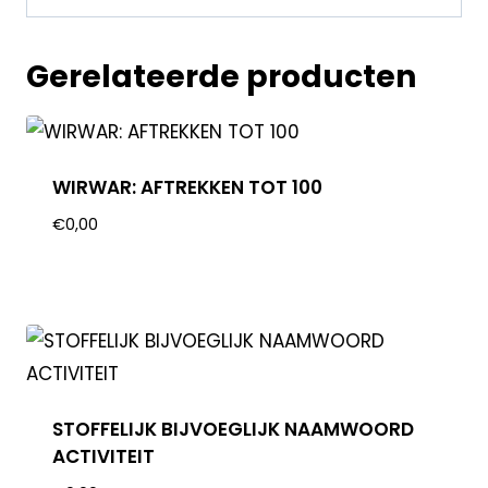
Gerelateerde producten
WIRWAR: AFTREKKEN TOT 100
€
0,00
STOFFELIJK BIJVOEGLIJK NAAMWOORD
ACTIVITEIT