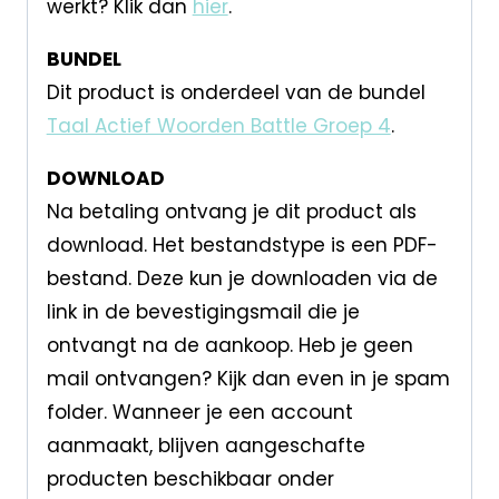
werkt? Klik dan
hier
.
BUNDEL
Dit product is onderdeel van de bundel
Taal Actief Woorden Battle Groep 4
.
DOWNLOAD
Na betaling ontvang je dit product als
download. Het bestandstype is een PDF-
bestand. Deze kun je downloaden via de
link in de bevestigingsmail die je
ontvangt na de aankoop. Heb je geen
mail ontvangen? Kijk dan even in je spam
folder. Wanneer je een account
aanmaakt, blijven aangeschafte
producten beschikbaar onder