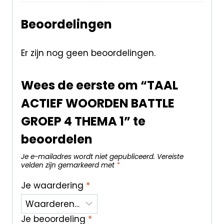
Beoordelingen
Er zijn nog geen beoordelingen.
Wees de eerste om “TAAL
ACTIEF WOORDEN BATTLE
GROEP 4 THEMA 1” te
beoordelen
Je e-mailadres wordt niet gepubliceerd.
Vereiste
velden zijn gemarkeerd met
*
Je waardering
*
Je beoordeling
*