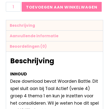
TOEVOEGEN AAN WINKELWAGEN
Beschrijving
Aanvullende informatie
Beoordelingen (0)
Beschrijving
INHOUD
Deze download bevat Woorden Battle. Dit
spel sluit aan bij Taal Actief (versie 4)
groep 4 thema 1 en kun je inzetten voor
het consolideren. Wil je weten hoe dit spel