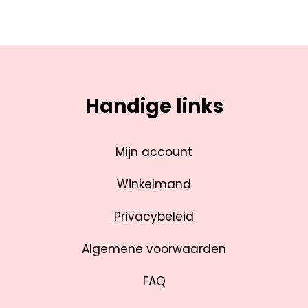
Handige links
Mijn account
Winkelmand
Privacybeleid
Algemene voorwaarden
FAQ