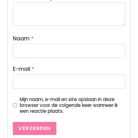
Naam
*
E-mail
*
Mijn naam, e-mail en site opslaan in deze
browser voor de volgende keer wanneer ik
een reactie plaats.