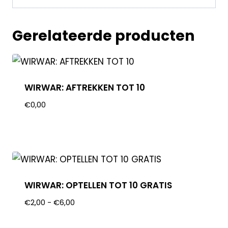
Gerelateerde producten
WIRWAR: AFTREKKEN TOT 10
€
0,00
WIRWAR: OPTELLEN TOT 10 GRATIS
€
2,00
-
€
6,00