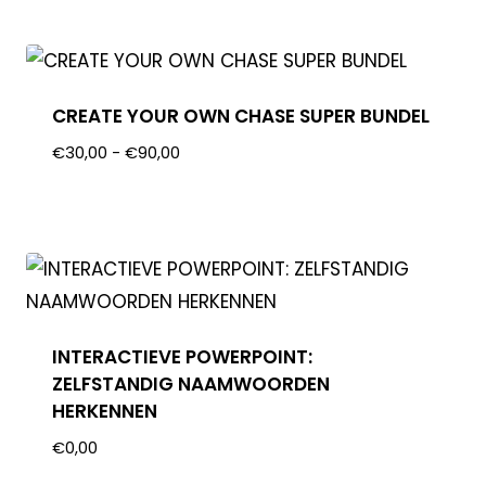
CREATE YOUR OWN CHASE SUPER BUNDEL
€
30,00
-
€
90,00
INTERACTIEVE POWERPOINT:
ZELFSTANDIG NAAMWOORDEN
HERKENNEN
€
0,00