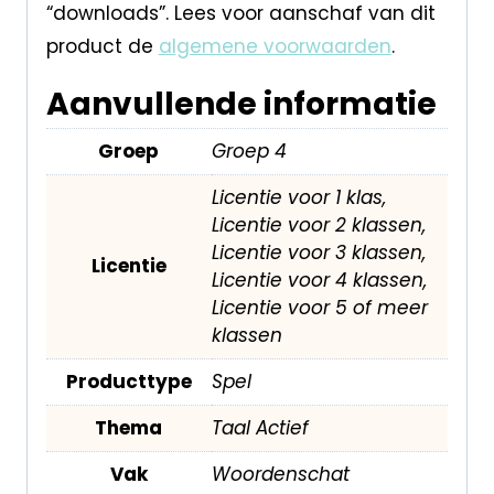
“downloads”. Lees voor aanschaf van dit
product de
algemene voorwaarden
.
Aanvullende informatie
Groep
Groep 4
Licentie voor 1 klas,
Licentie voor 2 klassen,
Licentie voor 3 klassen,
Licentie
Licentie voor 4 klassen,
Licentie voor 5 of meer
klassen
Producttype
Spel
Thema
Taal Actief
Vak
Woordenschat