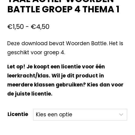
BATTLE GROEP 4 THEMA 1
€
1,50
-
€
4,50
Deze download bevat Woorden Battle. Het is
geschikt voor groep 4.
Let op! Je koopt een licentie voor één
leerkracht/klas. Wil je dit product in
meerdere klassen gebruiken? Kies dan voor
de juiste licentie.
Licentie