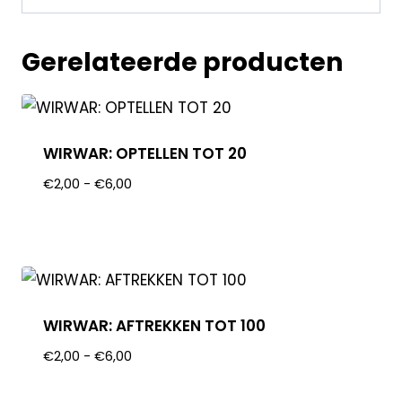
Gerelateerde producten
WIRWAR: OPTELLEN TOT 20
€
2,00
-
€
6,00
WIRWAR: AFTREKKEN TOT 100
€
2,00
-
€
6,00