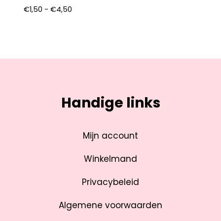
€
1,50
-
€
4,50
Handige links
Mijn account
Winkelmand
Privacybeleid
Algemene voorwaarden