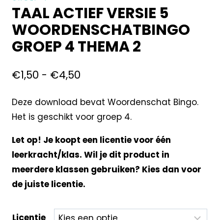
TAAL ACTIEF VERSIE 5
WOORDENSCHATBINGO
GROEP 4 THEMA 2
€
1,50
-
€
4,50
Deze download bevat Woordenschat Bingo.
Het is geschikt voor groep 4.
Let op! Je koopt een licentie voor één
leerkracht/klas. Wil je dit product in
meerdere klassen gebruiken? Kies dan voor
de juiste licentie.
Licentie