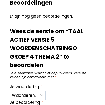
Beoordelingen
Er zijn nog geen beoordelingen.
Wees de eerste om “TAAL
ACTIEF VERSIE 5
WOORDENSCHATBINGO
GROEP 4 THEMA 2” te
beoordelen
Je e-mailadres wordt niet gepubliceerd.
Vereiste
velden zijn gemarkeerd met
*
Je waardering
*
Je beoordeling
*