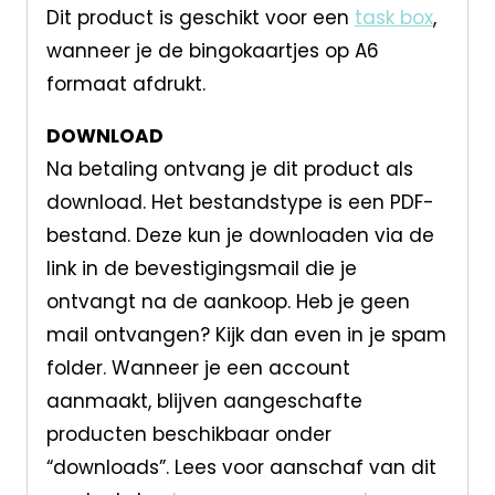
Dit product is geschikt voor een
task box
,
wanneer je de bingokaartjes op A6
formaat afdrukt.
DOWNLOAD
Na betaling ontvang je dit product als
download. Het bestandstype is een PDF-
bestand. Deze kun je downloaden via de
link in de bevestigingsmail die je
ontvangt na de aankoop. Heb je geen
mail ontvangen? Kijk dan even in je spam
folder. Wanneer je een account
aanmaakt, blijven aangeschafte
producten beschikbaar onder
“downloads”. Lees voor aanschaf van dit