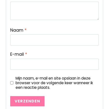
Naam
*
E-mail
*
Mijn naam, e-mail en site opslaan in deze
browser voor de volgende keer wanneer ik
een reactie plaats.