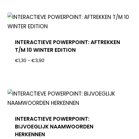
INTERACTIEVE POWERPOINT: AFTREKKEN
T/M 10 WINTER EDITION
€
1,30
-
€
3,90
INTERACTIEVE POWERPOINT:
BIJVOEGLIJK NAAMWOORDEN
HERKENNEN