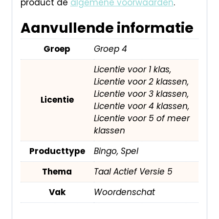
product de
algemene voorwaarden
.
Aanvullende informatie
Groep
Groep 4
Licentie voor 1 klas,
Licentie voor 2 klassen,
Licentie voor 3 klassen,
Licentie
Licentie voor 4 klassen,
Licentie voor 5 of meer
klassen
Producttype
Bingo, Spel
Thema
Taal Actief Versie 5
Vak
Woordenschat