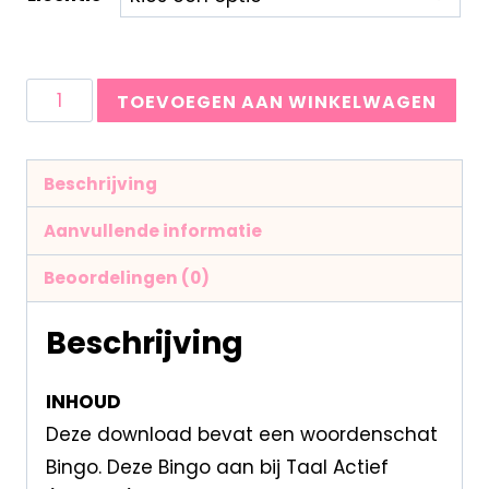
TOEVOEGEN AAN WINKELWAGEN
Beschrijving
Aanvullende informatie
Beoordelingen (0)
Beschrijving
INHOUD
Deze download bevat een woordenschat
Bingo. Deze Bingo aan bij Taal Actief