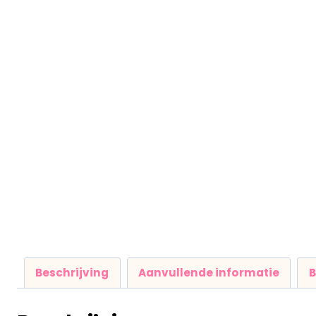
Beschrijving
Aanvullende informatie
B