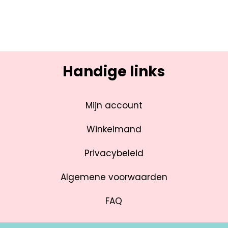
Handige links
Mijn account
Winkelmand
Privacybeleid
Algemene voorwaarden
FAQ