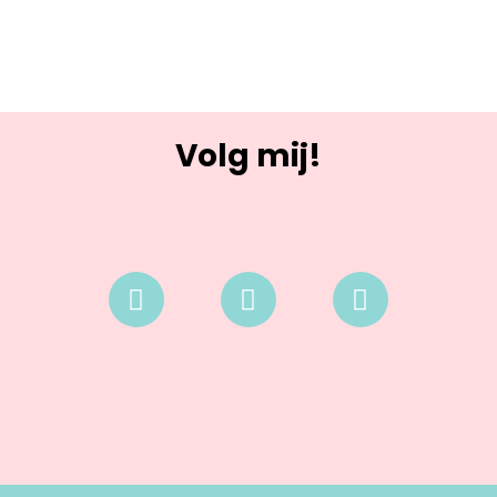
Volg mij!