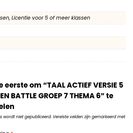
assen, Licentie voor 5 of meer klassen
 eerste om “TAAL ACTIEF VERSIE 5
N BATTLE GROEP 7 THEMA 6” te
elen
s wordt niet gepubliceerd.
Vereiste velden zijn gemarkeerd met