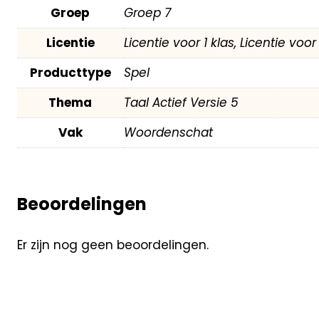
Groep
Groep 7
Licentie
Licentie voor 1 klas, Licentie voo
Producttype
Spel
Thema
Taal Actief Versie 5
Vak
Woordenschat
Beoordelingen
Er zijn nog geen beoordelingen.