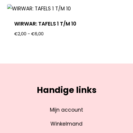
WIRWAR: TAFELS 1 T/M 10
€
2,00
-
€
6,00
Handige links
Mijn account
Winkelmand