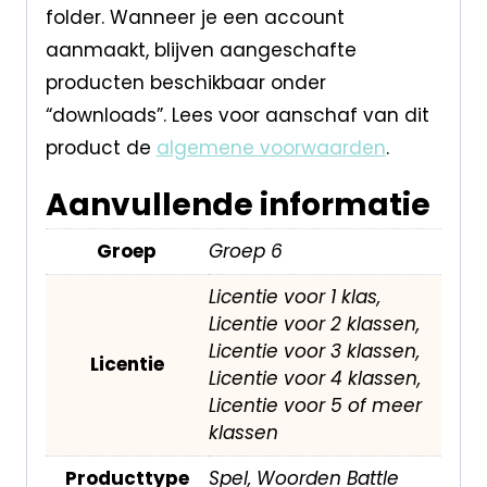
folder. Wanneer je een account
aanmaakt, blijven aangeschafte
producten beschikbaar onder
“downloads”. Lees voor aanschaf van dit
product de
algemene voorwaarden
.
Aanvullende informatie
Groep
Groep 6
Licentie voor 1 klas,
Licentie voor 2 klassen,
Licentie voor 3 klassen,
Licentie
Licentie voor 4 klassen,
Licentie voor 5 of meer
klassen
Producttype
Spel, Woorden Battle