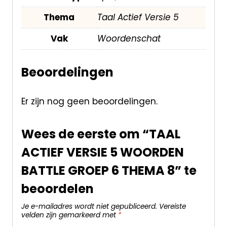
Thema
Taal Actief Versie 5
Vak
Woordenschat
Beoordelingen
Er zijn nog geen beoordelingen.
Wees de eerste om “TAAL
ACTIEF VERSIE 5 WOORDEN
BATTLE GROEP 6 THEMA 8” te
beoordelen
Je e-mailadres wordt niet gepubliceerd.
Vereiste
velden zijn gemarkeerd met
*