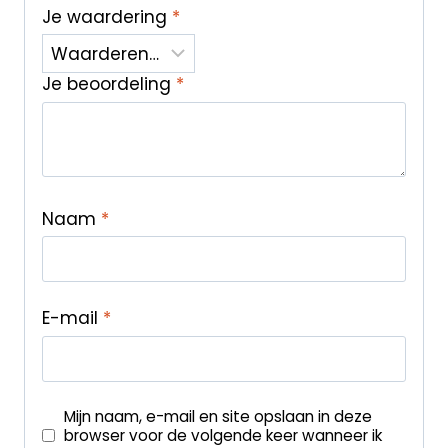
Je waardering
*
Je beoordeling
*
Naam
*
E-mail
*
Mijn naam, e-mail en site opslaan in deze
browser voor de volgende keer wanneer ik