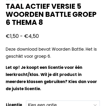
TAAL ACTIEF VERSIE 5
WOORDEN BATTLE GROEP
6 THEMA 8
€
1,50
-
€
4,50
Deze download bevat Woorden Battle. Het is
geschikt voor groep 6.
Let op! Je koopt een licentie voor één
leerkracht/klas. Wil je dit product in
meerdere klassen gebruiken? Kies dan voor
de juiste licentie.
Licentie