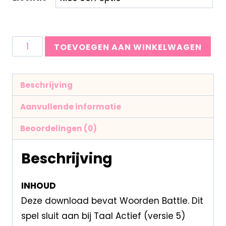
TOEVOEGEN AAN WINKELWAGEN
Beschrijving
Aanvullende informatie
Beoordelingen (0)
Beschrijving
INHOUD
Deze download bevat Woorden Battle. Dit
spel sluit aan bij Taal Actief (versie 5)