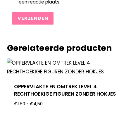
een reactie plaats.
Gerelateerde producten
OPPERVLAKTE EN OMTREK LEVEL 4
RECHTHOEKIGE FIGUREN ZONDER HOKJES
€
1,50
-
€
4,50