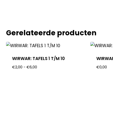
Gerelateerde producten
WIRWAR: TAFELS 1 T/M 10
WIRWAR
€
2,00
-
€
6,00
€
0,00