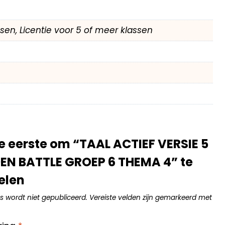
assen, Licentie voor 5 of meer klassen
 eerste om “TAAL ACTIEF VERSIE 5
N BATTLE GROEP 6 THEMA 4” te
elen
s wordt niet gepubliceerd.
Vereiste velden zijn gemarkeerd met