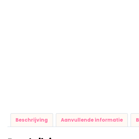
Beschrijving
Aanvullende informatie
B