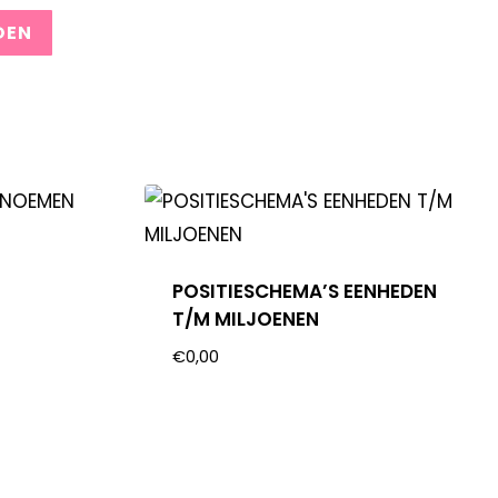
POSITIESCHEMA’S EENHEDEN
T/M MILJOENEN
€
0,00