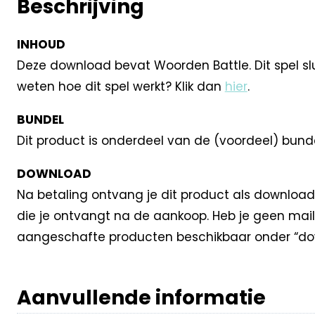
Beschrijving
INHOUD
Deze download bevat Woorden Battle. Dit spel slui
weten hoe dit spel werkt? Klik dan
hier
.
BUNDEL
Dit product is onderdeel van de (voordeel) bund
DOWNLOAD
Na betaling ontvang je dit product als download
die je ontvangt na de aankoop. Heb je geen mail
aangeschafte producten beschikbaar onder “dow
Aanvullende informatie