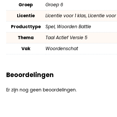
Groep
Groep 6
Licentie
Licentie voor 1 klas, Licentie voo
Producttype
Spel, Woorden Battle
Thema
Taal Actief Versie 5
Vak
Woordenschat
Beoordelingen
Er zijn nog geen beoordelingen.