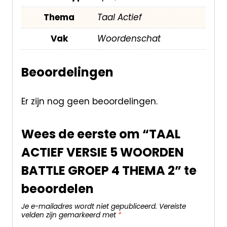
Thema
Taal Actief
Vak
Woordenschat
Beoordelingen
Er zijn nog geen beoordelingen.
Wees de eerste om “TAAL
ACTIEF VERSIE 5 WOORDEN
BATTLE GROEP 4 THEMA 2” te
beoordelen
Je e-mailadres wordt niet gepubliceerd.
Vereiste
velden zijn gemarkeerd met
*