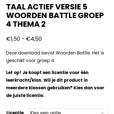
TAAL ACTIEF VERSIE 5
WOORDEN BATTLE GROEP
4 THEMA 2
€
1,50
-
€
4,50
Deze download bevat Woorden Battle. Het is
geschikt voor groep 4.
Let op! Je koopt een licentie voor één
leerkracht/klas. Wil je dit product in
meerdere klassen gebruiken? Kies dan voor
de juiste licentie.
Licentie