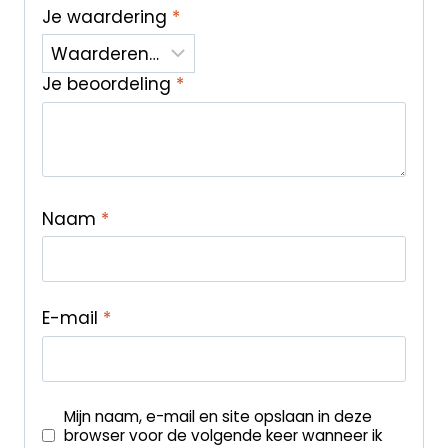
Je waardering
*
Je beoordeling
*
Naam
*
E-mail
*
Mijn naam, e-mail en site opslaan in deze
browser voor de volgende keer wanneer ik