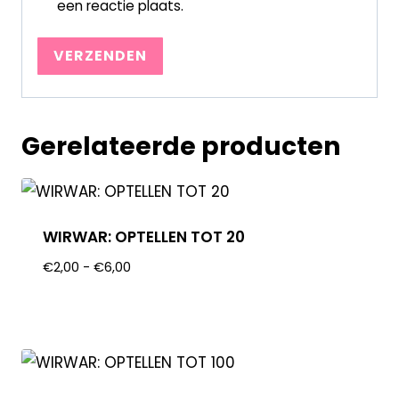
een reactie plaats.
Gerelateerde producten
WIRWAR: OPTELLEN TOT 20
€
2,00
-
€
6,00