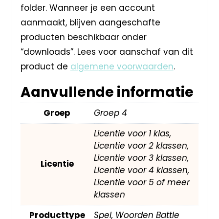
folder. Wanneer je een account
aanmaakt, blijven aangeschafte
producten beschikbaar onder
“downloads”. Lees voor aanschaf van dit
product de
algemene voorwaarden
.
Aanvullende informatie
Groep
Groep 4
Licentie voor 1 klas,
Licentie voor 2 klassen,
Licentie voor 3 klassen,
Licentie
Licentie voor 4 klassen,
Licentie voor 5 of meer
klassen
Producttype
Spel, Woorden Battle