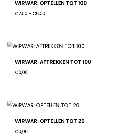
WIRWAR: OPTELLEN TOT 100
€
2,00
-
€
6,00
WIRWAR: AFTREKKEN TOT 100
€
0,00
WIRWAR: OPTELLEN TOT 20
€
0,00