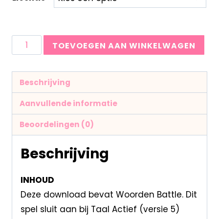
TOEVOEGEN AAN WINKELWAGEN
Beschrijving
Aanvullende informatie
Beoordelingen (0)
Beschrijving
INHOUD
Deze download bevat Woorden Battle. Dit
spel sluit aan bij Taal Actief (versie 5)