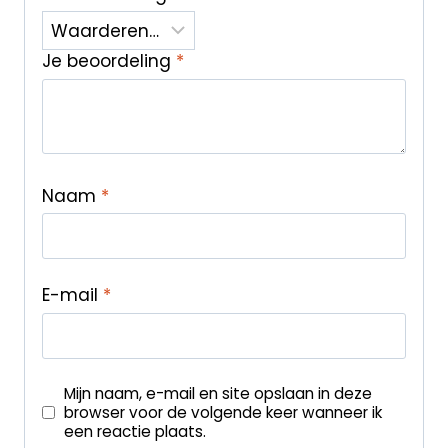
Je beoordeling
*
Naam
*
E-mail
*
Mijn naam, e-mail en site opslaan in deze
browser voor de volgende keer wanneer ik
een reactie plaats.