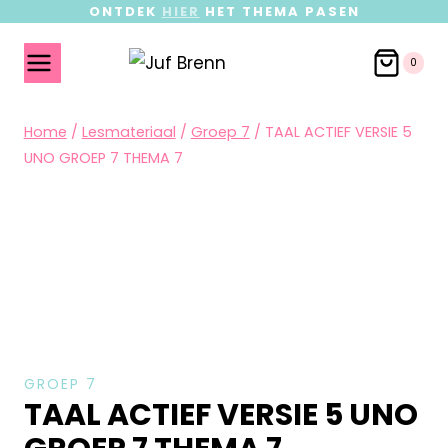
ONTDEK
HIER
HET THEMA PASEN
0
Home
/
Lesmateriaal
/
Groep 7
/
TAAL ACTIEF VERSIE 5
UNO GROEP 7 THEMA 7
GROEP 7
TAAL ACTIEF VERSIE 5 UNO