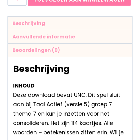
Beschrijving
Aanvullende informatie
Beoordelingen (0)
Beschrijving
INHOUD
Deze download bevat UNO. Dit spel sluit
aan bij Taal Actief (versie 5) groep 7
thema 7 en kun je inzetten voor het
consolideren. Het zijn 114 kaartjes. Alle
woorden + betekenissen zitten erin. Wil je