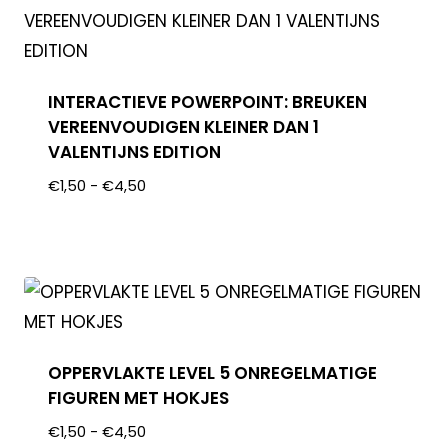
INTERACTIEVE POWERPOINT: BREUKEN
VEREENVOUDIGEN KLEINER DAN 1
VALENTIJNS EDITION
€
1,50
-
€
4,50
OPPERVLAKTE LEVEL 5 ONREGELMATIGE
FIGUREN MET HOKJES
€
1,50
-
€
4,50