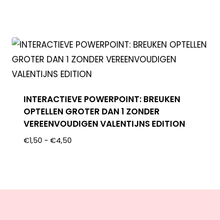
INTERACTIEVE POWERPOINT: BREUKEN
OPTELLEN GROTER DAN 1 ZONDER
VEREENVOUDIGEN VALENTIJNS EDITION
€
1,50
-
€
4,50