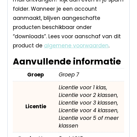
folder. Wanneer je een account
aanmaakt, blijven aangeschafte
producten beschikbaar onder
“downloads”. Lees voor aanschaf van dit
product de
algemene voorwaarden
.
Aanvullende informatie
Groep
Groep 7
Licentie voor 1 klas,
Licentie voor 2 klassen,
Licentie voor 3 klassen,
Licentie
Licentie voor 4 klassen,
Licentie voor 5 of meer
klassen