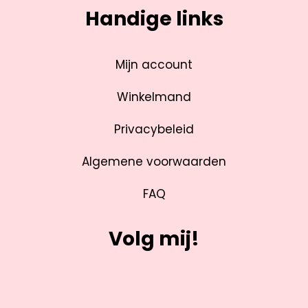
Handige links
Mijn account
Winkelmand
Privacybeleid
Algemene voorwaarden
FAQ
Volg mij!