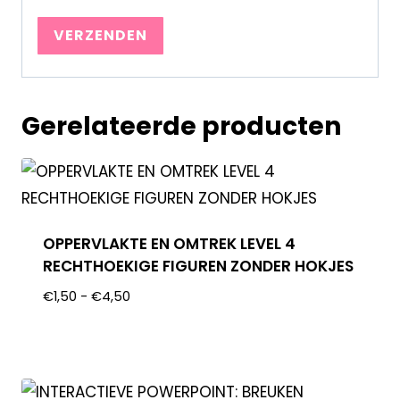
Gerelateerde producten
OPPERVLAKTE EN OMTREK LEVEL 4
RECHTHOEKIGE FIGUREN ZONDER HOKJES
€
1,50
-
€
4,50