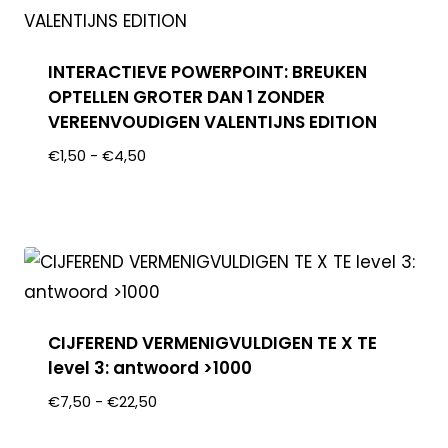
INTERACTIEVE POWERPOINT: BREUKEN
OPTELLEN GROTER DAN 1 ZONDER
VEREENVOUDIGEN VALENTIJNS EDITION
€
1,50
-
€
4,50
CIJFEREND VERMENIGVULDIGEN TE X TE
level 3: antwoord >1000
€
7,50
-
€
22,50