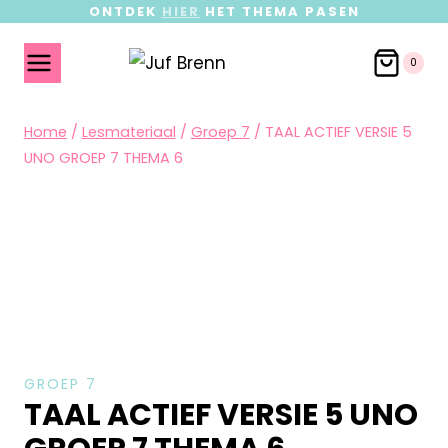
ONTDEK
HIER
HET THEMA PASEN
0
Home
/
Lesmateriaal
/
Groep 7
/
TAAL ACTIEF VERSIE 5
UNO GROEP 7 THEMA 6
GROEP 7
TAAL ACTIEF VERSIE 5 UNO