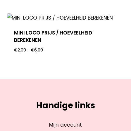
MINI LOCO PRIJS / HOEVEELHEID
BEREKENEN
€
2,00
-
€
6,00
Handige links
Mijn account