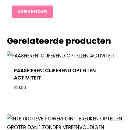
Gerelateerde producten
PAASEIEREN: CIJFEREND OPTELLEN
ACTIVITEIT
€
0,00