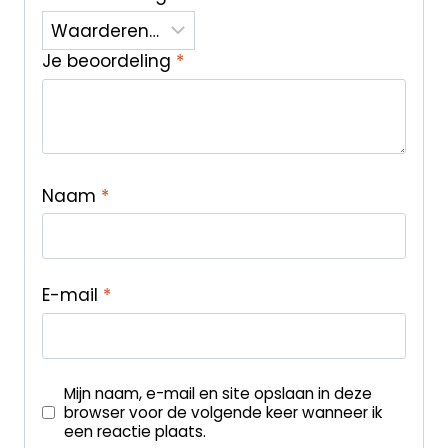
Je beoordeling
*
Naam
*
E-mail
*
Mijn naam, e-mail en site opslaan in deze
browser voor de volgende keer wanneer ik
een reactie plaats.