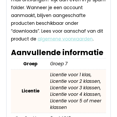
folder. Wanneer je een account
aanmaakt, blijven aangeschafte
producten beschikbaar onder
“downloads”. Lees voor aanschaf van dit
product de
algemene voorwaarden
.
Aanvullende informatie
Groep
Groep 7
Licentie voor 1 klas,
Licentie voor 2 klassen,
Licentie voor 3 klassen,
Licentie
Licentie voor 4 klassen,
Licentie voor 5 of meer
klassen