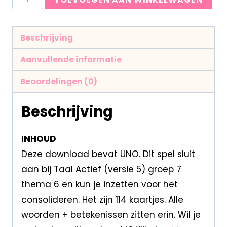
Beschrijving
Aanvullende informatie
Beoordelingen (0)
Beschrijving
INHOUD
Deze download bevat UNO. Dit spel sluit
aan bij Taal Actief (versie 5) groep 7
thema 6 en kun je inzetten voor het
consolideren. Het zijn 114 kaartjes. Alle
woorden + betekenissen zitten erin. Wil je